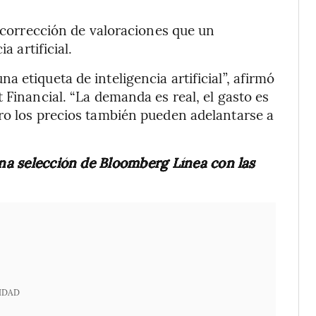
a corrección de valoraciones que un
a artificial.
 etiqueta de inteligencia artificial”, afirmó
 Financial. “La demanda es real, el gasto es
ro los precios también pueden adelantarse a
una selección de Bloomberg Línea con las
IDAD