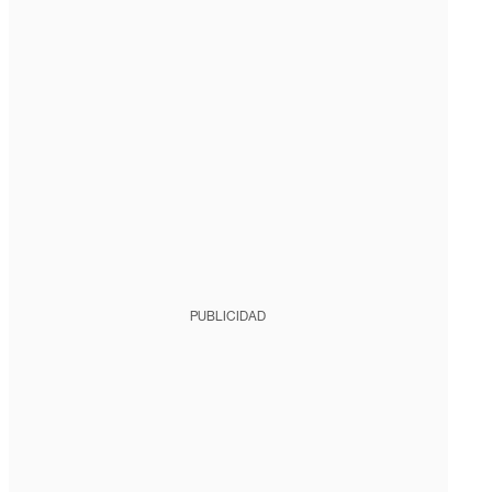
PUBLICIDAD