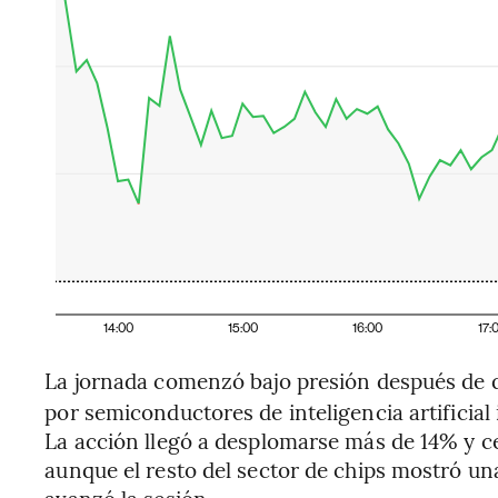
14:00
15:00
16:00
17:
La jornada comenzó bajo presión después de
por semiconductores de inteligencia artificial i
La acción llegó a desplomarse más de 14% y c
aunque el resto del sector de chips mostró un