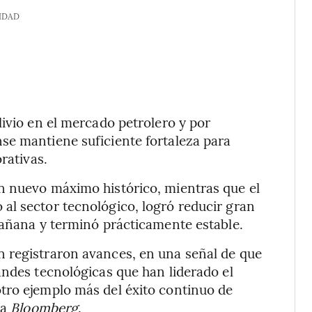
IDAD
livio en el mercado petrolero y por
se mantiene suficiente fortaleza para
rativas.
n nuevo máximo histórico, mientras que el
al sector tecnológico, logró reducir gran
mañana y terminó prácticamente estable.
 registraron avances, en una señal de que
andes tecnológicas que han liderado el
tro ejemplo más del éxito continuo de
 a
Bloomberg
.