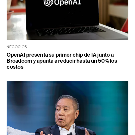
NEGOCIOS
OpenAI presenta su primer chip de IA junto a
Broadcom y apunta a reducir hasta un 50% los
costos