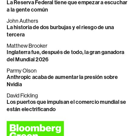
La Reserva Federal tiene que empezar a escuchar
a la gente común
John Authers
La historia de dos burbujas y el riesgo de una
tercera
Matthew Brooker
Inglaterra fue, después de todo, la gran ganadora
del Mundial 2026
Parmy Olson
Anthropic acaba de aumentar la presión sobre
Nvidia
David Fickling
Los puertos que impulsan el comercio mundial se
están electrificando