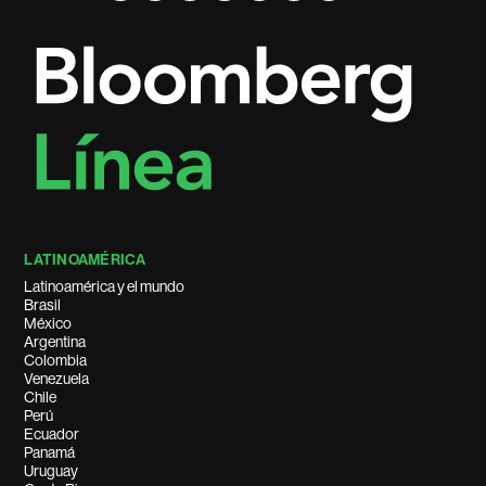
LATINOAMÉRICA
Latinoamérica y el mundo
Brasil
México
Argentina
Colombia
Venezuela
Chile
Perú
Ecuador
Panamá
Uruguay