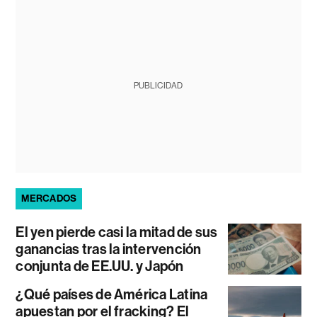
PUBLICIDAD
MERCADOS
El yen pierde casi la mitad de sus
ganancias tras la intervención
conjunta de EE.UU. y Japón
¿Qué países de América Latina
apuestan por el fracking? El