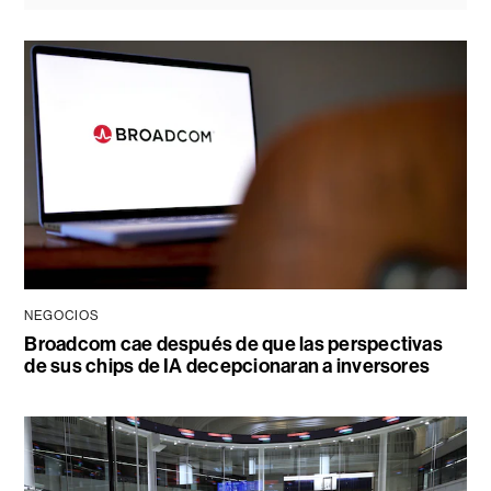
NEGOCIOS
Broadcom cae después de que las perspectivas
de sus chips de IA decepcionaran a inversores