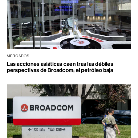
MERCADOS
Las acciones asiáticas caen tras las débiles
perspectivas de Broadcom; el petróleo baja