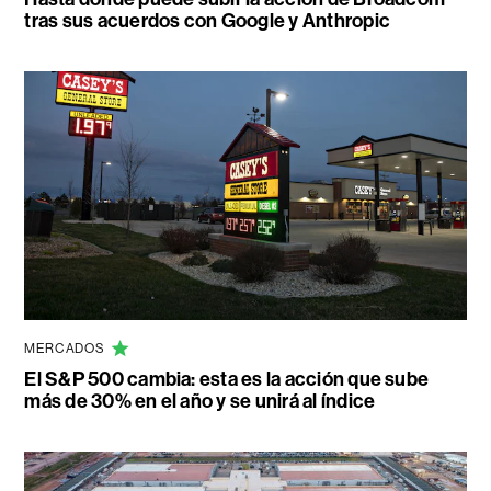
tras sus acuerdos con Google y Anthropic
MERCADOS
El S&P 500 cambia: esta es la acción que sube
más de 30% en el año y se unirá al índice