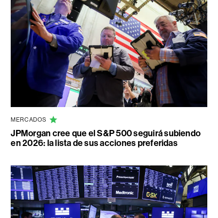
MERCADOS
JPMorgan cree que el S&P 500 seguirá subiendo
en 2026: la lista de sus acciones preferidas