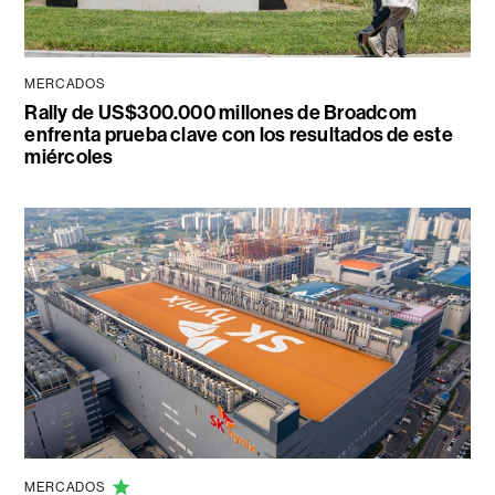
MERCADOS
Rally de US$300.000 millones de Broadcom
enfrenta prueba clave con los resultados de este
miércoles
MERCADOS