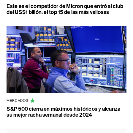
Este es el competidor de Micron que entró al club
del US$1 billón: el top 15 de las más valiosas
MERCADOS
S&P 500 cierra en máximos históricos y alcanza
su mejor racha semanal desde 2024