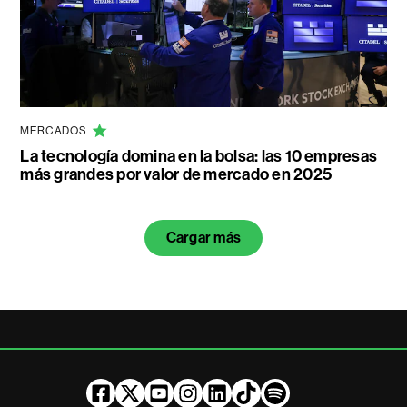
MERCADOS
La tecnología domina en la bolsa: las 10 empresas
más grandes por valor de mercado en 2025
Cargar más