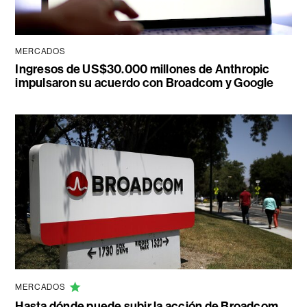
MERCADOS
Ingresos de US$30.000 millones de Anthropic
impulsaron su acuerdo con Broadcom y Google
MERCADOS
Hasta dónde puede subir la acción de Broadcom