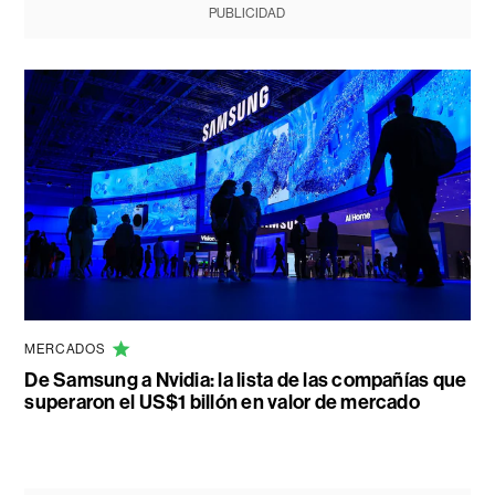
PUBLICIDAD
MERCADOS
De Samsung a Nvidia: la lista de las compañías que
superaron el US$1 billón en valor de mercado