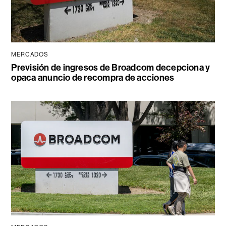
MERCADOS
Previsión de ingresos de Broadcom decepciona y
opaca anuncio de recompra de acciones