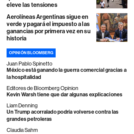
eleve las tensiones
Aerolíneas Argentinas sigue en
verde y pagará el impuesto a las
ganancias por primera vez en su
historia
OPINIÓN BLOOMBERG
Juan Pablo Spinetto
México está ganando la guerra comercial gracias a
la hospitalidad
Editores de Bloomberg Opinion
Kevin Warsh tiene que dar algunas explicaciones
Liam Denning
Un Trump acorralado podría volverse contra las
grandes petroleras
Claudia Sahm