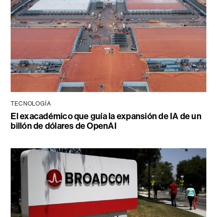
TECNOLOGÍA
El exacadémico que guía la expansión de IA de un
billón de dólares de OpenAI