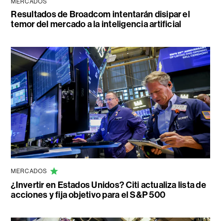
MERCADOS
Resultados de Broadcom intentarán disipar el
temor del mercado a la inteligencia artificial
MERCADOS
¿Invertir en Estados Unidos? Citi actualiza lista de
acciones y fija objetivo para el S&P 500