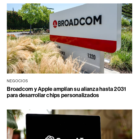
NEGOCIOS
Broadcom y Apple amplían su alianza hasta 2031
para desarrollar chips personalizados