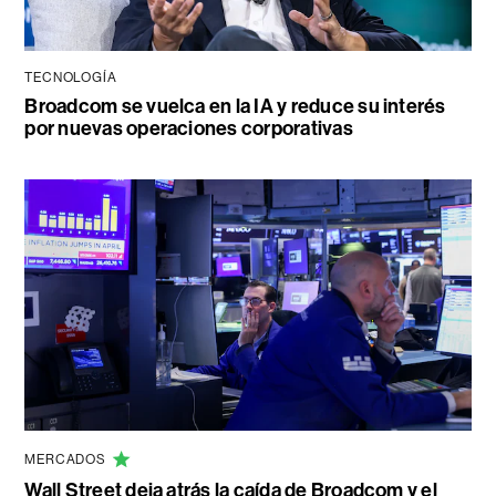
TECNOLOGÍA
Broadcom se vuelca en la IA y reduce su interés
por nuevas operaciones corporativas
MERCADOS
Wall Street deja atrás la caída de Broadcom y el