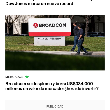
Dow Jones marca un nuevo récord
MERCADOS
Broadcom se desploma y borra US$334.000
millones en valor de mercado: ¿hora de invertir?
PUBLICIDAD