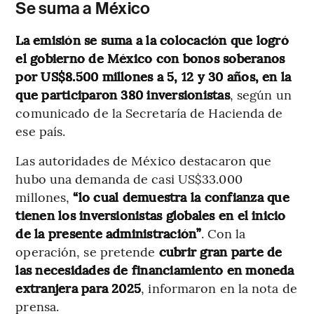
Se suma a México
La emisión se suma a la colocación que logró
el gobierno de México con bonos soberanos
por US$8.500 millones a 5, 12 y 30 años, en la
que participaron 380 inversionistas
, según un
comunicado de la Secretaría de Hacienda de
ese país.
Las autoridades de México destacaron que
hubo una demanda de casi US$33.000
millones,
“lo cual demuestra la confianza que
tienen los inversionistas globales en el inicio
de la presente administración”
. Con la
operación, se pretende
cubrir gran parte de
las necesidades de financiamiento en moneda
extranjera para 2025
, informaron en la nota de
prensa.