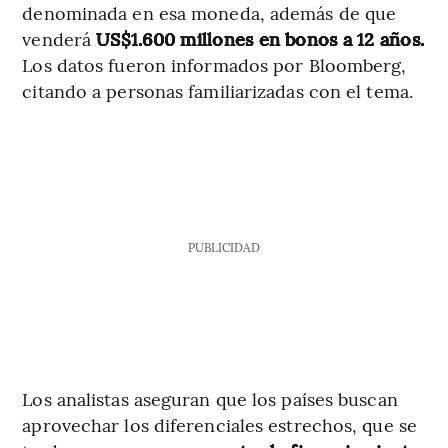
denominada en esa moneda, además de que
venderá
US$1.600 millones en bonos a 12 años.
Los datos fueron informados por Bloomberg,
citando a personas familiarizadas con el tema.
PUBLICIDAD
Los analistas aseguran que los países buscan
aprovechar los diferenciales estrechos, que se