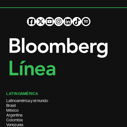
LATINOAMÉRICA
Latinoamérica y el mundo
Brasil
México
Argentina
Colombia
Venezuela