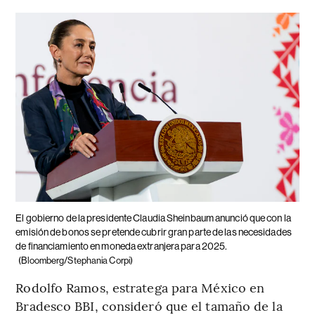
El gobierno de la presidente Claudia Sheinbaum anunció que con la
emisión de bonos se pretende cubrir gran parte de las necesidades
de financiamiento en moneda extranjera para 2025.
(Bloomberg/Stephania Corpi)
Rodolfo Ramos, estratega para México en
Bradesco BBI, consideró que el tamaño de la