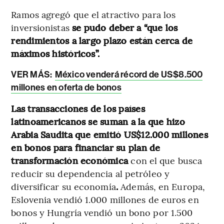
Ramos agregó que el atractivo para los
inversionistas
se pudo deber a “que los
rendimientos a largo plazo están cerca de
máximos históricos”.
VER MÁS:
México venderá récord de US$8.500
millones en oferta de bonos
Las transacciones de los países
latinoamericanos se suman a la que hizo
Arabia Saudita que emitió US$12.000 millones
en bonos para financiar su plan de
transformación económica
con el que busca
reducir su dependencia al petróleo y
diversificar su economía
.
Además, en Europa,
Eslovenia vendió 1.000 millones de euros en
bonos y Hungría vendió un bono por 1.500