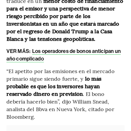
traduce en un
menor costo de financiamiento
para el emisor y una perspectiva de menor
riesgo percibido por parte de los
inversionistas en un año que estará marcado
por el regreso de Donald Trump a la Casa
Blanca y las tensiones geopolíticas.
VER MÁS:
Los operadores de bonos anticipan un
año complicado
“El apetito por las emisiones en el mercado
primario sigue siendo fuerte, y
lo más
probable es que los inversores hayan
reservado dinero en previsión
. El bono
debería hacerlo bien”, dijo William Snead,
analista del Bbva en Nueva York, citado por
Bloomberg.