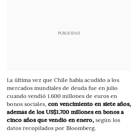
PUBLICIDAD
La última vez que Chile había acudido a los
mercados mundiales de deuda fue en julio
cuando vendió 1.600 millones de euros en
bonos sociales,
con vencimiento en siete años,
además de los US$1.700 millones en bonos a
cinco años que vendió en enero,
según los
datos recopilados por Bloomberg.