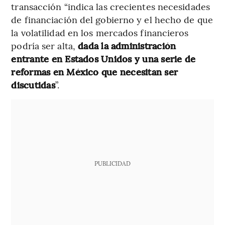
transacción “indica las crecientes necesidades
de financiación del gobierno y el hecho de que
la volatilidad en los mercados financieros
podría ser alta,
dada la administración
entrante en Estados Unidos y una serie de
reformas en México que necesitan ser
discutidas
”.
PUBLICIDAD