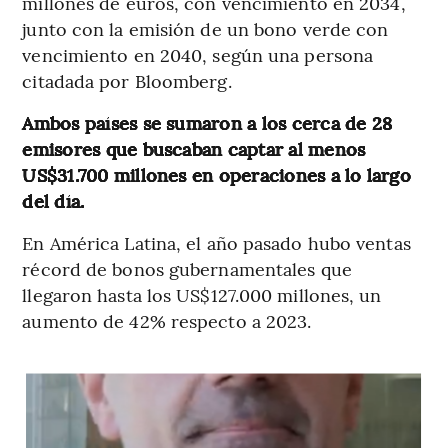
millones de euros, con vencimiento en 2034,
junto con la emisión de un bono verde con
vencimiento en 2040, según una persona
citadada por Bloomberg.
Ambos países se sumaron a los cerca de 28
emisores que buscaban captar al menos
US$31.700 millones en operaciones a lo largo
del día.
En América Latina, el año pasado hubo ventas
récord de bonos gubernamentales que
llegaron hasta los US$127.000 millones, un
aumento de 42% respecto a 2023.