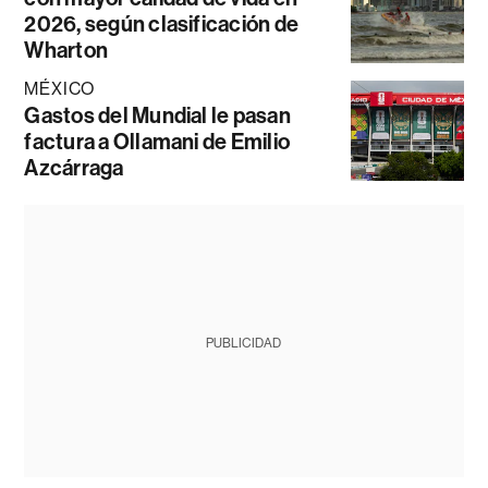
2026, según clasificación de
Wharton
MÉXICO
Gastos del Mundial le pasan
factura a Ollamani de Emilio
Azcárraga
PUBLICIDAD