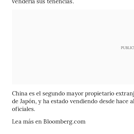
vendería sus tenencias.
PUBLIC
China es el segundo mayor propietario extran
de Japón, y ha estado vendiendo desde hace a
oficiales.
Lea más en Bloomberg.com