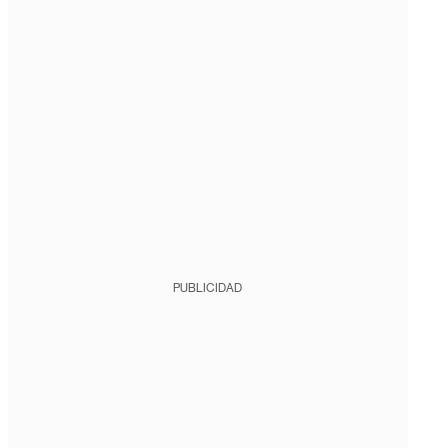
PUBLICIDAD