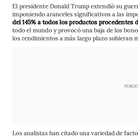
El presidente Donald Trump extendió su guerr
imponiendo aranceles significativos a las imp
del 145% a todos los productos procedentes 
todo el mundo y provocó una baja de los bono
los rendimientos a más largo plazo subieran
PUBLIC
Los analistas han citado una variedad de fact