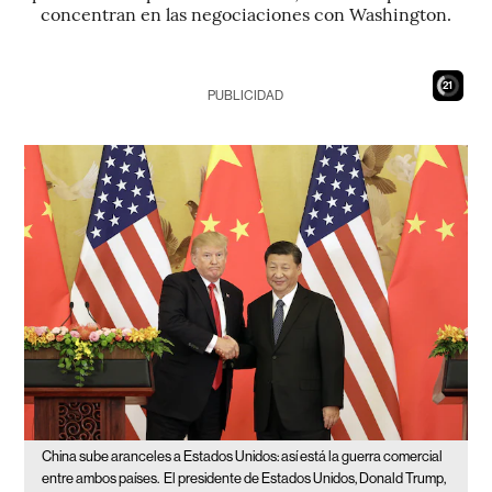
concentran en las negociaciones con Washington.
20
PUBLICIDAD
China sube aranceles a Estados Unidos: así está la guerra comercial
entre ambos países.
El presidente de Estados Unidos, Donald Trump,