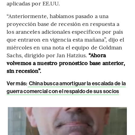
aplicadas por EE.UU.
“Anteriormente, habíamos pasado a una
proyección base de recesión en respuesta a
los aranceles adicionales específicos por país
que entraron en vigencia esta mañana”, dijo el
miércoles en una nota el equipo de Goldman
Sachs, dirigido por Jan Hatzius.
“Ahora
volvemos a nuestro pronóstico base anterior,
sin recesión”.
Ver más:
China busca amortiguar la escalada de la
guerra comercial con el respaldo de sus socios