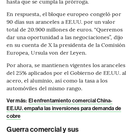
hasta que se cumpla la prórroga.
En respuesta, el bloque europeo congeló por
90 días sus aranceles a EE.UU. por un valor
total de 20.900 millones de euros. “Queremos
dar una oportunidad a las negociaciones”, dijo
en su cuenta de X la presidenta de la Comisión
Europea,
Ursula von der Leyen.
Por ahora, se mantienen vigentes los aranceles
del 25% aplicados por el Gobierno de EE.UU. al
acero, el aluminio, así como la tasa a los
automóviles del mismo rango.
Ver más:
El enfrentamiento comercial China-
EE.UU. empaña las inversiones para demanda de
cobre
Guerra comercial y sus