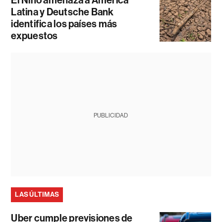
Latina y Deutsche Bank
identifica los países más
expuestos
PUBLICIDAD
LAS ÚLTIMAS
Uber cumple previsiones de