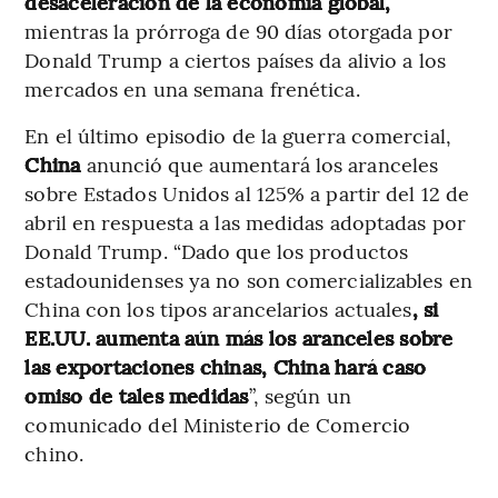
desaceleración de la economía global,
mientras la prórroga de 90 días otorgada por
Donald Trump a ciertos países da alivio a los
mercados en una semana frenética.
En el último episodio de la guerra comercial,
China
anunció que aumentará los aranceles
sobre Estados Unidos al 125% a partir del 12 de
abril en respuesta a las medidas adoptadas por
Donald Trump. “Dado que los productos
estadounidenses ya no son comercializables en
China con los tipos arancelarios actuales
, si
EE.UU. aumenta aún más los aranceles sobre
las exportaciones chinas, China hará caso
omiso de tales medidas
”, según un
comunicado del Ministerio de Comercio
chino.