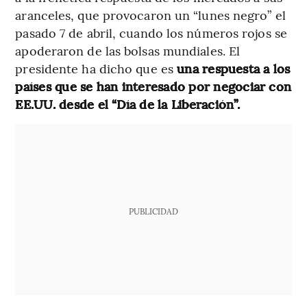
aranceles, que provocaron un “lunes negro” el
pasado 7 de abril, cuando los números rojos se
apoderaron de las bolsas mundiales. El
presidente ha dicho que es
una respuesta a los
países que se han interesado por negociar con
EE.UU. desde el “Día de la Liberación”.
PUBLICIDAD