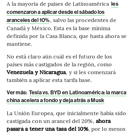
A la mayoría de países de Latinoamérica
les
comenzaron a aplicar desde el sábado los
, salvo las procedentes de
aranceles del 10%
Canadá y México. Esta es la base mínima
definida por la Casa Blanca, que hasta ahora se
mantiene.
No está claro aún cuál es el futuro de los
países más castigados de la región, como
Venezuela y Nicaragua
, y si les comenzará
también a aplicar esta tarifa base.
Ver más:
Tesla vs. BYD en Latinoamérica: la marca
china acelera a fondo y deja atrás a Musk
La Unión Europea, que inicialmente había sido
castigada con un arancel del 20%,
ahora
pasará a tener una tasa del 10%
, por lo menos