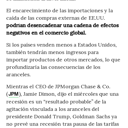
El encarecimiento de las importaciones y la
caída de las compras externas de EE.UU.
podrían desencadenar una cadena de efectos
negativos en el comercio global.
Si los países venden menos a Estados Unidos,
también tendrán menos ingresos para
importar productos de otros mercados, lo que
profundizaría las consecuencias de los
aranceles.
Mientras el CEO de JPMorgan Chase & Co.
(
), Jamie Dimon, dijo el miércoles que una
JPM
recesión es un “resultado probable” de la
agitación vinculada a los aranceles del
presidente Donald Trump, Goldman Sachs ya
no prevé una recesión tras pausa de las tarifas