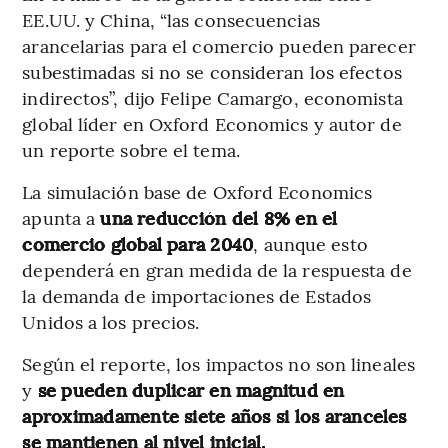
EE.UU. y China, “las consecuencias
arancelarias para el comercio pueden parecer
subestimadas si no se consideran los efectos
indirectos”, dijo Felipe Camargo, economista
global líder en Oxford Economics y autor de
un reporte sobre el tema.
La simulación base de Oxford Economics
apunta a
una reducción del 8% en el
comercio global para 2040
, aunque esto
dependerá en gran medida de la respuesta de
la demanda de importaciones de Estados
Unidos a los precios.
Según el reporte, los impactos no son lineales
y
se pueden duplicar en magnitud en
aproximadamente siete años si los aranceles
se mantienen al nivel inicial.