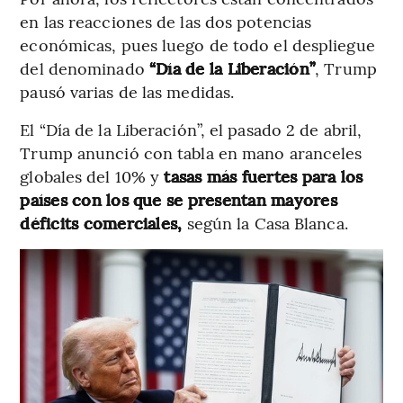
en las reacciones de las dos potencias
económicas, pues luego de todo el despliegue
del denominado
“Día de la Liberación”
, Trump
pausó varias de las medidas.
El “Día de la Liberación”, el pasado 2 de abril,
Trump anunció con tabla en mano aranceles
globales del 10% y
tasas más fuertes para los
países con los que se presentan mayores
déficits comerciales,
según la Casa Blanca.