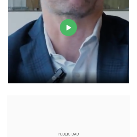
PUBLICIDAD