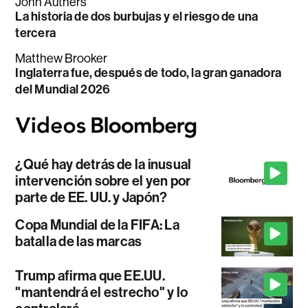
John Authers
La historia de dos burbujas y el riesgo de una
tercera
Matthew Brooker
Inglaterra fue, después de todo, la gran ganadora
del Mundial 2026
¿Qué hay detrás de la inusual
intervención sobre el yen por
parte de EE. UU. y Japón?
Copa Mundial de la FIFA: La
batalla de las marcas
Trump afirma que EE.UU.
"mantendrá el estrecho" y lo