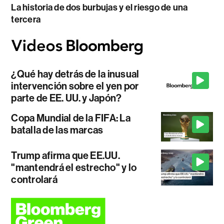
La historia de dos burbujas y el riesgo de una
tercera
¿Qué hay detrás de la inusual
intervención sobre el yen por
parte de EE. UU. y Japón?
Copa Mundial de la FIFA: La
batalla de las marcas
Trump afirma que EE.UU.
"mantendrá el estrecho" y lo
controlará