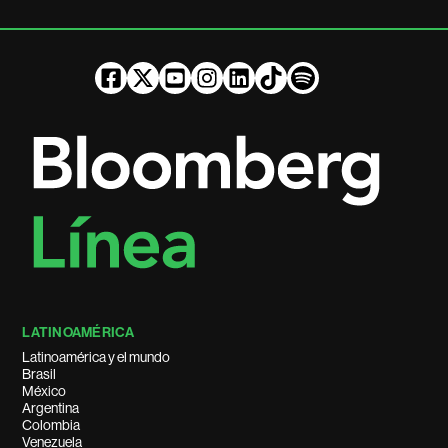
LATINOAMÉRICA
Latinoamérica y el mundo
Brasil
México
Argentina
Colombia
Venezuela