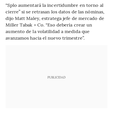
“Splo aumentará la incertidumbre en torno al
cierre” si se retrasan los datos de las nóminas,
dijo Matt Maley, estratega jefe de mercado de
Miller Tabak + Co. “Eso debería crear un
aumento de la volatilidad a medida que
avanzamos hacia el nuevo trimestre”.
PUBLICIDAD