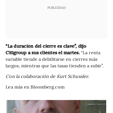
PUBLICIDAD
“La duración del cierre es clave”, dijo
Citigroup a sus clientes el martes.
“La renta
variable tiende a debilitarse en cierres más
largos, mientras que las tasas tienden a subir”.
Con la colaboración de Kurt Schussler.
Lea más en Bloomberg.com