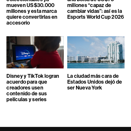
mueven US$30.000
millones “capaz de
millones y esta marca
cambiar vidas”: así es la
quiere convertirlas en
Esports World Cup 2026
accesorio
Disney y TikTok logran
La ciudad más cara de
acuerdo para que
Estados Unidos dejó de
creadores usen
ser Nueva York
contenido de sus
películas y series