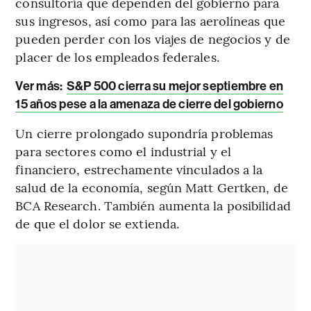
consultoría que dependen del gobierno para
sus ingresos, así como para las aerolíneas que
pueden perder con los viajes de negocios y de
placer de los empleados federales.
Ver más:
S&P 500 cierra su mejor septiembre en
15 años pese a la amenaza de cierre del gobierno
Un cierre prolongado supondría problemas
para sectores como el industrial y el
financiero, estrechamente vinculados a la
salud de la economía, según Matt Gertken, de
BCA Research. También aumenta la posibilidad
de que el dolor se extienda.