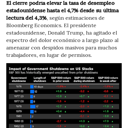
El cierre podría elevar la tasa de desempleo
estadounidense hasta el 4,7% desde su última
lectura del 4,3%
, según estimaciones de
Bloomberg Economics. El presidente
estadounidense, Donald Trump, ha agitado el
espectro del dolor económico a largo plazo al
amenazar con despidos masivos para muchos
trabajadores, en lugar de permisos.