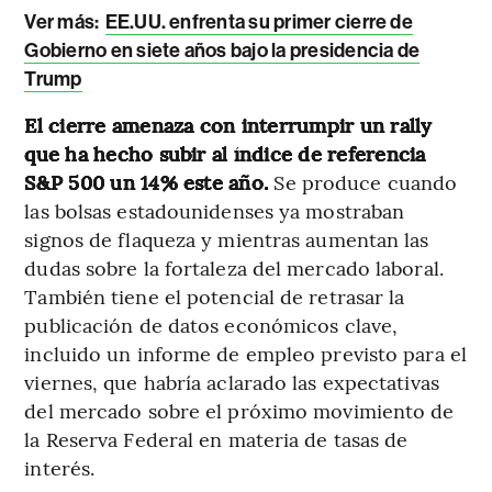
Ver más:
EE.UU. enfrenta su primer cierre de
Gobierno en siete años bajo la presidencia de
Trump
El cierre amenaza con interrumpir un rally
que ha hecho subir al índice de referencia
S&P 500 un 14% este año.
Se produce cuando
las bolsas estadounidenses ya mostraban
signos de flaqueza y mientras aumentan las
dudas sobre la fortaleza del mercado laboral.
También tiene el potencial de retrasar la
publicación de datos económicos clave,
incluido un informe de empleo previsto para el
viernes, que habría aclarado las expectativas
del mercado sobre el próximo movimiento de
la Reserva Federal en materia de tasas de
interés.