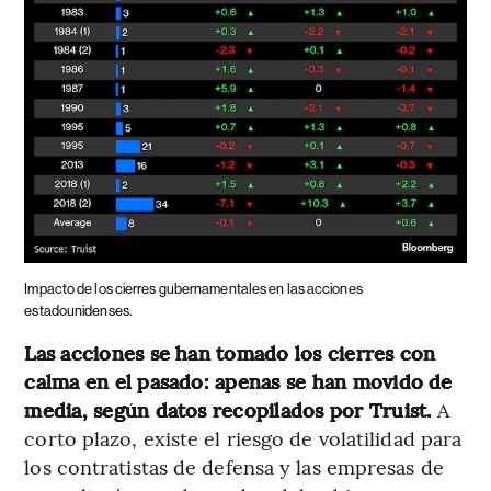
Impacto de los cierres gubernamentales en las acciones
estadounidenses.
Las acciones se han tomado los cierres con
calma en el pasado: apenas se han movido de
media, según datos recopilados por Truist.
A
corto plazo, existe el riesgo de volatilidad para
los contratistas de defensa y las empresas de