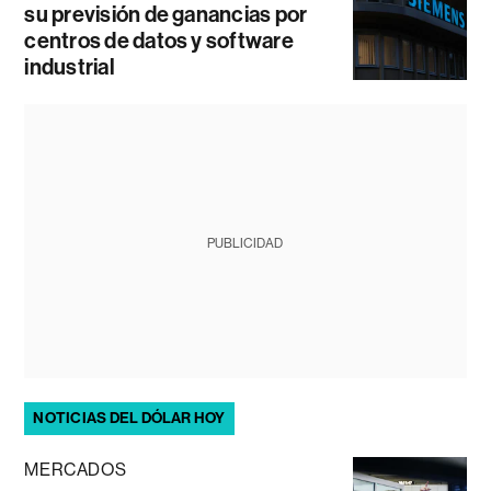
su previsión de ganancias por
centros de datos y software
industrial
PUBLICIDAD
NOTICIAS DEL DÓLAR HOY
MERCADOS