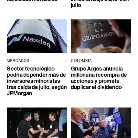
julio
MERCADOS
COLOMBIA
Sector tecnológico
Grupo Argos anuncia
podría depender más de
millonaria recompra de
inversores minoristas
acciones y promete
tras caída de julio, según
duplicar el dividendo
JPMorgan