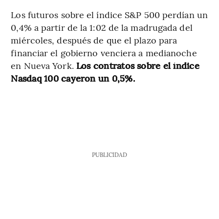
Los futuros sobre el índice S&P 500 perdían un
0,4% a partir de la 1:02 de la madrugada del
miércoles, después de que el plazo para
financiar el gobierno venciera a medianoche
en Nueva York.
Los contratos sobre el índice
Nasdaq 100 cayeron un 0,5%.
PUBLICIDAD