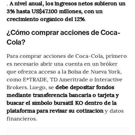
.
A nivel anual, los ingresos netos subieron un
3% hasta US$47.100 millones, con un
crecimiento orgánico del 12%​
.
¿Cómo comprar acciones de Coca-
Cola?
Para comprar acciones de Coca-Cola, primero
es necesario abrir una cuenta en un bróker
que ofrezca acceso a la Bolsa de Nueva York,
como E*TRADE, TD Ameritrade o Interactive
Brokers. Luego, se
debe depositar fondos
mediante transferencia bancaria o tarjeta y
buscar el símbolo bursátil KO dentro de la
plataforma para revisar su cotización
y datos
financieros.