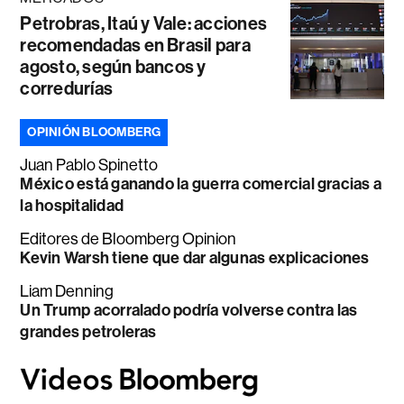
Petrobras, Itaú y Vale: acciones
recomendadas en Brasil para
agosto, según bancos y
corredurías
OPINIÓN BLOOMBERG
Juan Pablo Spinetto
México está ganando la guerra comercial gracias a
la hospitalidad
Editores de Bloomberg Opinion
Kevin Warsh tiene que dar algunas explicaciones
Liam Denning
Un Trump acorralado podría volverse contra las
grandes petroleras