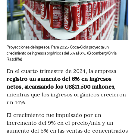
Proyecciones de ingresos.
Para 2025, Coca-Cola proyecta un
crecimiento de ingresos orgánicos del 5% al 6%.
(Bloomberg/Chris
Ratcliffe)
En el cuarto trimestre de 2024, la empresa
registró un aumento del 6% en ingresos
netos, alcanzando los US$11.500 millones
,
mientras que los ingresos orgánicos crecieron
un 14%.
El crecimiento fue impulsado por un
incremento del 9% en el precio/mix y un
aumento del 5% en las ventas de concentrados​