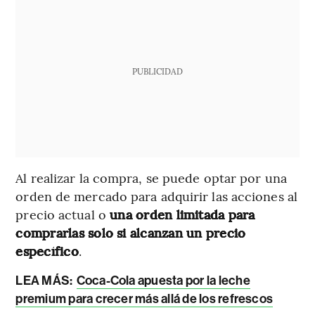
PUBLICIDAD
Al realizar la compra, se puede optar por una
orden de mercado para adquirir las acciones al
precio actual o
una orden limitada para
comprarlas solo si alcanzan un precio
específico
.
LEA MÁS:
Coca-Cola apuesta por la leche
premium para crecer más allá de los refrescos