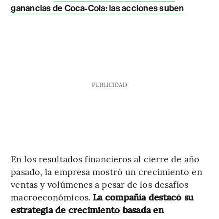
ganancias de Coca-Cola: las acciones suben
PUBLICIDAD
En los resultados financieros al cierre de año
pasado, la empresa mostró un crecimiento en
ventas y volúmenes a pesar de los desafíos
macroeconómicos.
La compañía destacó su
estrategia de crecimiento basada en