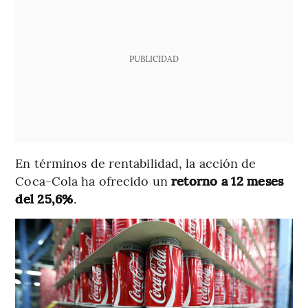
PUBLICIDAD
En términos de rentabilidad, la acción de
Coca-Cola ha ofrecido un
retorno a 12 meses
del 25,6%
.