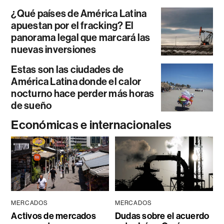
¿Qué países de América Latina
apuestan por el fracking? El
panorama legal que marcará las
nuevas inversiones
Estas son las ciudades de
América Latina donde el calor
nocturno hace perder más horas
de sueño
Económicas e internacionales
MERCADOS
MERCADOS
Activos de mercados
Dudas sobre el acuerdo