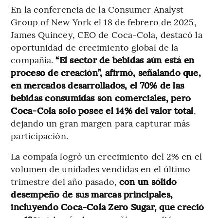
En la conferencia de la Consumer Analyst
Group of New York el 18 de febrero de 2025,
James Quincey, CEO de Coca-Cola, destacó la
oportunidad de crecimiento global de la
compañía.
“El sector de bebidas aún está en
proceso de creación”, afirmó, señalando que,
en mercados desarrollados, el 70% de las
bebidas consumidas son comerciales, pero
Coca-Cola solo posee el 14% del valor total
,
dejando un gran margen para capturar más
participación​.
La compaía logró un crecimiento del 2% en el
volumen de unidades vendidas en el último
trimestre del año pasado,
con un sólido
desempeño de sus marcas principales,
incluyendo Coca-Cola Zero Sugar, que creció