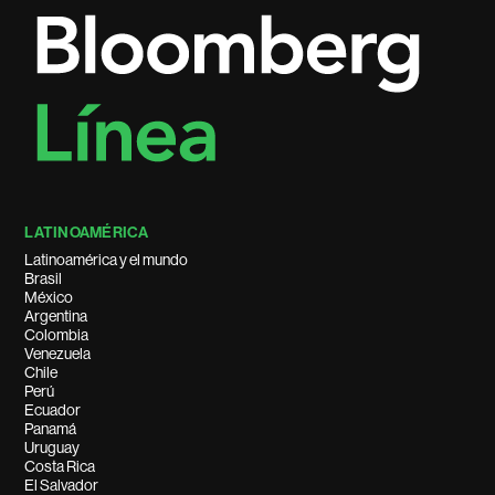
LATINOAMÉRICA
Latinoamérica y el mundo
Brasil
México
Argentina
Colombia
Venezuela
Chile
Perú
Ecuador
Panamá
Uruguay
Costa Rica
El Salvador