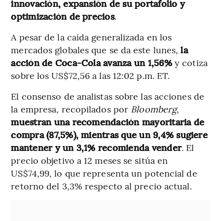
innovación, expansión de su portafolio y
optimización de precios
.
A pesar de la caída generalizada en los
mercados globales que se da este lunes,
la
acción de Coca-Cola avanza un 1,56%
y cotiza
sobre los US$72,56 a las 12:02 p.m. ET.
El consenso de analistas sobre las acciones de
la empresa, recopilados por
Bloomberg
,
muestran una recomendación mayoritaria de
compra (87,5%), mientras que un 9,4% sugiere
mantener y un 3,1% recomienda vender
. El
precio objetivo a 12 meses se sitúa en
US$74,99, lo que representa un potencial de
retorno del 3,3% respecto al precio actual.