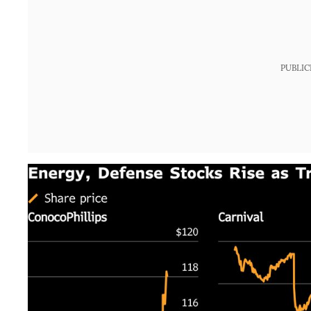
PUBLIC