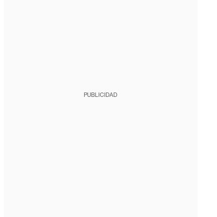
PUBLICIDAD