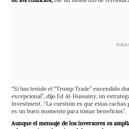
PUBLIC
“Si has tenido el “Trump Trade” encendido dur
excepcional”, dijo Ed Al-Hussainy, un estrate
Investment. “La cuestión es que estas rachas 
es un buen momento para tomar beneficios”.
Aunque el mensaje de los inversores es ampl