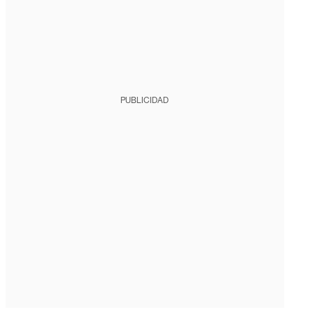
PUBLICIDAD