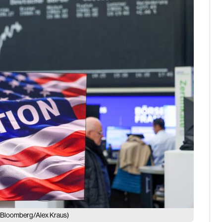
(Bloomberg/Alex Kraus)