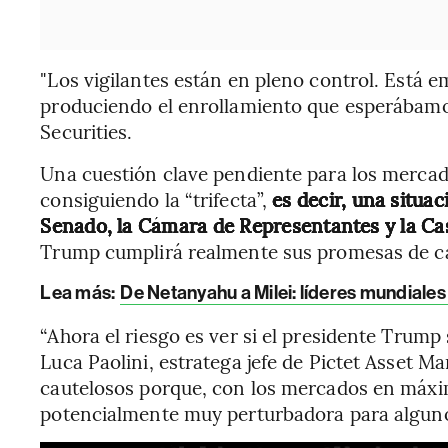
"Los vigilantes están en pleno control. Está e
produciendo el enrollamiento que esperábamo
Securities.
Una cuestión clave pendiente para los mercad
consiguiendo la “trifecta”,
es decir, una situa
Senado, la Cámara de Representantes y la Ca
Trump cumplirá realmente sus promesas de 
Lea más:
De Netanyahu a Milei: líderes mundiales 
“Ahora el riesgo es ver si el presidente Trump
Luca Paolini, estratega jefe de Pictet Asset
cautelosos porque, con los mercados en máxim
potencialmente muy perturbadora para algunos