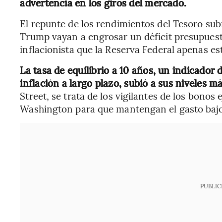
advertencia en los giros del mercado.
El repunte de los rendimientos del Tesoro sub
Trump vayan a engrosar un déficit presupuesta
inflacionista que la Reserva Federal apenas e
La tasa de equilibrio a 10 años, un indicador 
inflación a largo plazo, subió a sus niveles má
Street, se trata de los vigilantes de los bonos 
Washington para que mantengan el gasto bajo
PUBLIC