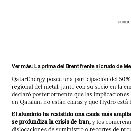
PUBLIC
Ver más:
La prima del Brent frente al crudo de M
QatarEnergy posee una participación del 50%
regional del metal, junto con su socio en la
declaró posteriormente que las implicaciones 
en Qatalum no están claras y que Hydro está
El aluminio ha resistido una caída más ampli
se profundiza la crisis de Irán,
y los comercia
dislocaciones de suministro o recortes de pr