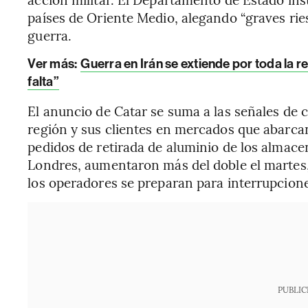
países de Oriente Medio, alegando “graves ries
guerra.
Ver más:
Guerra en Irán se extiende por toda la
falta”
El anuncio de Catar se suma a las señales de c
región y sus clientes en mercados que abarca
pedidos de retirada de aluminio de los almacen
Londres, aumentaron más del doble el martes,
los operadores se preparan para interrupcione
PUBLIC