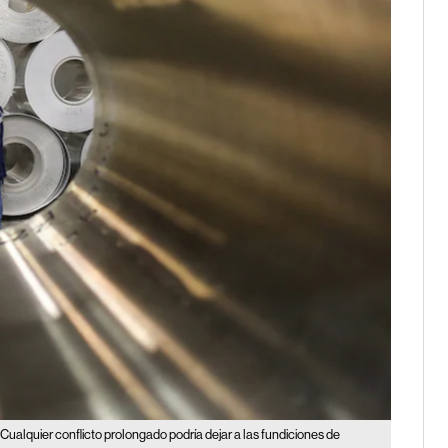
Cualquier conflicto prolongado podría dejar a las fundiciones de