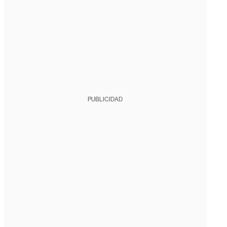
PUBLICIDAD