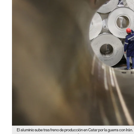
El aluminio sube tras freno de producción en Catar por la guerra con Irán.