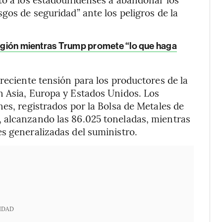
gos de seguridad” ante los peligros de la
 región mientras Trump promete “lo que haga
reciente tensión para los productores de la
n Asia, Europa y Estados Unidos. Los
es, registrados por la Bolsa de Metales de
 alcanzando las 86.025 toneladas, mientras
s generalizadas del suministro.
IDAD