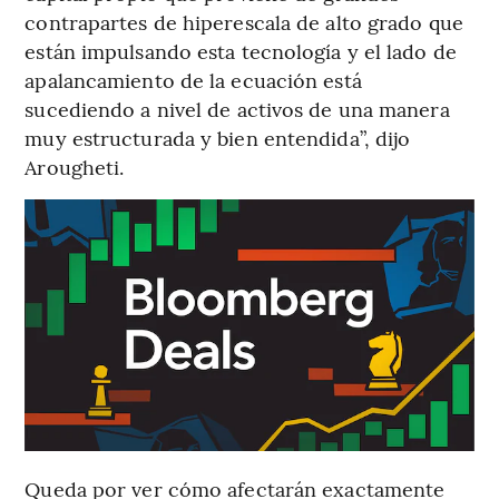
contrapartes de hiperescala de alto grado que
están impulsando esta tecnología y el lado de
apalancamiento de la ecuación está
sucediendo a nivel de activos de una manera
muy estructurada y bien entendida”, dijo
Arougheti.
Queda por ver cómo afectarán exactamente