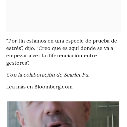
“Por fin estamos en una especie de prueba de
estrés”, dijo. “Creo que es aquí donde se va a
empezar a ver la diferenciación entre
gestores”.
Con la colaboración de Scarlet Fu.
Lea más en Bloomberg.com