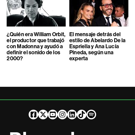
¿Quién era William Orbit,
El mensaje detrás del
el productor que trabajó
estilo de Abelardo De la
con Madonna y ayudó a
Espriella y Ana Lucía
definir el sonido de los
Pineda, según una
2000?
experta