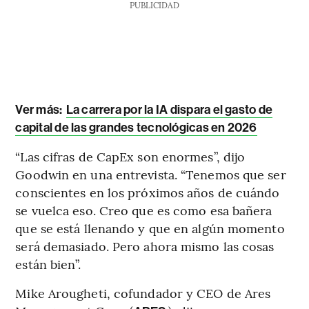
PUBLICIDAD
Ver más:
La carrera por la IA dispara el gasto de
capital de las grandes tecnológicas en 2026
“Las cifras de CapEx son enormes”, dijo
Goodwin en una entrevista. “Tenemos que ser
conscientes en los próximos años de cuándo
se vuelca eso. Creo que es como esa bañera
que se está llenando y que en algún momento
será demasiado. Pero ahora mismo las cosas
están bien”.
Mike Arougheti, cofundador y CEO de Ares