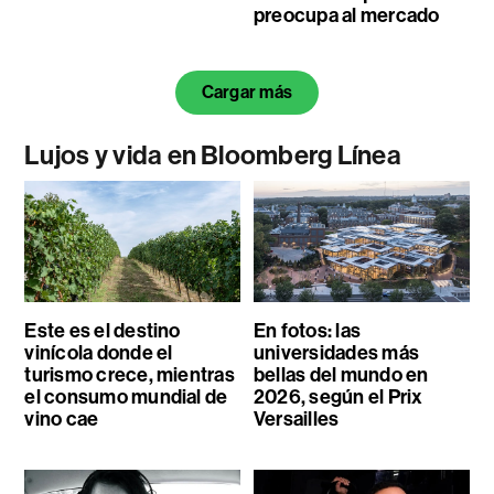
preocupa al mercado
Cargar más
Lujos y vida en Bloomberg Línea
Este es el destino
En fotos: las
vinícola donde el
universidades más
turismo crece, mientras
bellas del mundo en
el consumo mundial de
2026, según el Prix
vino cae
Versailles