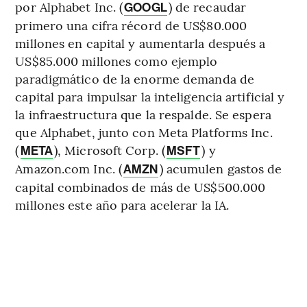
por Alphabet Inc. (
) de recaudar
GOOGL
primero una cifra récord de US$80.000
millones en capital y aumentarla después a
US$85.000 millones como ejemplo
paradigmático de la enorme demanda de
capital para impulsar la inteligencia artificial y
la infraestructura que la respalde. Se espera
que Alphabet, junto con Meta Platforms Inc.
(
), Microsoft Corp. (
) y
META
MSFT
Amazon.com Inc. (
) acumulen gastos de
AMZN
capital combinados de más de US$500.000
millones este año para acelerar la IA.