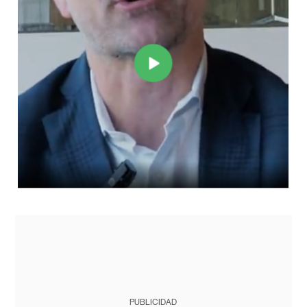
PUBLICIDAD