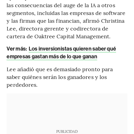
las consecuencias del auge de la IA a otros
segmentos, incluidas las empresas de software
y las firmas que las financian, afirmó Christina
Lee, directora gerente y codirectora de
cartera de Oaktree Capital Management.
Ver más:
Los inversionistas quieren saber qué
empresas gastan más de lo que ganan
Lee añadió que es demasiado pronto para
saber quiénes serán los ganadores y los
perdedores.
PUBLICIDAD