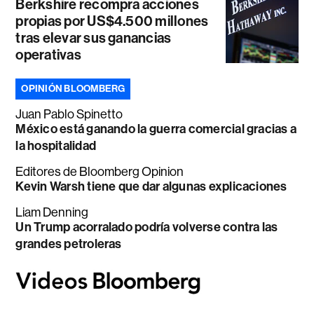
Berkshire recompra acciones
propias por US$4.500 millones
tras elevar sus ganancias
operativas
OPINIÓN BLOOMBERG
Juan Pablo Spinetto
México está ganando la guerra comercial gracias a
la hospitalidad
Editores de Bloomberg Opinion
Kevin Warsh tiene que dar algunas explicaciones
Liam Denning
Un Trump acorralado podría volverse contra las
grandes petroleras