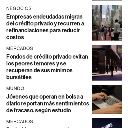
NEGOCIOS
Empresas endeudadas migran
del crédito privado y recurren a
refinanciaciones para reducir
costos
MERCADOS
Fondos de crédito privado evitan
los peores temores y se
recuperan de sus mínimos
bursátiles
MUNDO
Jóvenes que operan en bolsa a
diario reportan más sentimientos
de fracaso, según estudio
MERCADOS