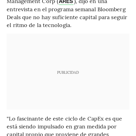
Management Corp (
), dijo en una
ARES
entrevista en el programa semanal Bloomberg
Deals que no hay suficiente capital para seguir
el ritmo de la tecnología.
PUBLICIDAD
“Lo fascinante de este ciclo de CapEx es que
está siendo impulsado en gran medida por
capital propio que proviene de grandes