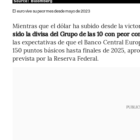
El euro vive su peor mes desde mayo de 2023
Mientras que el dólar ha subido desde la vict
sido la divisa del Grupo de las 10 con peor 
las expectativas de que el Banco Central Euro
150 puntos básicos hasta finales de 2025, apr
prevista por la Reserva Federal.
PUBLIC