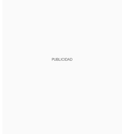
PUBLICIDAD