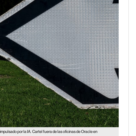
impulsado por la IA.
Cartel fuera de las oficinas de Oracle en