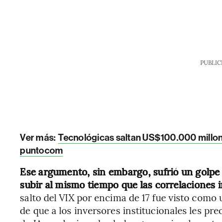
PUBLIC
Ver más:
Tecnológicas saltan US$100.000 millones
puntocom
Ese argumento, sin embargo, sufrió un golp
subir al mismo tiempo que las correlaciones 
salto del VIX por encima de 17 fue visto como
de que a los inversores institucionales les pr