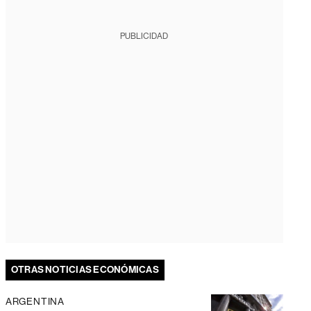
PUBLICIDAD
OTRAS NOTICIAS ECONÓMICAS
ARGENTINA