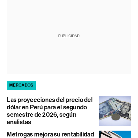
PUBLICIDAD
MERCADOS
Las proyecciones del precio del
dólar en Perú para el segundo
semestre de 2026, según
analistas
Metrogas mejora su rentabilidad