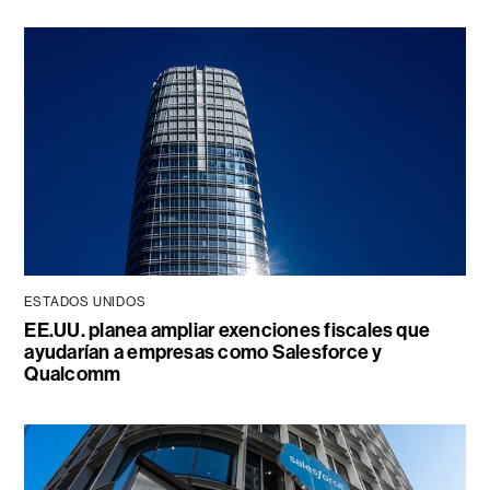
ESTADOS UNIDOS
EE.UU. planea ampliar exenciones fiscales que
ayudarían a empresas como Salesforce y
Qualcomm