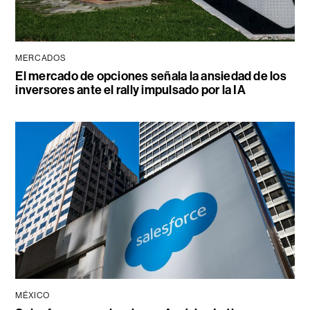
MERCADOS
El mercado de opciones señala la ansiedad de los
inversores ante el rally impulsado por la IA
MÉXICO