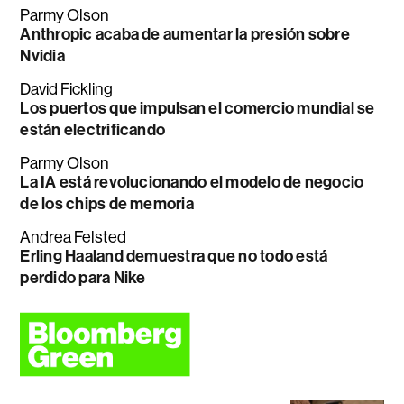
Parmy Olson
Anthropic acaba de aumentar la presión sobre
Nvidia
David Fickling
Los puertos que impulsan el comercio mundial se
están electrificando
Parmy Olson
La IA está revolucionando el modelo de negocio
de los chips de memoria
Andrea Felsted
Erling Haaland demuestra que no todo está
perdido para Nike