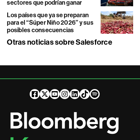
sectores que podrían ganar
Los países que ya se preparan
para el “Súper Niño 2026” y sus
posibles consecuencias
Otras noticias sobre Salesforce