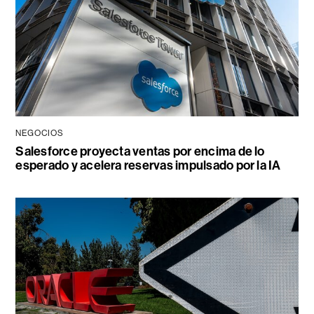
NEGOCIOS
Salesforce proyecta ventas por encima de lo
esperado y acelera reservas impulsado por la IA