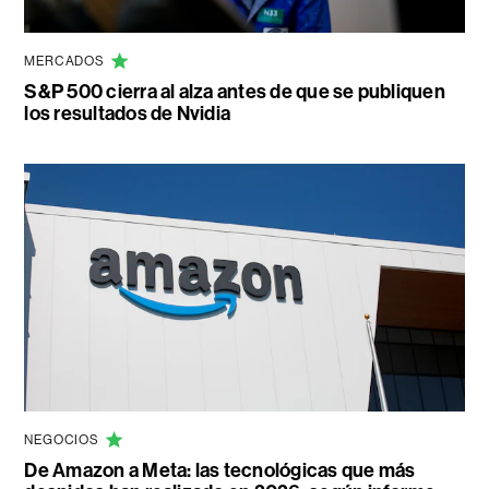
MERCADOS
S&P 500 cierra al alza antes de que se publiquen
los resultados de Nvidia
NEGOCIOS
De Amazon a Meta: las tecnológicas que más