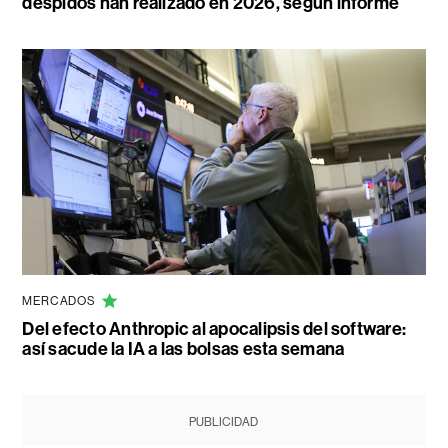
despidos han realizado en 2026, según informe
MERCADOS
Del efecto Anthropic al apocalipsis del software:
así sacude la IA a las bolsas esta semana
PUBLICIDAD