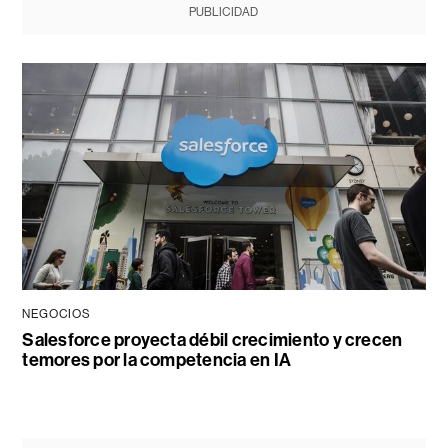
PUBLICIDAD
NEGOCIOS
Salesforce proyecta débil crecimiento y crecen
temores por la competencia en IA