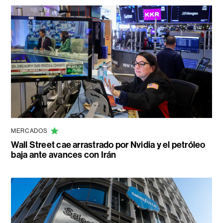
MERCADOS
Wall Street cae arrastrado por Nvidia y el petróleo
baja ante avances con Irán