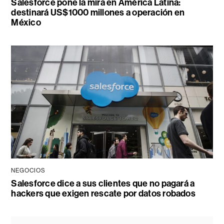
Salesforce pone la mira en América Latina:
destinará US$1000 millones a operación en
México
NEGOCIOS
Salesforce dice a sus clientes que no pagará a
hackers que exigen rescate por datos robados