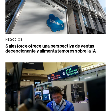
NEGOCIOS
Salesforce ofrece una perspectiva de ventas
decepcionante y alimenta temores sobre la IA