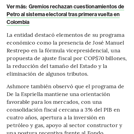
Ver más:
Gremios rechazan cuestionamientos de
Petro al sistema electoral tras primera vuelta en
Colombia
La entidad destacó elementos de su programa
económico como la presencia de José Manuel
Restrepo en la fórmula vicepresidencial, una
propuesta de ajuste fiscal por COP$70 billones,
la reducción del tamaño del Estado y la
eliminación de algunos tributos.
Ashmore también observó que el programa de
De la Espriella mantiene una orientación
favorable para los mercados, con una
consolidación fiscal cercana a 3% del PIB en
cuatro años, apertura a la inversión en
petróleo y gas, apoyo al sector constructor y
una postura receptiva frente al Fondo