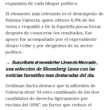
expansión de cada bloque político.
El elemento más relevante es el desempeño de
Paloma Valencia, quien obtuvo 6,9% de los
votos y respaldó a De la Espriella pocas horas
después de conocerse los resultados. Ese
apoyo fue acompañado por el expresidente
Álvaro Uribe y por dirigentes de su sector
político.
→
,
Suscríbete al newsletter Línea de Mercado
una selección de Bloomberg Línea con las
noticias bursátiles más destacadas del día.
Goldman Sachs destacó que la adhesión de
Valencia situó “el voto combinado de los dos
candidatos de derecha ligeramente por
encima del 50%”, un factor que reduce el