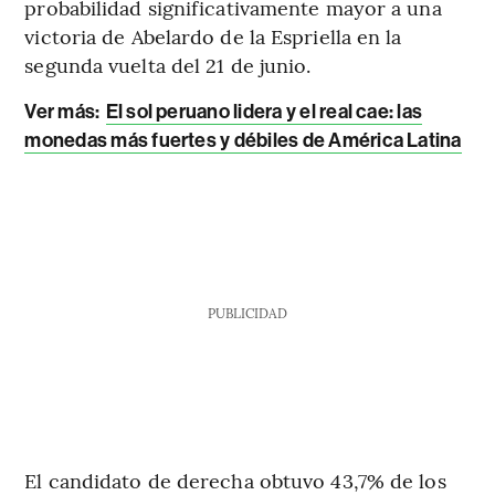
probabilidad significativamente mayor a una
victoria de Abelardo de la Espriella en la
segunda vuelta del 21 de junio.
Ver más:
El sol peruano lidera y el real cae: las
monedas más fuertes y débiles de América Latina
PUBLICIDAD
El candidato de derecha obtuvo 43,7% de los