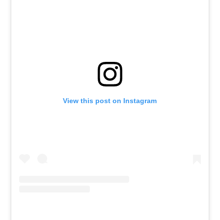
View this post on Instagram