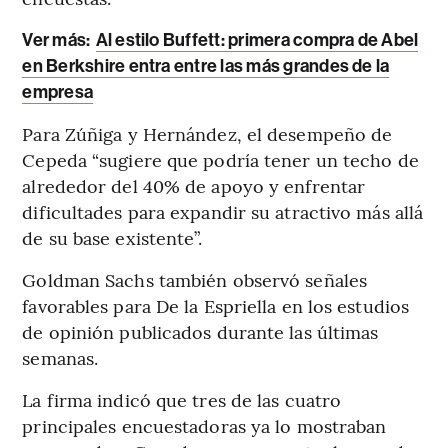
Ver más:
Al estilo Buffett: primera compra de Abel
en Berkshire entra entre las más grandes de la
empresa
Para Zúñiga y Hernández, el desempeño de
Cepeda “sugiere que podría tener un techo de
alrededor del 40% de apoyo y enfrentar
dificultades para expandir su atractivo más allá
de su base existente”.
Goldman Sachs también observó señales
favorables para De la Espriella en los estudios
de opinión publicados durante las últimas
semanas.
La firma indicó que tres de las cuatro
principales encuestadoras ya lo mostraban