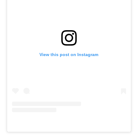
View this post on Instagram