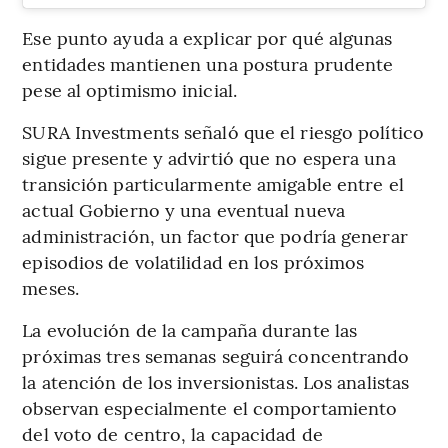
Ese punto ayuda a explicar por qué algunas
entidades mantienen una postura prudente
pese al optimismo inicial.
SURA Investments señaló que el riesgo político
sigue presente y advirtió que no espera una
transición particularmente amigable entre el
actual Gobierno y una eventual nueva
administración, un factor que podría generar
episodios de volatilidad en los próximos
meses.
La evolución de la campaña durante las
próximas tres semanas seguirá concentrando
la atención de los inversionistas. Los analistas
observan especialmente el comportamiento
del voto de centro, la capacidad de