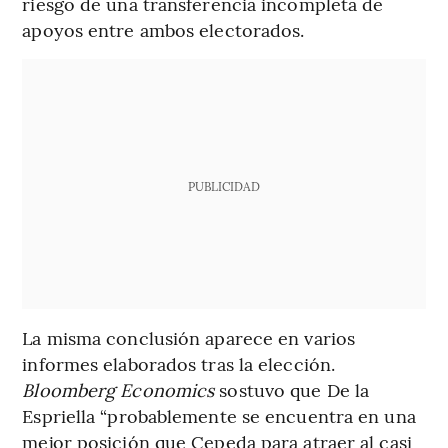
riesgo de una transferencia incompleta de
apoyos entre ambos electorados.
PUBLICIDAD
La misma conclusión aparece en varios
informes elaborados tras la elección.
Bloomberg Economics
sostuvo que De la
Espriella “probablemente se encuentra en una
mejor posición que Cepeda para atraer al casi