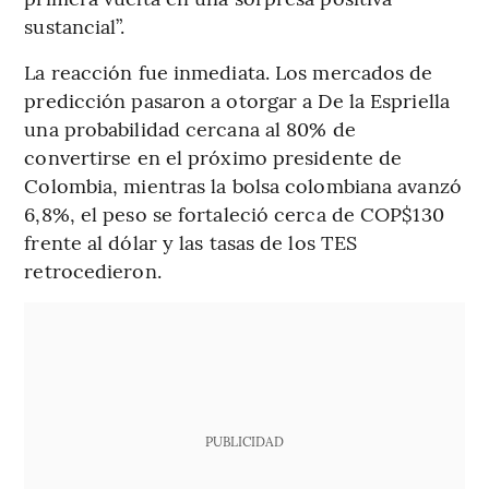
sustancial”.
La reacción fue inmediata. Los mercados de
predicción pasaron a otorgar a De la Espriella
una probabilidad cercana al 80% de
convertirse en el próximo presidente de
Colombia, mientras la bolsa colombiana avanzó
6,8%, el peso se fortaleció cerca de COP$130
frente al dólar y las tasas de los TES
retrocedieron.
PUBLICIDAD