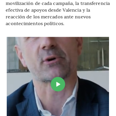
movilización de cada campaña, la transferencia
efectiva de apoyos desde Valencia y la
reacción de los mercados ante nuevos
acontecimientos políticos.