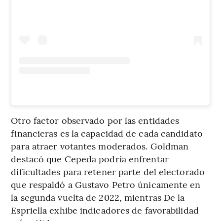
Otro factor observado por las entidades
financieras es la capacidad de cada candidato
para atraer votantes moderados. Goldman
destacó que Cepeda podría enfrentar
dificultades para retener parte del electorado
que respaldó a Gustavo Petro únicamente en
la segunda vuelta de 2022, mientras De la
Espriella exhibe indicadores de favorabilidad