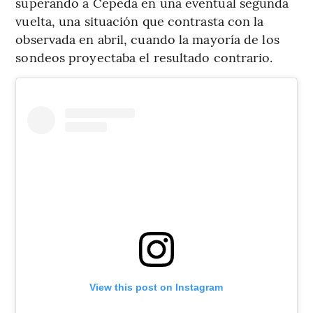
superando a Cepeda en una eventual segunda
vuelta, una situación que contrasta con la
observada en abril, cuando la mayoría de los
sondeos proyectaba el resultado contrario.
View this post on Instagram