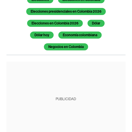
Elecciones presidenciales en Colombia 2026
Elecciones en Colombia 2026
Dólar
Dólar hoy
Economía colombiana
Negocios en Colombia
PUBLICIDAD