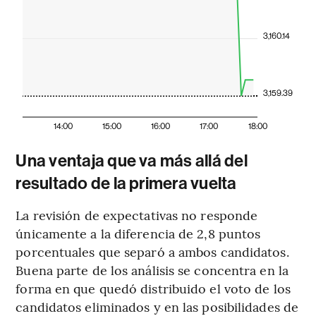
3,160.14
3,159.39
14:00
15:00
16:00
17:00
18:00
Una ventaja que va más allá del
resultado de la primera vuelta
La revisión de expectativas no responde
únicamente a la diferencia de 2,8 puntos
porcentuales que separó a ambos candidatos.
Buena parte de los análisis se concentra en la
forma en que quedó distribuido el voto de los
candidatos eliminados y en las posibilidades de