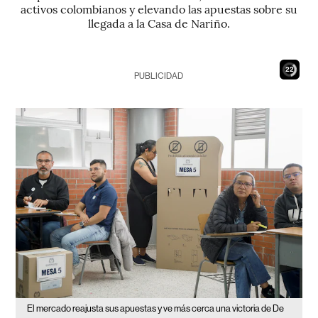
activos colombianos y elevando las apuestas sobre su
llegada a la Casa de Nariño.
21
PUBLICIDAD
El mercado reajusta sus apuestas y ve más cerca una victoria de De