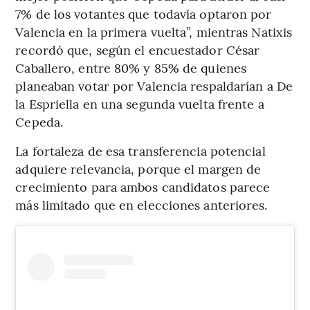
7% de los votantes que todavía optaron por
Valencia en la primera vuelta”, mientras Natixis
recordó que, según el encuestador César
Caballero, entre 80% y 85% de quienes
planeaban votar por Valencia respaldarían a De
la Espriella en una segunda vuelta frente a
Cepeda.
La fortaleza de esa transferencia potencial
adquiere relevancia, porque el margen de
crecimiento para ambos candidatos parece
más limitado que en elecciones anteriores.