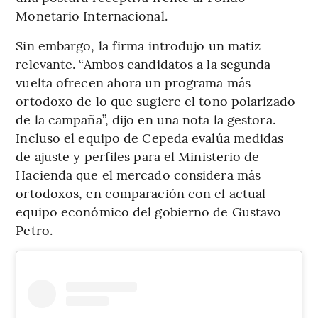
Monetario Internacional.
Sin embargo, la firma introdujo un matiz
relevante. “Ambos candidatos a la segunda
vuelta ofrecen ahora un programa más
ortodoxo de lo que sugiere el tono polarizado
de la campaña”, dijo en una nota la gestora.
Incluso el equipo de Cepeda evalúa medidas
de ajuste y perfiles para el Ministerio de
Hacienda que el mercado considera más
ortodoxos, en comparación con el actual
equipo económico del gobierno de Gustavo
Petro.