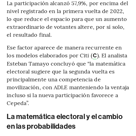
La participación alcanzó 57,9%, por encima del
nivel registrado en la primera vuelta de 2022,
lo que reduce el espacio para que un aumento
extraordinario de votantes altere, por sí solo,
el resultado final.
Ese factor aparece de manera recurrente en
los modelos elaborados por Citi (
). El analista
C
Esteban Tamayo concluyó que “la matemática
electoral sugiere que la segunda vuelta es
principalmente una competencia de
movilización, con ADLE manteniendo la ventaja
incluso si la nueva participación favorece a
Cepeda”.
La matemática electoral y el cambio
en las probabilidades