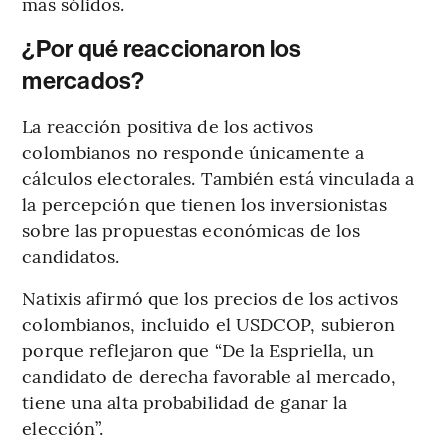
más sólidos.
¿Por qué reaccionaron los
mercados?
La reacción positiva de los activos
colombianos no responde únicamente a
cálculos electorales. También está vinculada a
la percepción que tienen los inversionistas
sobre las propuestas económicas de los
candidatos.
Natixis afirmó que los precios de los activos
colombianos, incluido el USDCOP, subieron
porque reflejaron que “De la Espriella, un
candidato de derecha favorable al mercado,
tiene una alta probabilidad de ganar la
elección”.