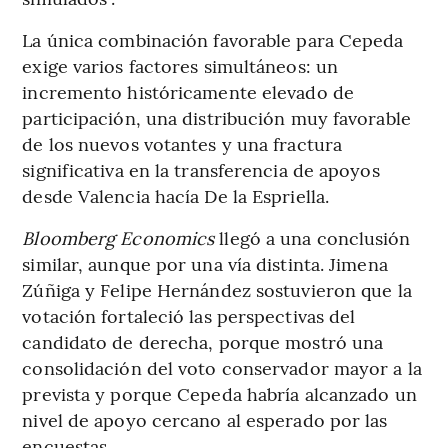
La única combinación favorable para Cepeda
exige varios factores simultáneos: un
incremento históricamente elevado de
participación, una distribución muy favorable
de los nuevos votantes y una fractura
significativa en la transferencia de apoyos
desde Valencia hacía De la Espriella.
Bloomberg Economics
llegó a una conclusión
similar, aunque por una vía distinta. Jimena
Zúñiga y Felipe Hernández sostuvieron que la
votación fortaleció las perspectivas del
candidato de derecha, porque mostró una
consolidación del voto conservador mayor a la
prevista y porque Cepeda habría alcanzado un
nivel de apoyo cercano al esperado por las
encuestas.