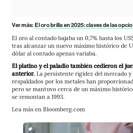
Ver más:
El oro brilla en 2025: claves de las opcio
El oro al contado bajaba un 0,7% hasta los US$
tras alcanzar un nuevo máximo histórico de US
dólar al contado apenas variaba.
El platino y el paladio también cedieron el jue
anterior.
La persistente rigidez del mercado y
respaldados por los metales han proporcionado
pero se mantuvo cerca de un máximo histórico
se remontan a 1993.
Lea más en Bloomberg.com