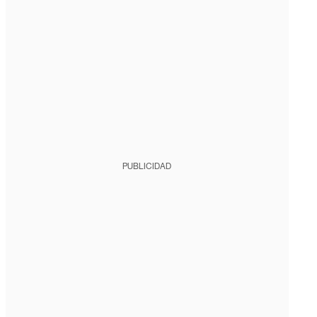
PUBLICIDAD