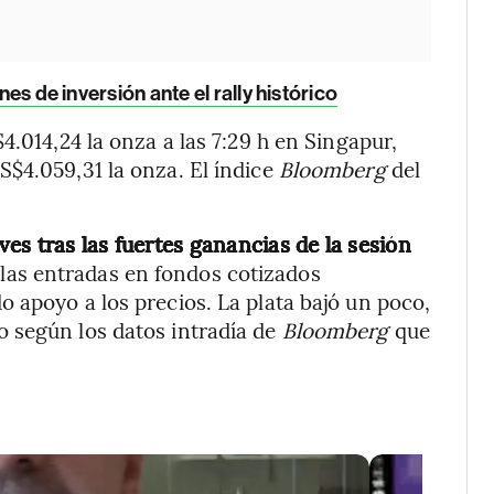
nes de inversión ante el rally histórico
4.014,24 la onza a las 7:29 h en Singapur,
$4.059,31 la onza. El índice
Bloomberg
del
ves tras las fuertes ganancias de la sesión
 las entradas en fondos cotizados
 apoyo a los precios. La plata bajó un poco,
 según los datos intradía de
Bloomberg
que