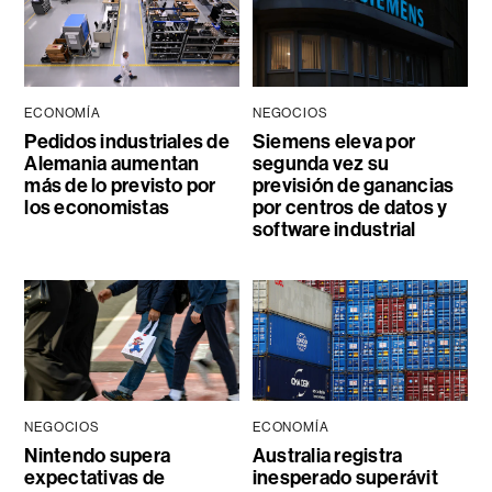
ECONOMÍA
NEGOCIOS
Pedidos industriales de
Siemens eleva por
Alemania aumentan
segunda vez su
más de lo previsto por
previsión de ganancias
los economistas
por centros de datos y
software industrial
NEGOCIOS
ECONOMÍA
Nintendo supera
Australia registra
expectativas de
inesperado superávit