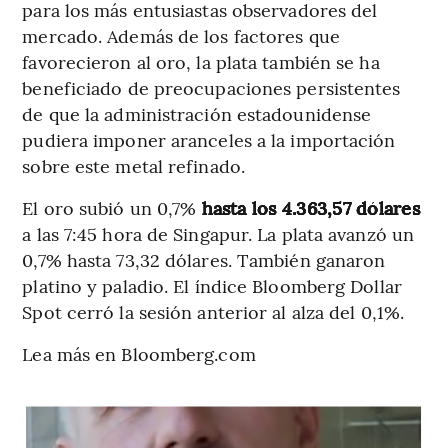
para los más entusiastas observadores del
mercado. Además de los factores que
favorecieron al oro, la plata también se ha
beneficiado de preocupaciones persistentes
de que la administración estadounidense
pudiera imponer aranceles a la importación
sobre este metal refinado.
El oro subió un 0,7%
hasta los 4.363,57 dólares
a las 7:45 hora de Singapur. La plata avanzó un
0,7% hasta 73,32 dólares. También ganaron
platino y paladio. El índice Bloomberg Dollar
Spot cerró la sesión anterior al alza del 0,1%.
Lea más en Bloomberg.com