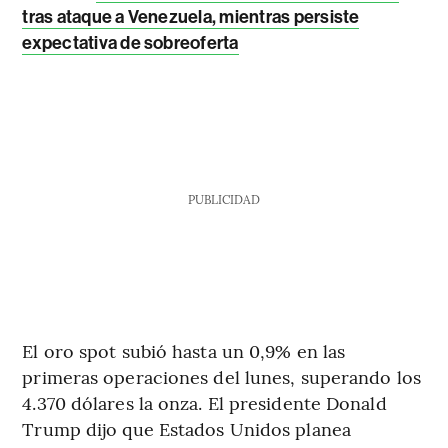
tras ataque a Venezuela, mientras persiste
expectativa de sobreoferta
PUBLICIDAD
El oro spot subió hasta un 0,9% en las
primeras operaciones del lunes, superando los
4.370 dólares la onza. El presidente Donald
Trump dijo que Estados Unidos planea