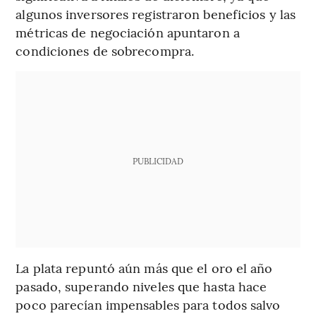
algunos inversores registraron beneficios y las
métricas de negociación apuntaron a
condiciones de sobrecompra.
PUBLICIDAD
La plata repuntó aún más que el oro el año
pasado, superando niveles que hasta hace
poco parecían impensables para todos salvo