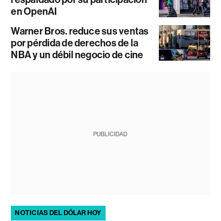
en OpenAI
Warner Bros. reduce sus ventas
por pérdida de derechos de la
NBA y un débil negocio de cine
PUBLICIDAD
NOTICIAS DEL DÓLAR HOY