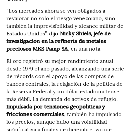
“Los mercados ahora se ven obligados a
revalorar no solo el riesgo venezolano, sino
también la imprevisibilidad y alcance militar de
Estados Unidos”, dijo
Nicky Shiels, jefe de
investigación en la refinería de metales
preciosos MKS Pamp SA
, en una nota.
El oro registró su mejor rendimiento anual
desde 1979 el año pasado, alcanzando una serie
de récords con el apoyo de las compras de
bancos centrales, la relajación de la política de
la Reserva Federal y un dólar estadounidense
más débil. La demanda de activos de refugio,
impulsada por tensiones geopolíticas y
fricciones comerciales
, también ha impulsado
los precios, aunque hubo una volatilidad
significativa a finales de diciembre, ya que