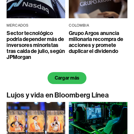
MERCADOS
COLOMBIA
Sector tecnológico
Grupo Argos anuncia
podría depender más de
millonaria recompra de
inversores minoristas
acciones y promete
tras caída de julio, según
duplicar el dividendo
JPMorgan
Cargar más
Lujos y vida en Bloomberg Línea