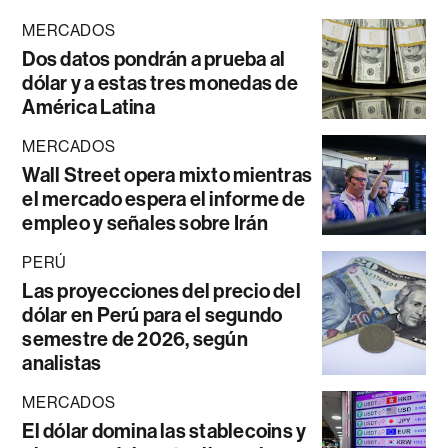
MERCADOS
Dos datos pondrán a prueba al
dólar y a estas tres monedas de
América Latina
MERCADOS
Wall Street opera mixto mientras
el mercado espera el informe de
empleo y señales sobre Irán
PERÚ
Las proyecciones del precio del
dólar en Perú para el segundo
semestre de 2026, según
analistas
MERCADOS
El dólar domina las stablecoins y