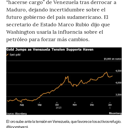
“hacerse cargo” de Venezuela tras derrocar a
Maduro, dejando incertidumbre sobre el
futuro gobierno del país sudamericano. El
secretario de Estado Marco Rubio dijo que
Washington usaría la influencia sobre el
petróleo para forzar más cambios.
El oro sube ante la tensión en Venezuela, que favorece los activos refugio.
(Bloomberg)