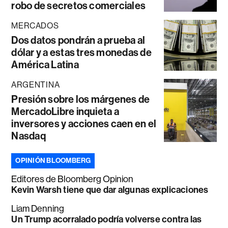
robo de secretos comerciales
MERCADOS
Dos datos pondrán a prueba al
dólar y a estas tres monedas de
América Latina
ARGENTINA
Presión sobre los márgenes de
MercadoLibre inquieta a
inversores y acciones caen en el
Nasdaq
OPINIÓN BLOOMBERG
Editores de Bloomberg Opinion
Kevin Warsh tiene que dar algunas explicaciones
Liam Denning
Un Trump acorralado podría volverse contra las