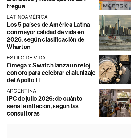
tregua
LATINOAMÉRICA
Los 5 países de América Latina
con mayor calidad de vida en
2026, según clasificación de
Wharton
ESTILO DE VIDA
Omega x Swatch lanza un reloj
con oro para celebrar el alunizaje
del Apollo 11
ARGENTINA
IPC de julio 2026: de cuánto
sería la inflación, según las
consultoras