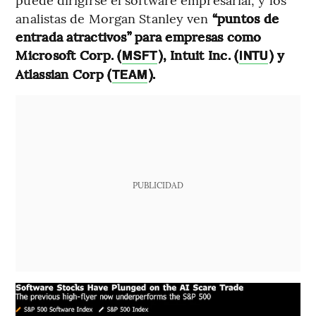
analistas de Morgan Stanley ven
“puntos de
entrada atractivos” para empresas como
Microsoft Corp. (
), Intuit Inc. (
) y
MSFT
INTU
Atlassian Corp (
).
TEAM
PUBLICIDAD