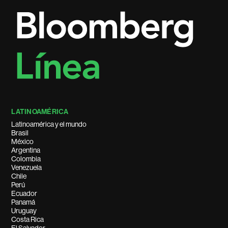
LATINOAMÉRICA
Latinoamérica y el mundo
Brasil
México
Argentina
Colombia
Venezuela
Chile
Perú
Ecuador
Panamá
Uruguay
Costa Rica