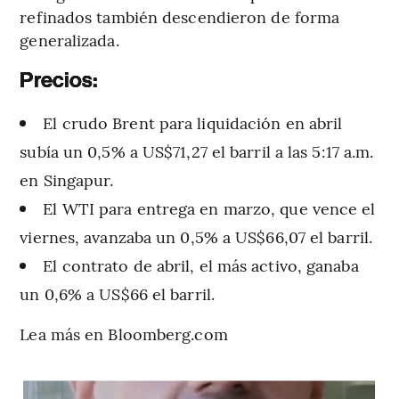
refinados también descendieron de forma
generalizada.
Precios:
El crudo Brent para liquidación en abril
subía un 0,5% a US$71,27 el barril a las 5:17 a.m.
en Singapur.
El WTI para entrega en marzo, que vence el
viernes, avanzaba un 0,5% a US$66,07 el barril.
El contrato de abril, el más activo, ganaba
un 0,6% a US$66 el barril.
Lea más en Bloomberg.com