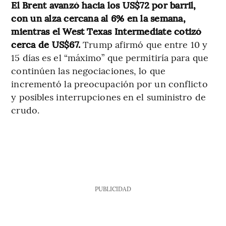
El Brent avanzó hacia los US$72 por barril,
con un alza cercana al 6% en la semana,
mientras el West Texas Intermediate cotizó
cerca de US$67.
Trump afirmó que entre 10 y
15 días es el “máximo” que permitiría para que
continúen las negociaciones, lo que
incrementó la preocupación por un conflicto
y posibles interrupciones en el suministro de
crudo.
PUBLICIDAD