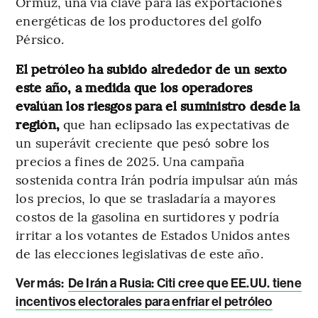
Ormuz, una vía clave para las exportaciones
energéticas de los productores del golfo
Pérsico.
El petróleo ha subido alrededor de un sexto
este año, a medida que los operadores
evalúan los riesgos para el suministro desde la
región,
que han eclipsado las expectativas de
un superávit creciente que pesó sobre los
precios a fines de 2025. Una campaña
sostenida contra Irán podría impulsar aún más
los precios, lo que se trasladaría a mayores
costos de la gasolina en surtidores y podría
irritar a los votantes de Estados Unidos antes
de las elecciones legislativas de este año.
Ver más:
De Irán a Rusia: Citi cree que EE.UU. tiene
incentivos electorales para enfriar el petróleo