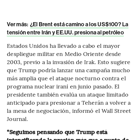
Ver más:
¿El Brent está camino a los US$100? La
tensión entre Irán y EE.UU. presiona al petróleo
Estados Unidos ha llevado a cabo el mayor
despliegue militar en Medio Oriente desde
2003, previo a la invasión de Irak. Esto sugiere
que Trump podría lanzar una campaña mucho
más amplia que el ataque nocturno contra el
programa nuclear iraní en junio pasado. El
presidente también evalúa un ataque limitado
anticipado para presionar a Teherán a volver a
la mesa de negociación, informó el Wall Street
Journal.
“Seguimos pensando que Trump está
intensificando la presión más que a punto de