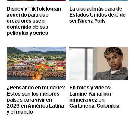
Disney y TikTok logran
La ciudad más cara de
acuerdo para que
Estados Unidos dejó de
creadores usen
ser Nueva York
contenido de sus
películas y series
¿Pensando en mudarte?
En fotos y videos:
Estos son los mejores
Lamine Yamal por
países para vivir en
primera vez en
2026 en América Latina
Cartagena, Colombia
y el mundo