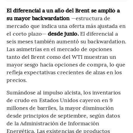
El diferencial a un año del Brent se amplió a
su mayor backwardation
—estructura de
mercado que indica una oferta más ajustada en
el corto plazo—
desde junio.
El diferencial a
seis meses también aumentó su backwardation.
Las asimetrías en el mercado de opciones
tanto del Brent como del WTI muestran un
mayor sesgo hacia opciones de compra, lo que
refleja expectativas crecientes de alzas en los
precios.
Sumándose al impulso alcista, los inventarios
de crudo en Estados Unidos cayeron en 9
millones de barriles, la mayor disminución
desde principios de septiembre, según datos
de la Administración de Información
Energética. Las existencias de productos