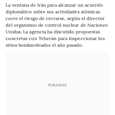
La ventana de Irán para alcanzar un acuerdo
diplomático sobre sus actividades atómicas
corre el riesgo de cerrarse, según el director
del organismo de control nuclear de Naciones
Unidas. La agencia ha discutido propuestas
concretas con Teherán para inspeccionar los
sitios bombardeados el año pasado.
PUBLICIDAD