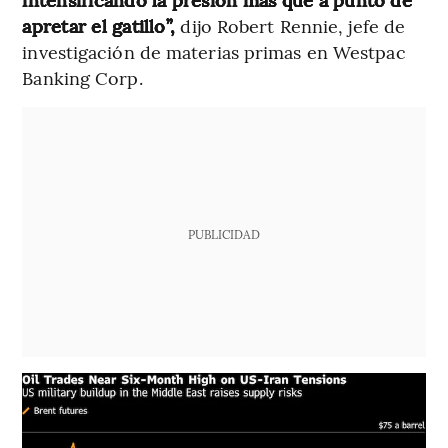
apretar el gatillo”,
dijo Robert Rennie, jefe de
investigación de materias primas en Westpac
Banking Corp.
PUBLICIDAD