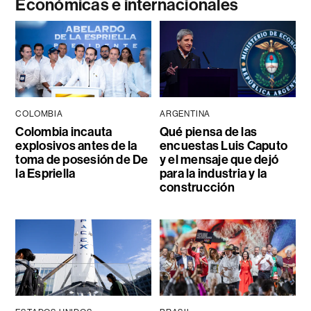
Económicas e internacionales
COLOMBIA
ARGENTINA
Colombia incauta
Qué piensa de las
explosivos antes de la
encuestas Luis Caputo
toma de posesión de De
y el mensaje que dejó
la Espriella
para la industria y la
construcción