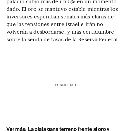
paladio subió más de un 5% en un momento
dado. El oro se mantuvo estable mientras los
inversores esperaban señales más claras de
que las tensiones entre Israel e Irán no
volverán a desbordarse, y más certidumbre
sobre la senda de tasas de la Reserva Federal.
PUBLICIDAD
Ver más:
La plata gana terreno frente al oro y