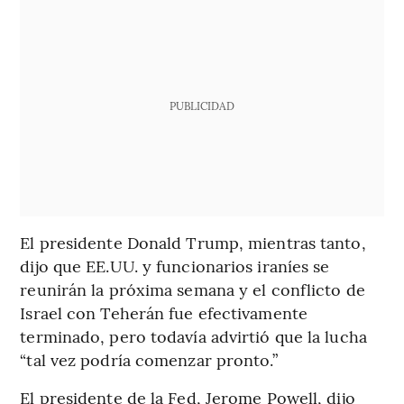
PUBLICIDAD
El presidente Donald Trump, mientras tanto,
dijo que EE.UU. y funcionarios iraníes se
reunirán la próxima semana y el conflicto de
Israel con Teherán fue efectivamente
terminado, pero todavía advirtió que la lucha
“tal vez podría comenzar pronto.”
El presidente de la Fed, Jerome Powell, dijo