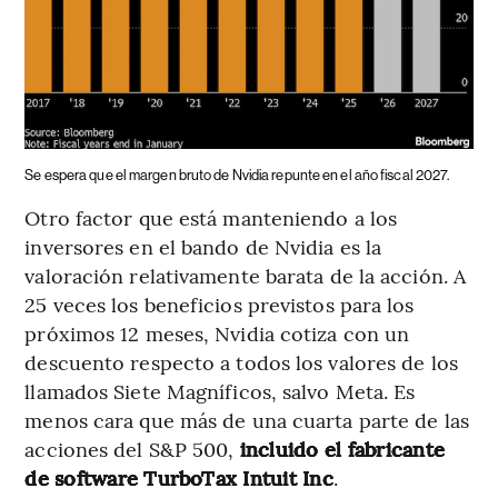
Se espera que el margen bruto de Nvidia repunte en el año fiscal 2027.
Otro factor que está manteniendo a los
inversores en el bando de Nvidia es la
valoración relativamente barata de la acción. A
25 veces los beneficios previstos para los
próximos 12 meses, Nvidia cotiza con un
descuento respecto a todos los valores de los
llamados Siete Magníficos, salvo Meta. Es
menos cara que más de una cuarta parte de las
acciones del S&P 500,
incluido el fabricante
de software TurboTax Intuit Inc
.