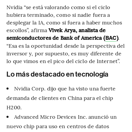
Nvidia “se está valorando como si el ciclo
hubiera terminado, como si nadie fuera a
desplegar la IA, como si fuera a haber muchos
escollos”, afirma
Vivek Arya, analista de
semiconductores de Bank of America (
)
.
BAC
“Esa es la oportunidad desde la perspectiva del
inversor y, por supuesto, es muy diferente de
lo que vimos en el pico del ciclo de Internet”.
Lo más destacado en tecnología
Nvidia Corp. dijo que ha visto una fuerte
demanda de clientes en China para el chip
H200.
Advanced Micro Devices Inc. anunció un
nuevo chip para uso en centros de datos