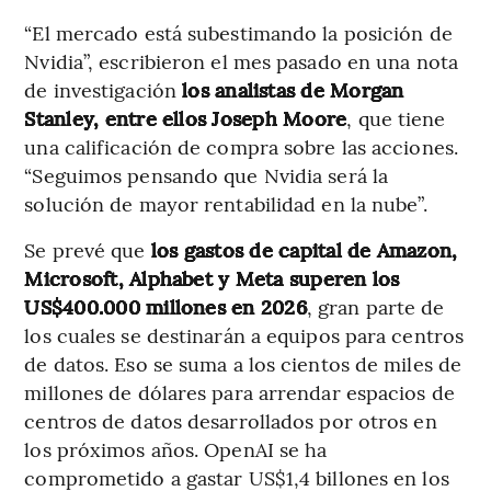
“El mercado está subestimando la posición de
Nvidia”, escribieron el mes pasado en una nota
de investigación
los analistas de Morgan
Stanley, entre ellos Joseph Moore
, que tiene
una calificación de compra sobre las acciones.
“Seguimos pensando que Nvidia será la
solución de mayor rentabilidad en la nube”.
Se prevé que
los gastos de capital de Amazon,
Microsoft, Alphabet y Meta superen los
US$400.000 millones en 2026
, gran parte de
los cuales se destinarán a equipos para centros
de datos. Eso se suma a los cientos de miles de
millones de dólares para arrendar espacios de
centros de datos desarrollados por otros en
los próximos años. OpenAI se ha
comprometido a gastar US$1,4 billones en los