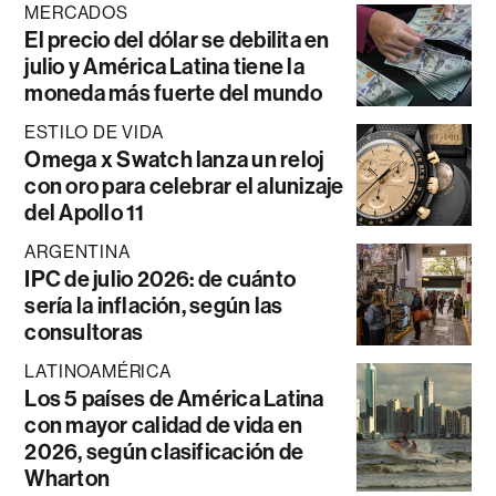
MERCADOS
El precio del dólar se debilita en
julio y América Latina tiene la
moneda más fuerte del mundo
ESTILO DE VIDA
Omega x Swatch lanza un reloj
con oro para celebrar el alunizaje
del Apollo 11
ARGENTINA
IPC de julio 2026: de cuánto
sería la inflación, según las
consultoras
LATINOAMÉRICA
Los 5 países de América Latina
con mayor calidad de vida en
2026, según clasificación de
Wharton