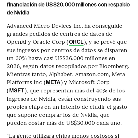
financiación de US$20.000 millones con respaldo
de Nvidia
Advanced Micro Devices Inc. ha conseguido
grandes pedidos de centros de datos de
OpenAI y Oracle Corp (
), y se prevé que
ORCL
sus ingresos por centros de datos se disparen
un 60% hasta casi US$26.000 millones en
2026, según datos recopilados por Bloomberg.
Mientras tanto, Alphabet, Amazon.com, Meta
Platforms Inc (
) y Microsoft Corp
META
(
), que representan más del 40% de los
MSFT
ingresos de Nvidia, están construyendo sus
propios chips en un intento de eludir el gasto
que supone comprar los de Nvidia, que
pueden costar más de US$30.000 cada uno.
“La gente utilizará chips menos costosos si