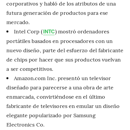
corporativos y habló de los atributos de una
futura generación de productos para ese
mercado.
Intel Corp (
) mostró ordenadores
INTC
portátiles basados en procesadores con un
nuevo diseño, parte del esfuerzo del fabricante
de chips por hacer que sus productos vuelvan
a ser competitivos.
Amazon.com Inc. presentó un televisor
diseñado para parecerse a una obra de arte
enmarcada, convirtiéndose en el último
fabricante de televisores en emular un diseño
elegante popularizado por Samsung
Electronics Co.