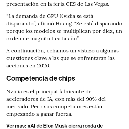
presentación en la feria CES de Las Vegas.
“La demanda de GPU Nvidia se está
disparando”, afirmó Huang. “Se está disparando
porque los modelos se multiplican por diez, un
orden de magnitud cada año”.
A continuación, echamos un vistazo a algunas
cuestiones clave a las que se enfrentarán las
acciones en 2026.
Competencia de chips
Nvidia es el principal fabricante de
aceleradores de IA, con más del 90% del
mercado. Pero sus competidores están
empezando a ganar fuerza.
Ver más:
xAI de Elon Musk cierra ronda de