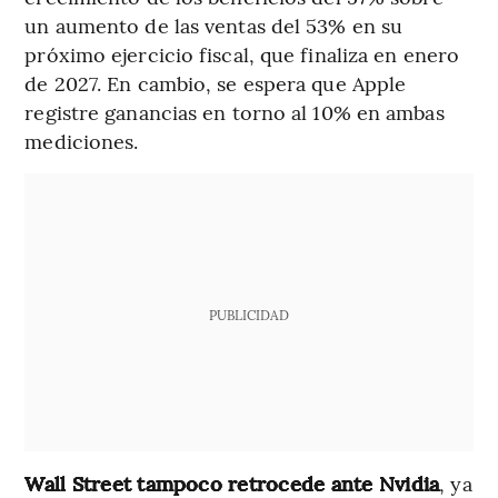
un aumento de las ventas del 53% en su
próximo ejercicio fiscal, que finaliza en enero
de 2027. En cambio, se espera que Apple
registre ganancias en torno al 10% en ambas
mediciones.
PUBLICIDAD
Wall Street tampoco retrocede ante Nvidia
, ya