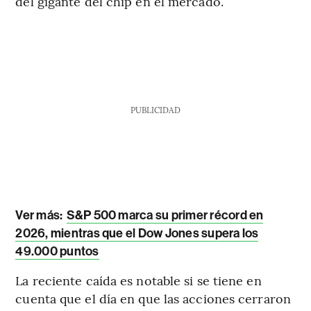
del gigante del chip en el mercado.
PUBLICIDAD
Ver más
:
S&P 500 marca su primer récord en
2026, mientras que el Dow Jones supera los
49.000 puntos
La reciente caída es notable si se tiene en
cuenta que el día en que las acciones cerraron