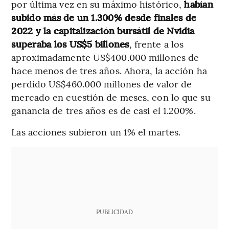
por última vez en su máximo histórico,
habían
subido más de un 1.300% desde finales de
2022 y la capitalización bursátil de Nvidia
superaba los US$5 billones
, frente a los
aproximadamente US$400.000 millones de
hace menos de tres años. Ahora, la acción ha
perdido US$460.000 millones de valor de
mercado en cuestión de meses, con lo que su
ganancia de tres años es de casi el 1.200%.
Las acciones subieron un 1% el martes.
PUBLICIDAD