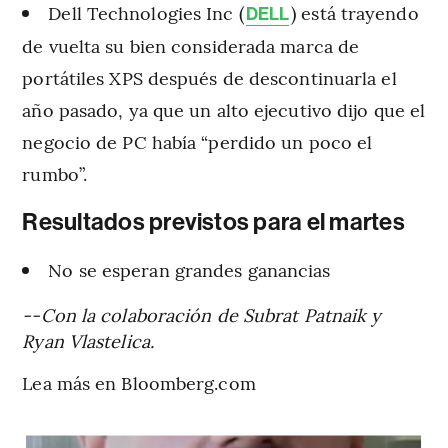
Dell Technologies Inc (
) está trayendo
DELL
de vuelta su bien considerada marca de
portátiles XPS después de descontinuarla el
año pasado, ya que un alto ejecutivo dijo que el
negocio de PC había “perdido un poco el
rumbo”.
Resultados previstos para el martes
No se esperan grandes ganancias
--Con la colaboración de Subrat Patnaik y
Ryan Vlastelica.
Lea más en Bloomberg.com