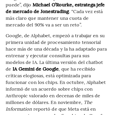
puede”, dijo
Michael O’Rourke, estratega jefe
de mercado de Jonestrading
. “Cada vez está
más claro que mantener una cuota de
mercado del 90% va a ser un reto”.
Google, de Alphabet, empezó a trabajar en su
primera unidad de procesamiento tensorial
hace más de una década y la ha adaptado para
entrenar y ejecutar consultas para sus
modelos de IA. La última versión del chatbot
de
IA Gemini de Google
, que ha recibido
críticas elogiosas, está optimizada para
funcionar con los chips. En octubre, Alphabet
informó de un acuerdo sobre chips con
Anthropic valorado en decenas de miles de
millones de dólares. En noviembre,
The
Information
reportó de que Meta está en