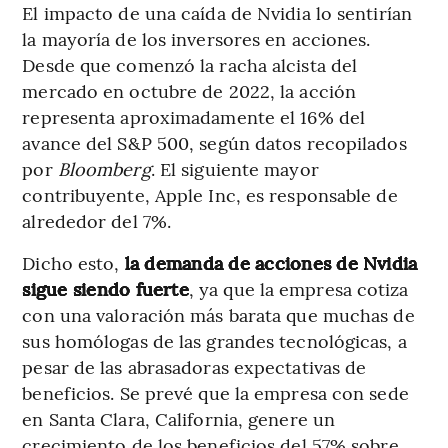
El impacto de una caída de Nvidia lo sentirían
la mayoría de los inversores en acciones.
Desde que comenzó la racha alcista del
mercado en octubre de 2022, la acción
representa aproximadamente el 16% del
avance del S&P 500, según datos recopilados
por
Bloomberg
. El siguiente mayor
contribuyente, Apple Inc, es responsable de
alrededor del 7%.
Dicho esto,
la demanda de acciones de Nvidia
sigue siendo fuerte
, ya que la empresa cotiza
con una valoración más barata que muchas de
sus homólogas de las grandes tecnológicas, a
pesar de las abrasadoras expectativas de
beneficios. Se prevé que la empresa con sede
en Santa Clara, California, genere un
crecimiento de los beneficios del 57% sobre