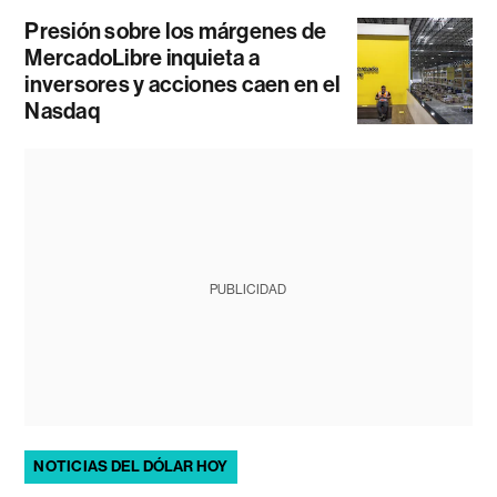
Presión sobre los márgenes de
MercadoLibre inquieta a
inversores y acciones caen en el
Nasdaq
PUBLICIDAD
NOTICIAS DEL DÓLAR HOY