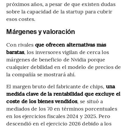
próximos años, a pesar de que existen dudas
sobre la capacidad de la startup para cubrir
esos costes.
Márgenes y valoración
Con rivales
que ofrecen alternativas más
baratas
, los inversores vigilan de cerca los
márgenes de beneficio de Nvidia porque
cualquier debilidad en el modelo de precios de
la compañía se mostrará ahí.
El margen bruto del fabricante de chips,
una
medida clave de la rentabilidad que excluye el
coste de los bienes vendidos
, se situó a
mediados de los 70 en términos porcentuales
en los ejercicios fiscales 2024 y 2025. Pero
descendió en el ejercicio 2026 debido a los