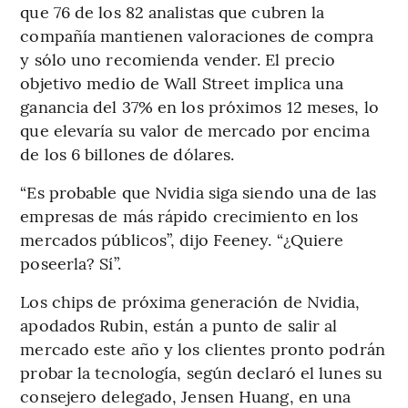
que 76 de los 82 analistas que cubren la
compañía mantienen valoraciones de compra
y sólo uno recomienda vender. El precio
objetivo medio de Wall Street implica una
ganancia del 37% en los próximos 12 meses, lo
que elevaría su valor de mercado por encima
de los 6 billones de dólares.
“Es probable que Nvidia siga siendo una de las
empresas de más rápido crecimiento en los
mercados públicos”, dijo Feeney. “¿Quiere
poseerla? Sí”.
Los chips de próxima generación de Nvidia,
apodados Rubin, están a punto de salir al
mercado este año y los clientes pronto podrán
probar la tecnología, según declaró el lunes su
consejero delegado, Jensen Huang, en una