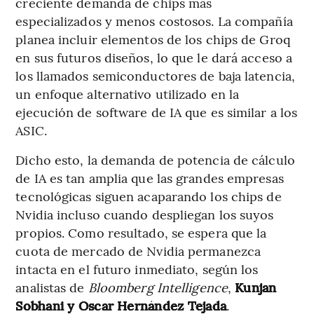
creciente demanda de chips más
especializados y menos costosos. La compañía
planea incluir elementos de los chips de Groq
en sus futuros diseños, lo que le dará acceso a
los llamados semiconductores de baja latencia,
un enfoque alternativo utilizado en la
ejecución de software de IA que es similar a los
ASIC.
Dicho esto, la demanda de potencia de cálculo
de IA es tan amplia que las grandes empresas
tecnológicas siguen acaparando los chips de
Nvidia incluso cuando despliegan los suyos
propios. Como resultado, se espera que la
cuota de mercado de Nvidia permanezca
intacta en el futuro inmediato, según los
analistas de
Bloomberg Intelligence
,
Kunjan
Sobhani y Oscar Hernández Tejada
.