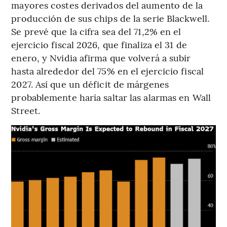
mayores costes derivados del aumento de la
producción de sus chips de la serie Blackwell.
Se prevé que la cifra sea del 71,2% en el
ejercicio fiscal 2026, que finaliza el 31 de
enero, y Nvidia afirma que volverá a subir
hasta alrededor del 75% en el ejercicio fiscal
2027. Así que un déficit de márgenes
probablemente haría saltar las alarmas en Wall
Street.