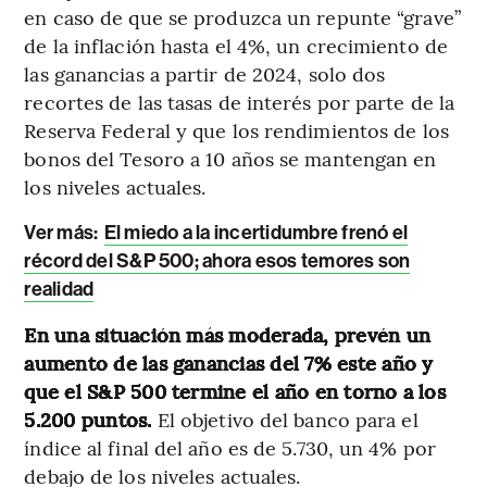
en caso de que se produzca un repunte “grave”
de la inflación hasta el 4%, un crecimiento de
las ganancias a partir de 2024, solo dos
recortes de las tasas de interés por parte de la
Reserva Federal y que los rendimientos de los
bonos del Tesoro a 10 años se mantengan en
los niveles actuales.
Ver más:
El miedo a la incertidumbre frenó el
récord del S&P 500; ahora esos temores son
realidad
En una situación más moderada, prevén un
aumento de las ganancias del 7% este año y
que el S&P 500 termine el año en torno a los
5.200 puntos.
El objetivo del banco para el
índice al final del año es de 5.730, un 4% por
debajo de los niveles actuales.