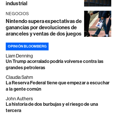
industrial
NEGOCIOS
Nintendo supera expectativas de
ganancias por devoluciones de
aranceles y ventas de dos juegos
OPINIÓN BLOOMBERG
Liam Denning
Un Trump acorralado podría volverse contra las
grandes petroleras
Claudia Sahm
La Reserva Federal tiene que empezar a escuchar
a la gente común
John Authers
La historia de dos burbujas y el riesgo de una
tercera