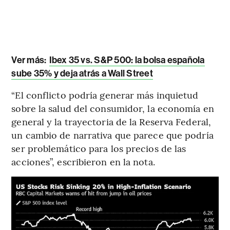
Ver más:
Ibex 35 vs. S&P 500: la bolsa española
sube 35% y deja atrás a Wall Street
“El conflicto podría generar más inquietud
sobre la salud del consumidor, la economía en
general y la trayectoria de la Reserva Federal,
un cambio de narrativa que parece que podría
ser problemático para los precios de las
acciones”, escribieron en la nota.