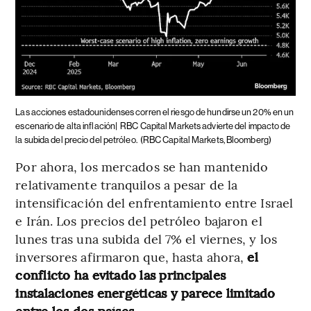
Las acciones estadounidenses corren el riesgo de hundirse un 20% en un
escenario de alta inflación|
RBC Capital Markets advierte del impacto de
la subida del precio del petróleo.
(RBC Capital Markets, Bloomberg)
Por ahora, los mercados se han mantenido
relativamente tranquilos a pesar de la
intensificación del enfrentamiento entre Israel
e Irán. Los precios del petróleo bajaron el
lunes tras una subida del 7% el viernes, y los
inversores afirmaron que, hasta ahora,
el
conflicto ha evitado las principales
instalaciones energéticas y parece limitado
entre los dos países.