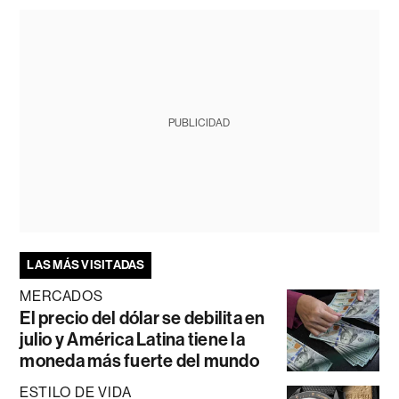
PUBLICIDAD
LAS MÁS VISITADAS
MERCADOS
El precio del dólar se debilita en
julio y América Latina tiene la
moneda más fuerte del mundo
ESTILO DE VIDA