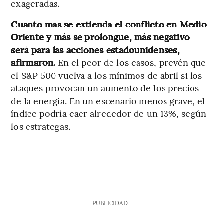
exageradas.
Cuanto más se extienda el conflicto en Medio
Oriente y más se prolongue, más negativo
será para las acciones estadounidenses,
afirmaron.
En el peor de los casos, prevén que
el S&P 500 vuelva a los mínimos de abril si los
ataques provocan un aumento de los precios
de la energía. En un escenario menos grave, el
índice podría caer alrededor de un 13%, según
los estrategas.
PUBLICIDAD