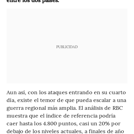
PUBLICIDAD
Aun así, con los ataques entrando en su cuarto
día, existe el temor de que pueda escalar a una
guerra regional más amplia. El análisis de RBC
muestra que el índice de referencia podría
caer hasta los 4.800 puntos, casi un 20% por
debajo de los niveles actuales, a finales de año