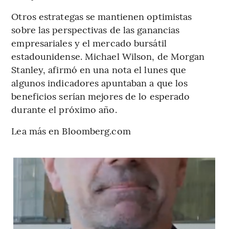
Otros estrategas se mantienen optimistas
sobre las perspectivas de las ganancias
empresariales y el mercado bursátil
estadounidense. Michael Wilson, de Morgan
Stanley, afirmó en una nota el lunes que
algunos indicadores apuntaban a que los
beneficios serían mejores de lo esperado
durante el próximo año.
Lea más en Bloomberg.com