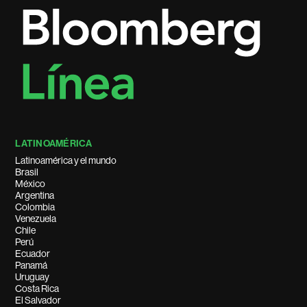
LATINOAMÉRICA
Latinoamérica y el mundo
Brasil
México
Argentina
Colombia
Venezuela
Chile
Perú
Ecuador
Panamá
Uruguay
Costa Rica
El Salvador