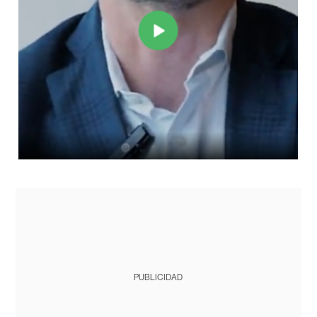
PUBLICIDAD