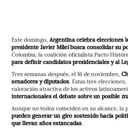
Este domingo,
Argentina celebra elecciones le
presidente Javier Milei busca consolidar su 
Colombia, la coalición oficialista Pacto Histór
para definir candidatos presidenciales y al Leg
Tres semanas después, el 16 de noviembre,
Ch
senadores y diputados
. Estas tres elecciones
valoración atractiva de los activos latinoamer
internacionales el debate sobre un posible
tr
Aunque no todos coinciden en su alcance, la p
pueden generar un giro sostenido hacia políti
que llevan años estancadas
.