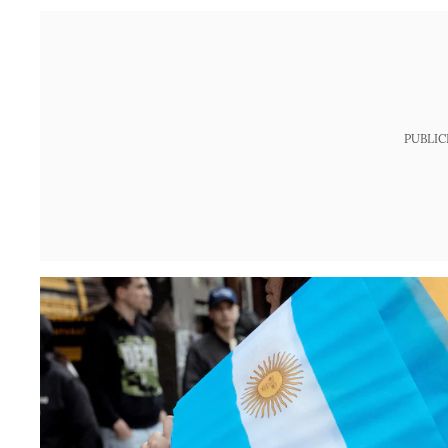
PUBLIC