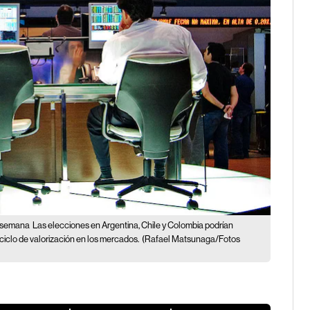
de semana
Las elecciones en Argentina, Chile y Colombia podrían
ciclo de valorización en los mercados.
(Rafael Matsunaga/Fotos