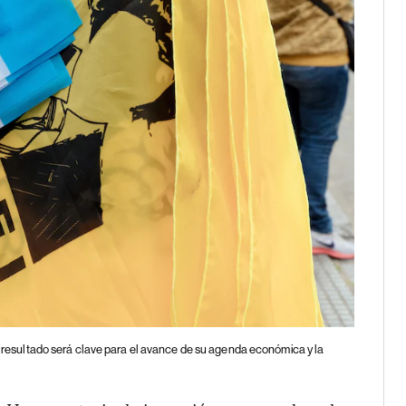
 El resultado será clave para el avance de su agenda económica y la