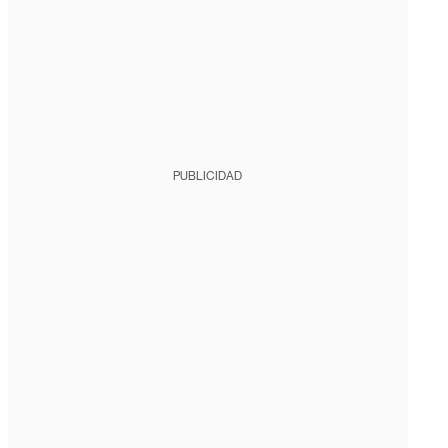
PUBLICIDAD