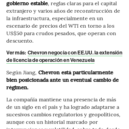
gobierno estable
, reglas claras para el capital
extranjero y varios años de reconstrucción de
la infraestructura, especialmente en un
escenario de precios del WTI en torno a los
US$50 para crudos pesados, que operan con
descuento.
Ver más:
Chevron negocia con EE.UU. la extensión
de licencia de operación en Venezuela
Según Jiang,
Chevron está particularmente
bien posicionada ante un eventual cambio de
régimen.
La compañía mantiene una presencia de más
de un siglo en el país y ha logrado adaptarse a
sucesivos cambios regulatorios y geopolíticos,
aunque con un historial marcado por