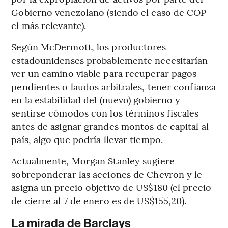
Gobierno venezolano (siendo el caso de COP
el más relevante).
Según McDermott, los productores
estadounidenses probablemente necesitarían
ver un camino viable para recuperar pagos
pendientes o laudos arbitrales, tener confianza
en la estabilidad del (nuevo) gobierno y
sentirse cómodos con los términos fiscales
antes de asignar grandes montos de capital al
país, algo que podría llevar tiempo.
Actualmente, Morgan Stanley sugiere
sobreponderar las acciones de Chevron y le
asigna un precio objetivo de US$180 (el precio
de cierre al 7 de enero es de US$155,20).
La mirada de Barclays