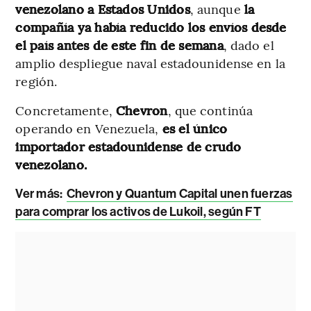
venezolano a Estados Unidos
, aunque
la
compañía ya había reducido los envíos desde
el país antes de este fin de semana
, dado el
amplio despliegue naval estadounidense en la
región.
Concretamente,
Chevron
, que continúa
operando en Venezuela,
es el único
importador estadounidense de crudo
venezolano.
Ver más:
Chevron y Quantum Capital unen fuerzas
para comprar los activos de Lukoil, según FT