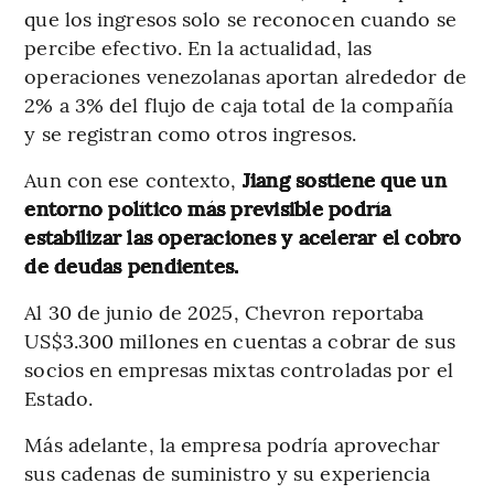
que los ingresos solo se reconocen cuando se
percibe efectivo. En la actualidad, las
operaciones venezolanas aportan alrededor de
2% a 3% del flujo de caja total de la compañía
y se registran como otros ingresos.
Aun con ese contexto,
Jiang sostiene que un
entorno político más previsible podría
estabilizar las operaciones y acelerar el cobro
de deudas pendientes.
Al 30 de junio de 2025, Chevron reportaba
US$3.300 millones en cuentas a cobrar de sus
socios en empresas mixtas controladas por el
Estado.
Más adelante, la empresa podría aprovechar
sus cadenas de suministro y su experiencia