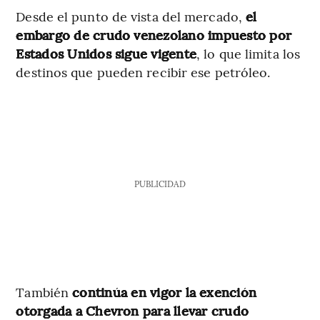
Desde el punto de vista del mercado,
el
embargo de crudo venezolano impuesto por
Estados Unidos sigue vigente
, lo que limita los
destinos que pueden recibir ese petróleo.
PUBLICIDAD
También
continúa en vigor la exención
otorgada a Chevron para llevar crudo