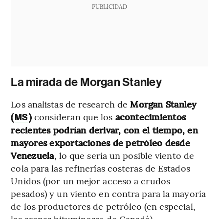
PUBLICIDAD
La mirada de Morgan Stanley
Los analistas de research de
Morgan Stanley
(
)
consideran que los
acontecimientos
MS
recientes podrían derivar, con el tiempo, en
mayores exportaciones de petróleo desde
Venezuela
, lo que sería un posible viento de
cola para las refinerías costeras de Estados
Unidos (por un mejor acceso a crudos
pesados) y un viento en contra para la mayoría
de los productores de petróleo (en especial,
las arenas bituminosas de Canadá).