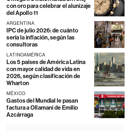
con oro para celebrar el alunizaje
del Apollo 11
ARGENTINA
IPC de julio 2026: de cuánto
sería la inflación, según las
consultoras
LATINOAMÉRICA
Los 5 países de América Latina
con mayor calidad de vida en
2026, según clasificación de
Wharton
MÉXICO
Gastos del Mundial le pasan
factura a Ollamani de Emilio
Azcárraga