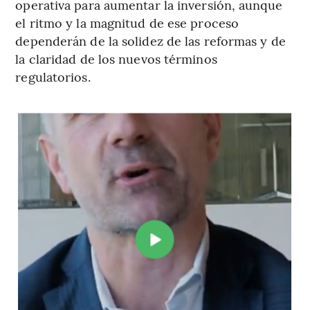
operativa para aumentar la inversión, aunque
el ritmo y la magnitud de ese proceso
dependerán de la solidez de las reformas y de
la claridad de los nuevos términos
regulatorios.