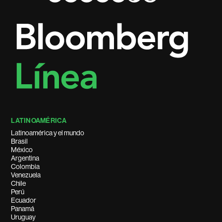
LATINOAMÉRICA
Latinoamérica y el mundo
Brasil
México
Argentina
Colombia
Venezuela
Chile
Perú
Ecuador
Panamá
Uruguay