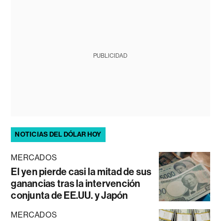
PUBLICIDAD
NOTICIAS DEL DÓLAR HOY
MERCADOS
El yen pierde casi la mitad de sus
ganancias tras la intervención
conjunta de EE.UU. y Japón
MERCADOS