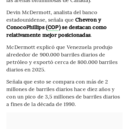
Devin McDermott, analista del banco
estadounidense, señala que
Chevron y
ConocoPhillips (
) se destacan como
COP
relativamente mejor posicionadas
.
McDermott explicó que Venezuela produjo
alrededor de 900.000 barriles diarios de
petróleo y exportó cerca de 800.000 barriles
diarios en 2025.
Señala que esto se compara con más de 2
millones de barriles diarios hace diez años y
con un pico de 3,5 millones de barriles diarios
a fines de la década de 1990.