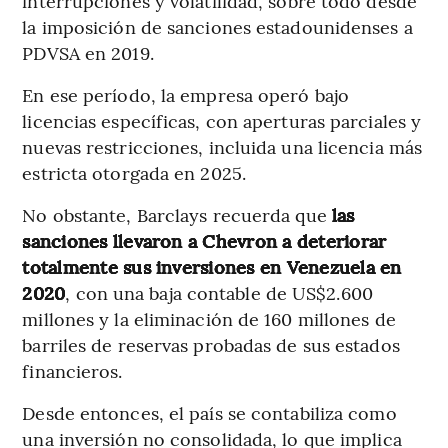
interrupciones y volatilidad, sobre todo desde
la imposición de sanciones estadounidenses a
PDVSA en 2019.
En ese período, la empresa operó bajo
licencias específicas, con aperturas parciales y
nuevas restricciones, incluida una licencia más
estricta otorgada en 2025.
No obstante, Barclays recuerda que
las
sanciones llevaron a Chevron a deteriorar
totalmente sus inversiones en Venezuela en
2020
, con una baja contable de US$2.600
millones y la eliminación de 160 millones de
barriles de reservas probadas de sus estados
financieros.
Desde entonces, el país se contabiliza como
una inversión no consolidada, lo que implica