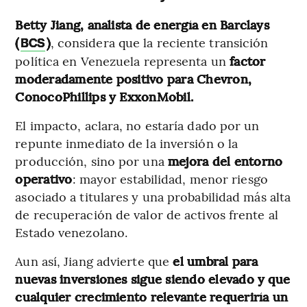
Betty Jiang, analista de energía en Barclays
(
)
, considera que la reciente transición
BCS
política en Venezuela representa un
factor
moderadamente positivo para Chevron,
ConocoPhillips y ExxonMobil.
El impacto, aclara, no estaría dado por un
repunte inmediato de la inversión o la
producción, sino por una
mejora del entorno
operativo
: mayor estabilidad, menor riesgo
asociado a titulares y una probabilidad más alta
de recuperación de valor de activos frente al
Estado venezolano.
Aun así, Jiang advierte que
el umbral para
nuevas inversiones sigue siendo elevado y que
cualquier crecimiento relevante requeriría un