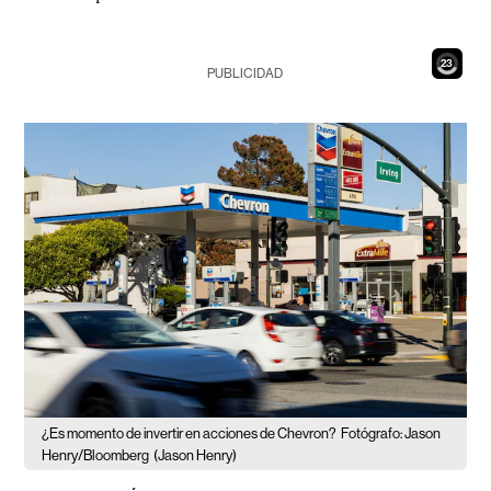
21
PUBLICIDAD
¿Es momento de invertir en acciones de Chevron?
Fotógrafo: Jason
Henry/Bloomberg
(Jason Henry)