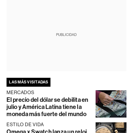
PUBLICIDAD
LAS MÁS VISITADAS
MERCADOS
El precio del dólar se debilita en
julio y América Latina tiene la
moneda más fuerte del mundo
ESTILO DE VIDA
Omega x Swatch lanza un reloj