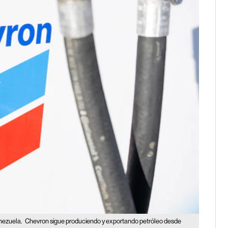
enezuela.
Chevron sigue produciendo y exportando petróleo desde