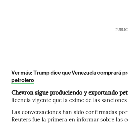
PUBLIC
Ver más:
Trump dice que Venezuela comprará pr
petrolero
Chevron sigue produciendo y exportando pet
licencia vigente que la exime de las sancione
Las conversaciones han sido confirmadas por 
Reuters fue la primera en informar sobre las 