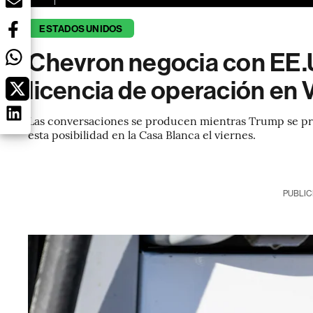
ESTADOS UNIDOS
Chevron negocia con EE.U
licencia de operación en
Las conversaciones se producen mientras Trump se pre
esta posibilidad en la Casa Blanca el viernes.
PUBLIC