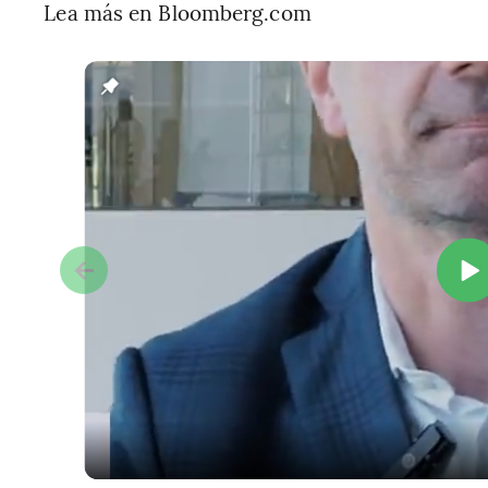
Lea más en Bloomberg.com