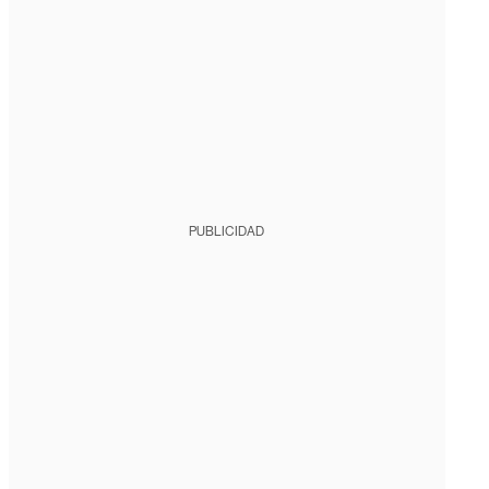
PUBLICIDAD