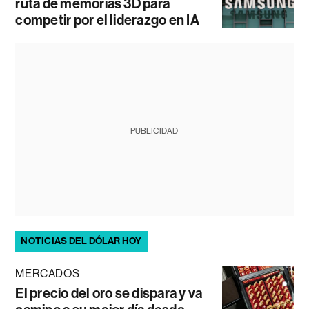
ruta de memorias 3D para
competir por el liderazgo en IA
PUBLICIDAD
NOTICIAS DEL DÓLAR HOY
MERCADOS
El precio del oro se dispara y va