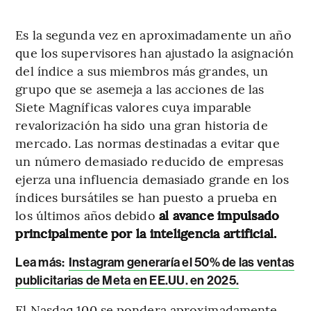
Es la segunda vez en aproximadamente un año
que los supervisores han ajustado la asignación
del índice a sus miembros más grandes, un
grupo que se asemeja a las acciones de las
Siete Magníficas valores cuya imparable
revalorización ha sido una gran historia de
mercado. Las normas destinadas a evitar que
un número demasiado reducido de empresas
ejerza una influencia demasiado grande en los
índices bursátiles se han puesto a prueba en
los últimos años debido
al avance impulsado
principalmente por la inteligencia artificial.
Lea más:
Instagram generaría el 50% de las ventas
publicitarias de Meta en EE.UU. en 2025.
El Nasdaq 100 se pondera aproximadamente