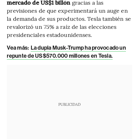
mercado de US$1 billón
gracias a las
previsiones de que experimentará un auge en
la demanda de sus productos. Tesla también se
revalorizó un 75% a raíz de las elecciones
presidenciales estadounidenses.
Vea más:
La dupla Musk-Trump ha provocado un
repunte de US$570.000 millones en Tesla.
PUBLICIDAD