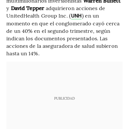
multimillonarios inversionistas
Warren Buffett
y
David Tepper
adquirieron acciones de
UnitedHealth Group Inc. (
) en un
UNH
momento en que el conglomerado cayó cerca
de un 40% en el segundo trimestre, según
indican los documentos presentados. Las
acciones de la aseguradora de salud subieron
hasta un 14%.
PUBLICIDAD