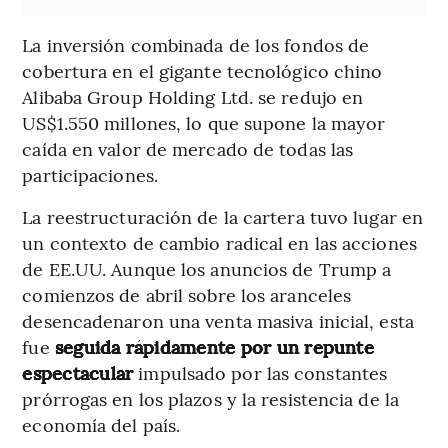
La inversión combinada de los fondos de
cobertura en el gigante tecnológico chino
Alibaba Group Holding Ltd. se redujo en
US$1.550 millones, lo que supone la mayor
caída en valor de mercado de todas las
participaciones.
La reestructuración de la cartera tuvo lugar en
un contexto de cambio radical en las acciones
de EE.UU. Aunque los anuncios de Trump a
comienzos de abril sobre los aranceles
desencadenaron una venta masiva inicial, esta
fue
seguida rápidamente por un repunte
espectacular
impulsado por las constantes
prórrogas en los plazos y la resistencia de la
economía del país.