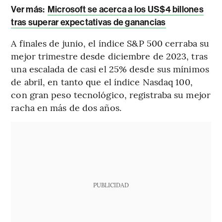
Ver más:
Microsoft se acerca a los US$4 billones
tras superar expectativas de ganancias
A finales de junio, el índice S&P 500 cerraba su
mejor trimestre desde diciembre de 2023, tras
una escalada de casi el 25% desde sus mínimos
de abril, en tanto que el índice Nasdaq 100,
con gran peso tecnológico, registraba su mejor
racha en más de dos años.
PUBLICIDAD