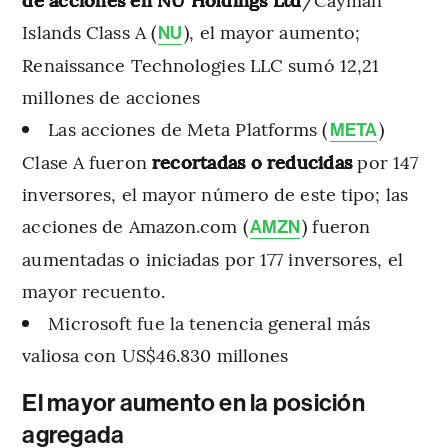
Islands Class A (
), el mayor aumento;
NU
Renaissance Technologies LLC sumó 12,21
millones de acciones
Las acciones de Meta Platforms (
)
META
Clase A fueron
recortadas o reducidas
por 147
inversores, el mayor número de este tipo; las
acciones de Amazon.com (
) fueron
AMZN
aumentadas o iniciadas por 177 inversores, el
mayor recuento.
Microsoft fue la tenencia general más
valiosa con US$46.830 millones
El mayor aumento en la posición
agregada