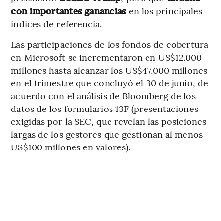
con importantes ganancias
en los principales
índices de referencia.
Las participaciones de los fondos de cobertura
en Microsoft se incrementaron en US$12.000
millones hasta alcanzar los US$47.000 millones
en el trimestre que concluyó el 30 de junio, de
acuerdo con el análisis de Bloomberg de los
datos de los formularios 13F (presentaciones
exigidas por la SEC, que revelan las posiciones
largas de los gestores que gestionan al menos
US$100 millones en valores).