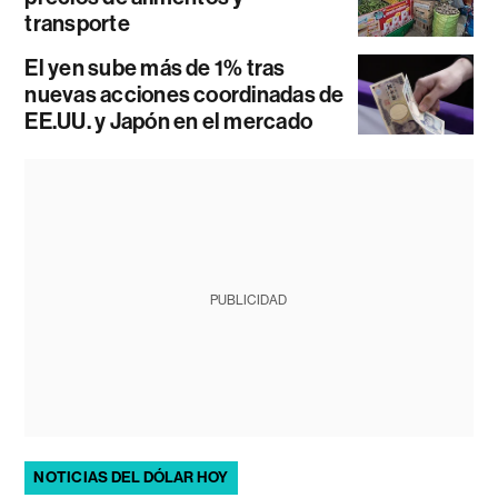
transporte
El yen sube más de 1% tras
nuevas acciones coordinadas de
EE.UU. y Japón en el mercado
PUBLICIDAD
NOTICIAS DEL DÓLAR HOY