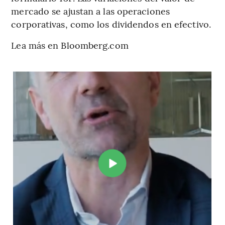
mercado se ajustan a las operaciones
corporativas, como los dividendos en efectivo.
Lea más en Bloomberg.com