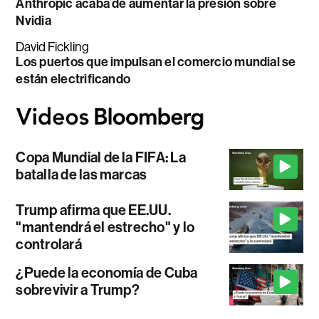
Anthropic acaba de aumentar la presión sobre
Nvidia
David Fickling
Los puertos que impulsan el comercio mundial se
están electrificando
Copa Mundial de la FIFA: La
batalla de las marcas
Trump afirma que EE.UU.
"mantendrá el estrecho" y lo
controlará
¿Puede la economía de Cuba
sobrevivir a Trump?