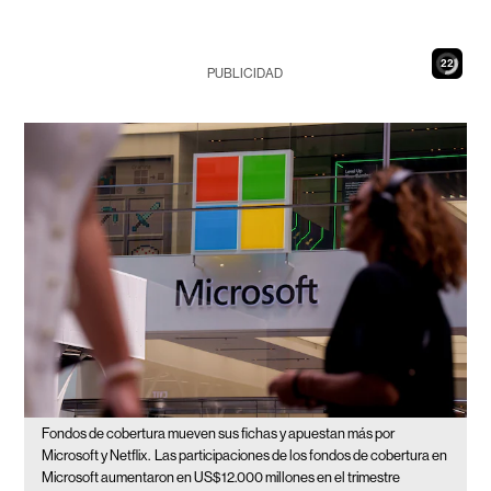
20
PUBLICIDAD
Fondos de cobertura mueven sus fichas y apuestan más por
Microsoft y Netflix.
Las participaciones de los fondos de cobertura en
Microsoft aumentaron en US$12.000 millones en el trimestre