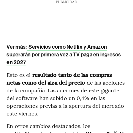
PUBLICIDAD
Ver más:
Servicios como Netflix y Amazon
superarán por primera vez a TV paga en ingresos
en 2027
Esto es el
resultado tanto de las compras
netas como del alza del precio
de las acciones
de la compañía. Las acciones de este gigante
del software han subido un 0,4% en las
operaciones previas a la apertura del mercado
este viernes.
En otros cambios destacados, los