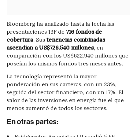
Bloomberg ha analizado hasta la fecha las
presentaciones 13F de
716 fondos de
cobertura
. Sus
tenencias combinadas
ascendían a US$726.540 millones
, en
comparación con los US$622.940 millones que
poseían los mismos fondos tres meses antes.
La tecnología representó la mayor
ponderación en sus carteras, con un 23%,
seguida del sector financiero, con un 17%. El
valor de las inversiones en energía fue el que
menos aumentó de todos los sectores.
En otras partes:
Bridgewater Associates LP vendió 5,66