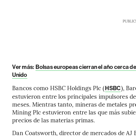
PUBLIC
Ver más:
Bolsas europeas cierran el año cerca d
Unido
Bancos como HSBC Holdings Plc (
), Bar
HSBC
estuvieron entre los principales impulsores de
meses. Mientras tanto, mineras de metales pr
Mining Plc estuvieron entre las que más subi
precios de las materias primas.
Dan Coatsworth, director de mercados de AJ Be