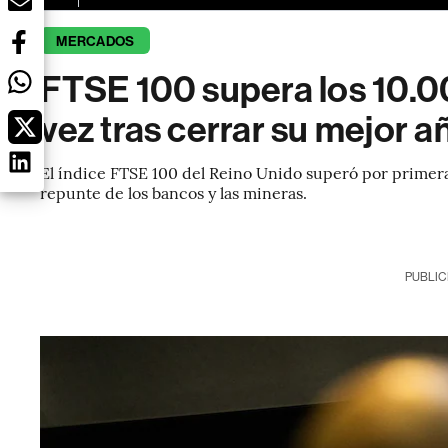
MERCADOS
FTSE 100 supera los 10.0
vez tras cerrar su mejor 
El índice FTSE 100 del Reino Unido superó por primera
repunte de los bancos y las mineras.
PUBLIC