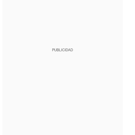
PUBLICIDAD