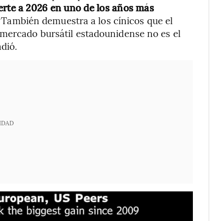
erte a 2026 en uno de los años más
También demuestra a los cínicos que el
 mercado bursátil estadounidense no es el
dió.
IDAD