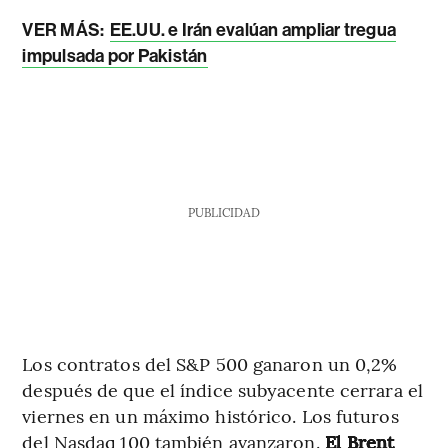
VER MÁS:
EE.UU. e Irán evalúan ampliar tregua
impulsada por Pakistán
PUBLICIDAD
Los contratos del S&P 500 ganaron un 0,2%
después de que el índice subyacente cerrara el
viernes en un máximo histórico. Los futuros
del Nasdaq 100 también avanzaron.
El Brent