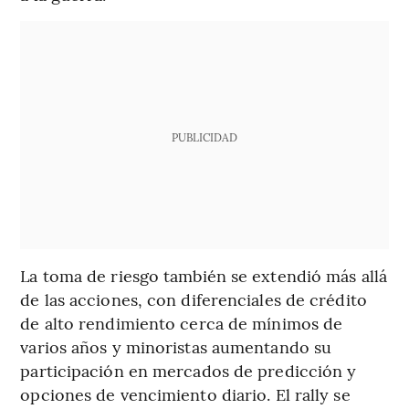
PUBLICIDAD
La toma de riesgo también se extendió más allá
de las acciones, con diferenciales de crédito
de alto rendimiento cerca de mínimos de
varios años y minoristas aumentando su
participación en mercados de predicción y
opciones de vencimiento diario. El rally se