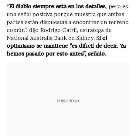
“
El diablo siempre está en los detalles
, pero es
una señal positiva porque muestra que ambas
partes están dispuestas a encontrar un terreno
común”, dijo Rodrigo Catril, estratega de
National Australia Bank en Sídney. S
i el
optimismo se mantiene “es difícil de decir. Ya
hemos pasado por esto antes”, señaló.
PUBLICIDAD