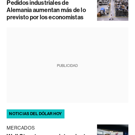
Pedidos industriales de
Alemania aumentan más de lo
previsto por los economistas
PUBLICIDAD
NOTICIAS DEL DÓLAR HOY
MERCADOS