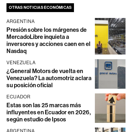
OTRAS NOTICIAS ECONÓMICAS
ARGENTINA
Presión sobre los márgenes de
MercadoLibre inquieta a
inversores y acciones caen en el
Nasdaq
VENEZUELA
¿General Motors de vuelta en
Venezuela? La automotriz aclara
su posición oficial
ECUADOR
Estas son las 25 marcas más
influyentes en Ecuador en 2026,
según estudio de Ipsos
ARGENTINA