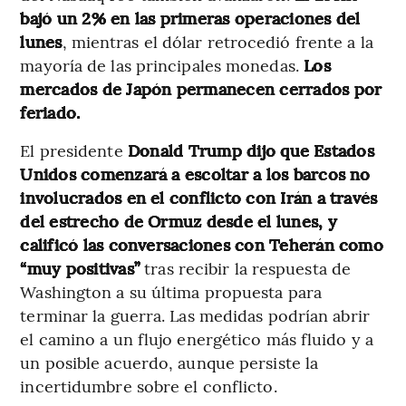
bajó un 2% en las primeras operaciones del
lunes
, mientras el dólar retrocedió frente a la
mayoría de las principales monedas.
Los
mercados de Japón permanecen cerrados por
feriado.
El presidente
Donald Trump dijo que Estados
Unidos comenzará a escoltar a los barcos no
involucrados en el conflicto con Irán a través
del estrecho de Ormuz desde el lunes, y
calificó las conversaciones con Teherán como
“muy positivas”
tras recibir la respuesta de
Washington a su última propuesta para
terminar la guerra. Las medidas podrían abrir
el camino a un flujo energético más fluido y a
un posible acuerdo, aunque persiste la
incertidumbre sobre el conflicto.