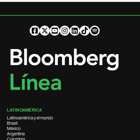
LATINOAMÉRICA
Latinoamérica y el mundo
Brasil
México
Argentina
Colombia