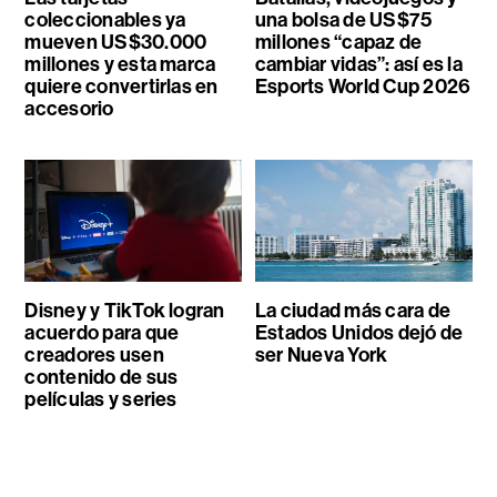
coleccionables ya
una bolsa de US$75
mueven US$30.000
millones “capaz de
millones y esta marca
cambiar vidas”: así es la
quiere convertirlas en
Esports World Cup 2026
accesorio
Disney y TikTok logran
La ciudad más cara de
acuerdo para que
Estados Unidos dejó de
creadores usen
ser Nueva York
contenido de sus
películas y series