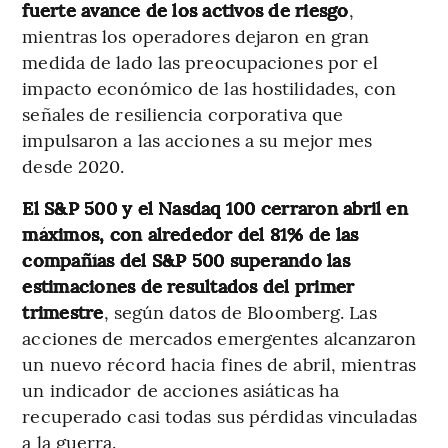
fuerte avance de los activos de riesgo
,
mientras los operadores dejaron en gran
medida de lado las preocupaciones por el
impacto económico de las hostilidades, con
señales de resiliencia corporativa que
impulsaron a las acciones a su mejor mes
desde 2020.
El S&P 500 y el Nasdaq 100 cerraron abril en
máximos, con alrededor del 81% de las
compañías del S&P 500 superando las
estimaciones de resultados del primer
trimestre
, según datos de Bloomberg. Las
acciones de mercados emergentes alcanzaron
un nuevo récord hacia fines de abril, mientras
un indicador de acciones asiáticas ha
recuperado casi todas sus pérdidas vinculadas
a la guerra.