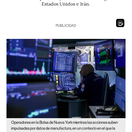
Estados Unidos e Irán.
23
PUBLICIDAD
Operadores en la Bolsa de Nueva York mientras las acciones suben
impulsadas por datos de manufactura, en un contexto en el que la