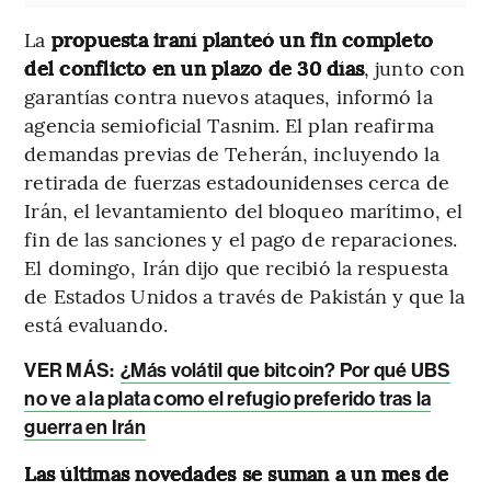
La
propuesta iraní planteó un fin completo
del conflicto en un plazo de 30 días
, junto con
garantías contra nuevos ataques, informó la
agencia semioficial Tasnim. El plan reafirma
demandas previas de Teherán, incluyendo la
retirada de fuerzas estadounidenses cerca de
Irán, el levantamiento del bloqueo marítimo, el
fin de las sanciones y el pago de reparaciones.
El domingo, Irán dijo que recibió la respuesta
de Estados Unidos a través de Pakistán y que la
está evaluando.
VER MÁS:
¿Más volátil que bitcoin? Por qué UBS
no ve a la plata como el refugio preferido tras la
guerra en Irán
Las últimas novedades se suman a un mes de