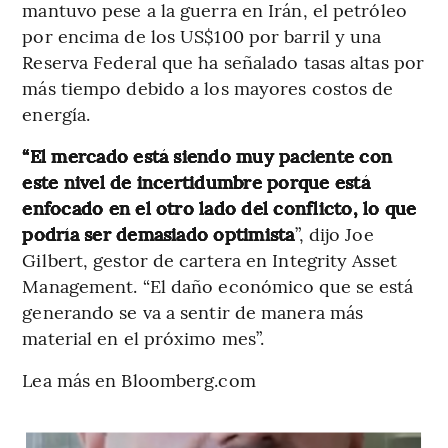
mantuvo pese a la guerra en Irán, el petróleo
por encima de los US$100 por barril y una
Reserva Federal que ha señalado tasas altas por
más tiempo debido a los mayores costos de
energía.
“El mercado está siendo muy paciente con
este nivel de incertidumbre porque está
enfocado en el otro lado del conflicto, lo que
podría ser demasiado optimista
”, dijo Joe
Gilbert, gestor de cartera en Integrity Asset
Management. “El daño económico que se está
generando se va a sentir de manera más
material en el próximo mes”.
Lea más en Bloomberg.com