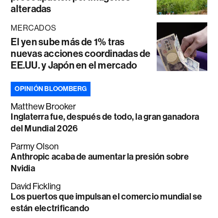
alteradas
MERCADOS
El yen sube más de 1% tras
nuevas acciones coordinadas de
EE.UU. y Japón en el mercado
OPINIÓN BLOOMBERG
Matthew Brooker
Inglaterra fue, después de todo, la gran ganadora
del Mundial 2026
Parmy Olson
Anthropic acaba de aumentar la presión sobre
Nvidia
David Fickling
Los puertos que impulsan el comercio mundial se
están electrificando