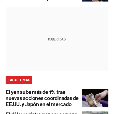
PUBLICIDAD
LAS ÚLTIMAS
El yen sube más de 1% tras
nuevas acciones coordinadas de
EE.UU. y Japón en el mercado