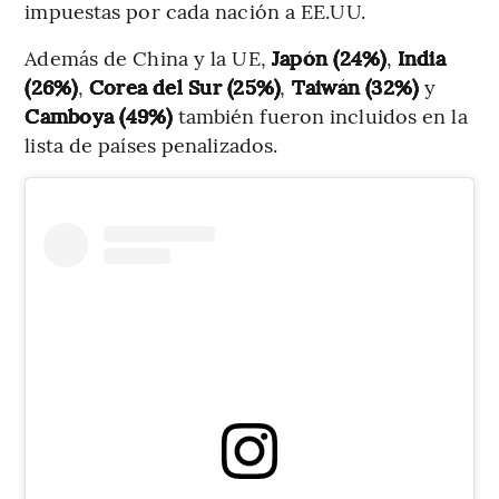
impuestas por cada nación a EE.UU.
Además de China y la UE,
Japón (24%)
,
India
(26%)
,
Corea del Sur (25%)
,
Taiwán (32%)
y
Camboya (49%)
también fueron incluidos en la
lista de países penalizados.