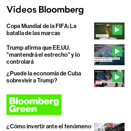
Copa Mundial de la FIFA: La
batalla de las marcas
Trump afirma que EE.UU.
"mantendrá el estrecho" y lo
controlará
¿Puede la economía de Cuba
sobrevivir a Trump?
¿Cómo invertir ante el fenómeno