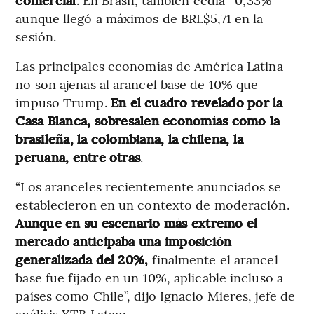
aunque llegó a máximos de BRL$5,71 en la
sesión.
Las principales economías de América Latina
no son ajenas al arancel base de 10% que
impuso Trump.
En el cuadro revelado por la
Casa Blanca, sobresalen economías como la
brasileña, la colombiana, la chilena, la
peruana, entre otras
.
“Los aranceles recientemente anunciados se
establecieron en un contexto de moderación.
Aunque en su escenario más extremo el
mercado anticipaba una imposición
generalizada del 20%,
finalmente el arancel
base fue fijado en un 10%, aplicable incluso a
países como Chile”, dijo Ignacio Mieres, jefe de
análisis XTB Latam.