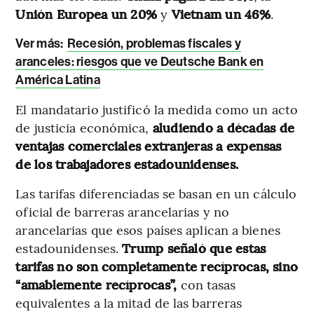
Unión Europea un 20%
y
Vietnam un 46%
.
Ver más:
Recesión, problemas fiscales y
aranceles: riesgos que ve Deutsche Bank en
América Latina
El mandatario justificó la medida como un acto
de justicia económica,
aludiendo a décadas de
ventajas comerciales extranjeras a expensas
de los trabajadores estadounidenses.
Las tarifas diferenciadas se basan en un cálculo
oficial de barreras arancelarias y no
arancelarias que esos países aplican a bienes
estadounidenses.
Trump señaló que estas
tarifas no son completamente recíprocas, sino
“amablemente recíprocas”,
con tasas
equivalentes a la mitad de las barreras