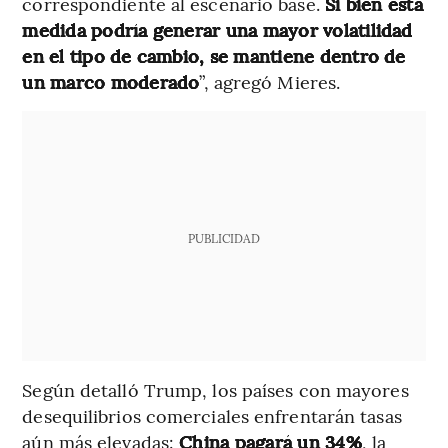
correspondiente al escenario base.
Si bien esta
medida podría generar una mayor volatilidad
en el tipo de cambio, se mantiene dentro de
un marco moderado
”, agregó Mieres.
PUBLICIDAD
Según detalló Trump, los países con mayores
desequilibrios comerciales enfrentarán tasas
aún más elevadas:
China pagará un 34%
, la