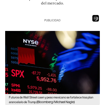
del mercado.
21
PUBLICIDAD
Futuros de Wall Street caen y peso mexicano se fortalece tras plan
(Bloomberg/Michael Nagle)
arancelario de Trump.