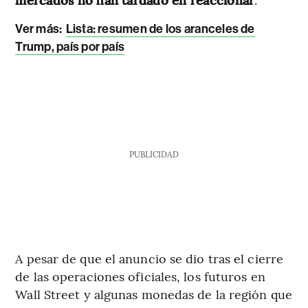
Ver más:
Lista: resumen de los aranceles de
Trump, país por país
PUBLICIDAD
A pesar de que el anuncio se dio tras el cierre
de las operaciones oficiales, los futuros en
Wall Street y algunas monedas de la región que