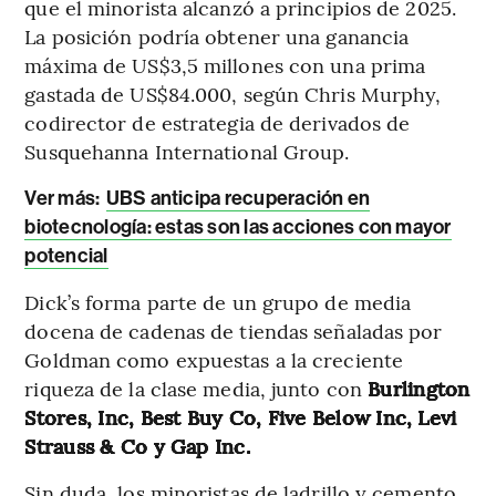
que el minorista alcanzó a principios de 2025.
La posición podría obtener una ganancia
máxima de US$3,5 millones con una prima
gastada de US$84.000, según Chris Murphy,
codirector de estrategia de derivados de
Susquehanna International Group.
Ver más:
UBS anticipa recuperación en
biotecnología: estas son las acciones con mayor
potencial
Dick’s forma parte de un grupo de media
docena de cadenas de tiendas señaladas por
Goldman como expuestas a la creciente
riqueza de la clase media, junto con
Burlington
Stores, Inc, Best Buy Co, Five Below Inc, Levi
Strauss & Co y Gap Inc.
Sin duda, los minoristas de ladrillo y cemento