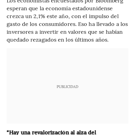
Los economistas encuestados por Bloomberg
esperan que la economía estadounidense
crezca un 2,1% este año, con el impulso del
gasto de los consumidores. Eso ha llevado a los
inversores a invertir en valores que se habían
quedado rezagados en los últimos años.
PUBLICIDAD
“Hay una revalorización al alza del