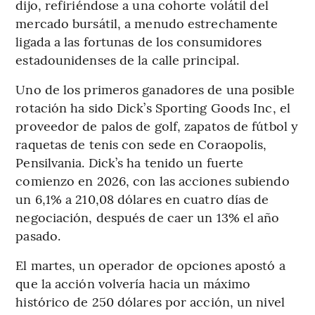
dijo, refiriéndose a una cohorte volátil del
mercado bursátil, a menudo estrechamente
ligada a las fortunas de los consumidores
estadounidenses de la calle principal.
Uno de los primeros ganadores de una posible
rotación ha sido Dick’s Sporting Goods Inc, el
proveedor de palos de golf, zapatos de fútbol y
raquetas de tenis con sede en Coraopolis,
Pensilvania. Dick’s ha tenido un fuerte
comienzo en 2026, con las acciones subiendo
un 6,1% a 210,08 dólares en cuatro días de
negociación, después de caer un 13% el año
pasado.
El martes, un operador de opciones apostó a
que la acción volvería hacia un máximo
histórico de 250 dólares por acción, un nivel