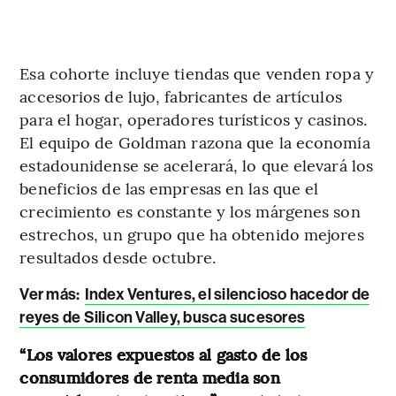
Esa cohorte incluye tiendas que venden ropa y
accesorios de lujo, fabricantes de artículos
para el hogar, operadores turísticos y casinos.
El equipo de Goldman razona que la economía
estadounidense se acelerará, lo que elevará los
beneficios de las empresas en las que el
crecimiento es constante y los márgenes son
estrechos, un grupo que ha obtenido mejores
resultados desde octubre.
Ver más:
Index Ventures, el silencioso hacedor de
reyes de Silicon Valley, busca sucesores
“Los valores expuestos al gasto de los
consumidores de renta media son