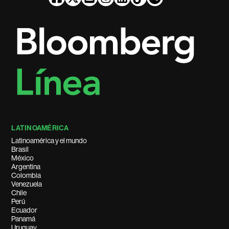
LATINOAMÉRICA
Latinoamérica y el mundo
Brasil
México
Argentina
Colombia
Venezuela
Chile
Perú
Ecuador
Panamá
Uruguay