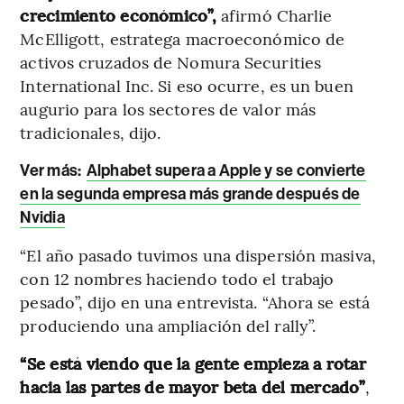
crecimiento económico”,
afirmó Charlie
McElligott, estratega macroeconómico de
activos cruzados de Nomura Securities
International Inc. Si eso ocurre, es un buen
augurio para los sectores de valor más
tradicionales, dijo.
Ver más:
Alphabet supera a Apple y se convierte
en la segunda empresa más grande después de
Nvidia
“El año pasado tuvimos una dispersión masiva,
con 12 nombres haciendo todo el trabajo
pesado”, dijo en una entrevista. “Ahora se está
produciendo una ampliación del rally”.
“Se está viendo que la gente empieza a rotar
hacia las partes de mayor beta del mercado”
,