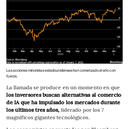
Las acciones minoristas estadounidenses han comenzado el año con
fuerza.
La llamada se produce en un momento en que
los inversores buscan alternativas al comercio
de IA que ha impulsado los mercados durante
los últimos tres años,
liderado por los 7
magníficos gigantes tecnológicos.