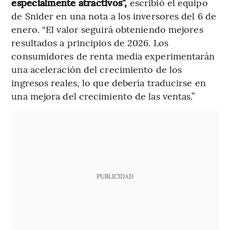
especialmente atractivos”,
escribió el equipo
de Snider en una nota a los inversores del 6 de
enero. “El valor seguirá obteniendo mejores
resultados a principios de 2026. Los
consumidores de renta media experimentarán
una aceleración del crecimiento de los
ingresos reales, lo que debería traducirse en
una mejora del crecimiento de las ventas.”
PUBLICIDAD