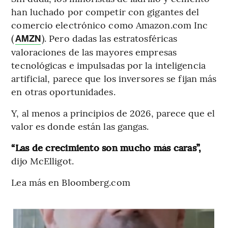
han luchado por competir con gigantes del
comercio electrónico como Amazon.com Inc
(
). Pero dadas las estratosféricas
AMZN
valoraciones de las mayores empresas
tecnológicas e impulsadas por la inteligencia
artificial, parece que los inversores se fijan más
en otras oportunidades.
Y, al menos a principios de 2026, parece que el
valor es donde están las gangas.
“Las de crecimiento son mucho más caras”,
dijo McElligot.
Lea más en Bloomberg.com