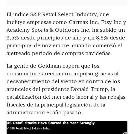
El índice S&P Retail Select Industry, que
incluye empresas como Carmax Inc, Etsy Inc y
Academy Sports & Outdoors Inc, ha subido un
3,5% desde principios de año y un 8,8% desde
principios de noviembre, cuando comenzó el
ajetreado periodo de compras navideñas.
La gente de Goldman espera que los
consumidores reciban un impulso gracias al
desvanecimiento del viento en contra de los
aranceles del presidente Donald Trump, la
estabilización del mercado laboral y las rebajas
fiscales de la principal legislación de la
administración el año pasado.