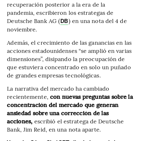
recuperación posterior a la era de la
pandemia, escribieron los estrategas de
Deutsche Bank AG (
) en una nota del 4 de
DB
noviembre.
Además, el crecimiento de las ganancias en las
acciones estadounidenses “se amplió en varias
dimensiones”, disipando la preocupación de
que estuviera concentrado en solo un puñado
de grandes empresas tecnológicas.
La narrativa del mercado ha cambiado
recientemente,
con nuevas preguntas sobre la
concentración del mercado que generan
ansiedad sobre una corrección de las
acciones,
escribió el estratega de Deutsche
Bank, Jim Reid, en una nota aparte.