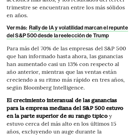
trimestre se encuentran entre los más sólidos
en años.
Ver más:
Rally de IA y volatilidad marcan el repunte
del S&P 500 desde la reelección de Trump
Para más del 70% de las empresas del S&P 500
que han informado hasta ahora, las ganancias
han aumentado casi un 13% con respecto al
año anterior, mientras que las ventas están
creciendo a su ritmo más rápido en tres años,
según Bloomberg Intelligence.
El crecimiento interanual de las ganancias
para la empresa mediana del S&P 500 estuvo
en la parte superior de su rango típico
y
estuvo cerca del más alto en los últimos 15
años, excluyendo un auge durante la