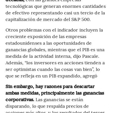
tecnológicas que generan enormes cantidades
de efectivo representando casi un tercio de la
capitalización de mercado del S&P 500.
Otros problemas con el indicador incluyen la
creciente exposición de las empresas
estadounidenses a las oportunidades de
ganancias globales, mientras que el PIB es una
medida de la actividad interna, dijo Pascale.
Además, “los inversores en acciones tienden a
ser optimistas cuando las cosas van bien”, lo
que se refleja en un PIB expandido, agregó
Sin embargo, hay razones para descartar
ambas medidas, principalmente las ganancias
corporativas.
Las ganancias se están
disparando, lo que respalda precios de
acciones más altos, y los resultados del tercer