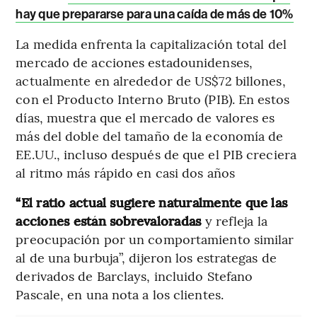
hay que prepararse para una caída de más de 10%
La medida enfrenta la capitalización total del
mercado de acciones estadounidenses,
actualmente en alrededor de US$72 billones,
con el Producto Interno Bruto (PIB). En estos
días, muestra que el mercado de valores es
más del doble del tamaño de la economía de
EE.UU., incluso después de que el PIB creciera
al ritmo más rápido en casi dos años
“El ratio actual sugiere naturalmente que las
acciones están sobrevaloradas
y refleja la
preocupación por un comportamiento similar
al de una burbuja”, dijeron los estrategas de
derivados de Barclays, incluido Stefano
Pascale, en una nota a los clientes.