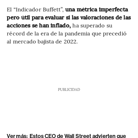
El “Indicador Buffett”,
una métrica imperfecta
pero útil para evaluar si las valoraciones de las
acciones se han inflado,
ha superado su
récord de la era de la pandemia que precedió
al mercado bajista de 2022.
PUBLICIDAD
Ver más:
Estos CEO de Wall Street advierten que