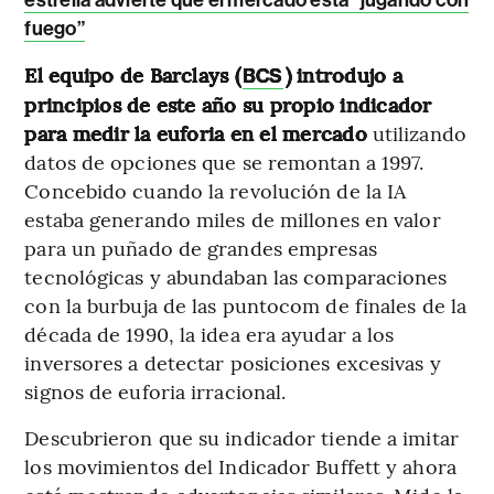
fuego”
El equipo de Barclays (
) introdujo a
BCS
principios de este año su propio indicador
para medir la euforia en el mercado
utilizando
datos de opciones que se remontan a 1997.
Concebido cuando la revolución de la IA
estaba generando miles de millones en valor
para un puñado de grandes empresas
tecnológicas y abundaban las comparaciones
con la burbuja de las puntocom de finales de la
década de 1990, la idea era ayudar a los
inversores a detectar posiciones excesivas y
signos de euforia irracional.
Descubrieron que su indicador tiende a imitar
los movimientos del Indicador Buffett y ahora