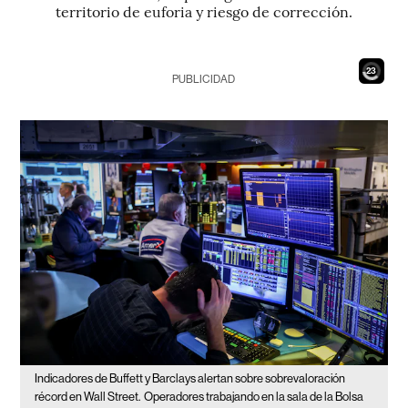
territorio de euforia y riesgo de corrección.
21
PUBLICIDAD
Indicadores de Buffett y Barclays alertan sobre sobrevaloración
récord en Wall Street.
Operadores trabajando en la sala de la Bolsa