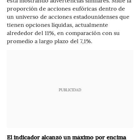
está mostrando advertencias similares. Mide la
proporción de acciones eufóricas dentro de
un universo de acciones estadounidenses que
tienen opciones líquidas, actualmente
alrededor del 11%, en comparación con su
promedio a largo plazo del 7,1%.
PUBLICIDAD
El indicador alcanzó un máximo por encima