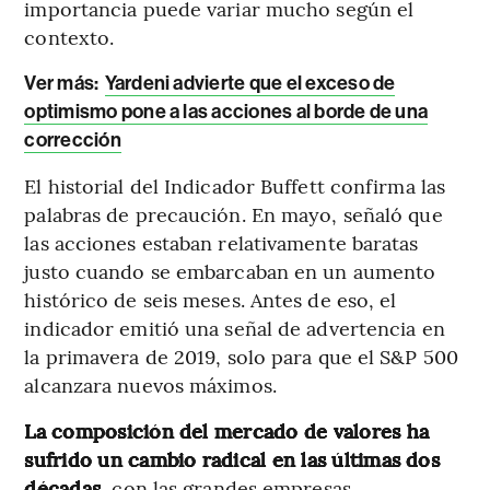
importancia puede variar mucho según el
contexto.
Ver más:
Yardeni advierte que el exceso de
optimismo pone a las acciones al borde de una
corrección
El historial del Indicador Buffett confirma las
palabras de precaución. En mayo, señaló que
las acciones estaban relativamente baratas
justo cuando se embarcaban en un aumento
histórico de seis meses. Antes de eso, el
indicador emitió una señal de advertencia en
la primavera de 2019, solo para que el S&P 500
alcanzara nuevos máximos.
La composición del mercado de valores ha
sufrido un cambio radical en las últimas dos
décadas,
con las grandes empresas