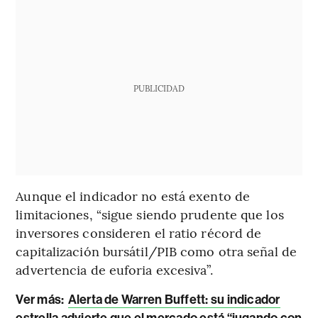
PUBLICIDAD
Aunque el indicador no está exento de
limitaciones, “sigue siendo prudente que los
inversores consideren el ratio récord de
capitalización bursátil/PIB como otra señal de
advertencia de euforia excesiva”.
Ver más:
Alerta de Warren Buffett: su indicador
estrella advierte que el mercado está “jugando con