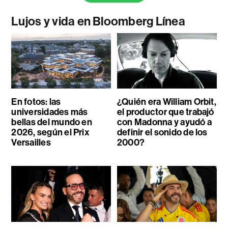
Lujos y vida en Bloomberg Línea
En fotos: las
¿Quién era William Orbit,
universidades más
el productor que trabajó
bellas del mundo en
con Madonna y ayudó a
2026, según el Prix
definir el sonido de los
Versailles
2000?