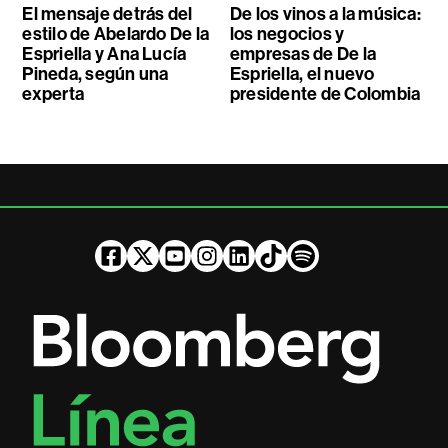
El mensaje detrás del
De los vinos a la música:
estilo de Abelardo De la
los negocios y
Espriella y Ana Lucía
empresas de De la
Pineda, según una
Espriella, el nuevo
experta
presidente de Colombia