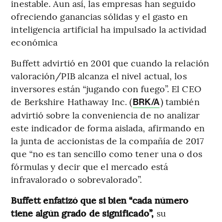
inestable. Aun así, las empresas han seguido
ofreciendo ganancias sólidas y el gasto en
inteligencia artificial ha impulsado la actividad
económica
Buffett advirtió en 2001 que cuando la relación
valoración/PIB alcanza el nivel actual, los
inversores están “jugando con fuego”. El CEO
de Berkshire Hathaway Inc. (
) también
BRK/A
advirtió sobre la conveniencia de no analizar
este indicador de forma aislada, afirmando en
la junta de accionistas de la compañía de 2017
que “no es tan sencillo como tener una o dos
fórmulas y decir que el mercado está
infravalorado o sobrevalorado”.
Buffett enfatizó que si bien “cada número
tiene algún grado de significado”,
su