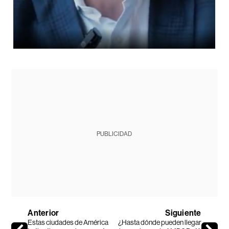
PUBLICIDAD
Anterior
Siguiente
Estas ciudades de América
¿Hasta dónde pueden llegar