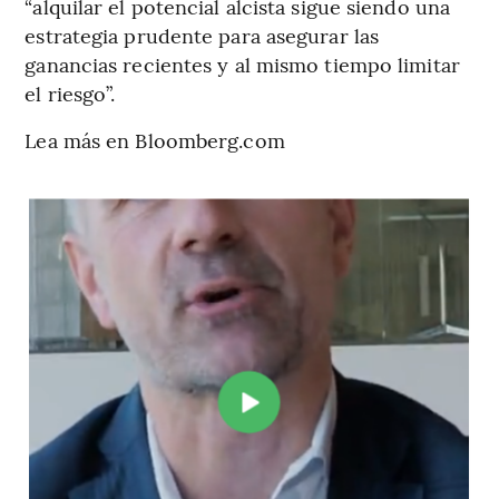
“alquilar el potencial alcista sigue siendo una
estrategia prudente para asegurar las
ganancias recientes y al mismo tiempo limitar
el riesgo”.
Lea más en Bloomberg.com