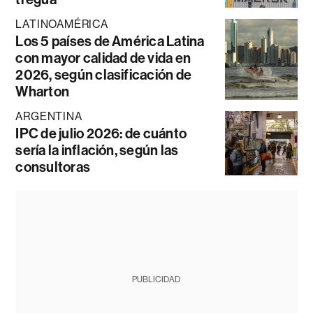
LATINOAMÉRICA
Los 5 países de América Latina
con mayor calidad de vida en
2026, según clasificación de
Wharton
ARGENTINA
IPC de julio 2026: de cuánto
sería la inflación, según las
consultoras
PUBLICIDAD