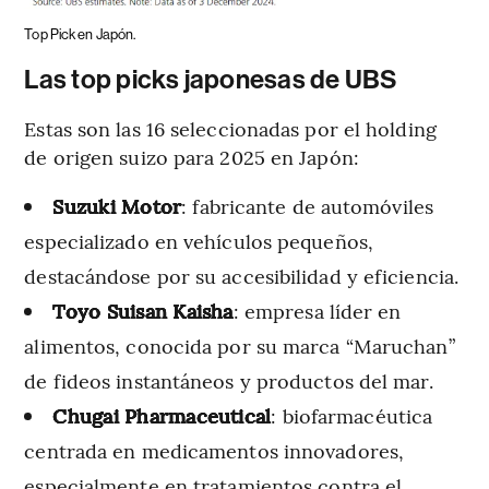
Top Pick en Japón.
Las top picks japonesas de UBS
Estas son las 16 seleccionadas por el holding
de origen suizo para 2025 en Japón:
Suzuki Motor
: fabricante de automóviles
especializado en vehículos pequeños,
destacándose por su accesibilidad y eficiencia.
Toyo Suisan Kaisha
: empresa líder en
alimentos, conocida por su marca “Maruchan”
de fideos instantáneos y productos del mar.
Chugai Pharmaceutical
: biofarmacéutica
centrada en medicamentos innovadores,
especialmente en tratamientos contra el