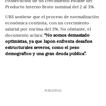
consecución de un crecimiento estable del
Producto Interno Bruto nominal del 2 al 3%.
UBS sostiene que el proceso de normalización
económica continúa, con un crecimiento
salarial por encima del 3%. No obstante, el
documento aclara:
“No somos demasiado
optimistas, ya que Japón enfrenta desafíos
estructurales severos, como el peso
demográfico y una gran deuda pública”.
PUBLICIDAD