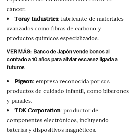
cáncer.
Toray Industries
: fabricante de materiales
avanzados como fibras de carbono y
productos químicos especializados.
VER MÁS:
Banco de Japón vende bonos al
contado a 10 años para aliviar escasez ligada a
futuros
Pigeon
: empresa reconocida por sus
productos de cuidado infantil, como biberones
y pañales.
TDK Corporation
: productor de
componentes electrónicos, incluyendo
baterías y dispositivos magnéticos.