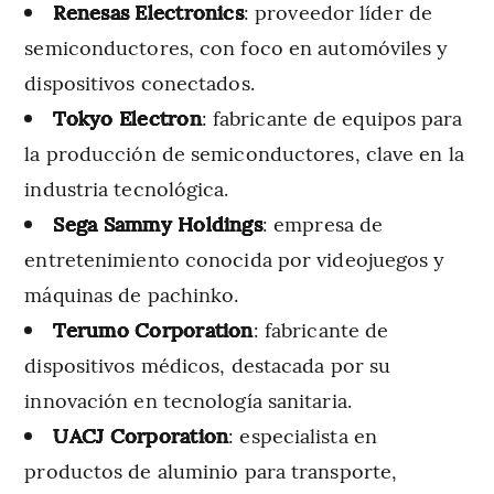
Renesas Electronics
: proveedor líder de
semiconductores, con foco en automóviles y
dispositivos conectados.
Tokyo Electron
: fabricante de equipos para
la producción de semiconductores, clave en la
industria tecnológica.
Sega Sammy Holdings
: empresa de
entretenimiento conocida por videojuegos y
máquinas de pachinko.
Terumo Corporation
: fabricante de
dispositivos médicos, destacada por su
innovación en tecnología sanitaria.
UACJ Corporation
: especialista en
productos de aluminio para transporte,