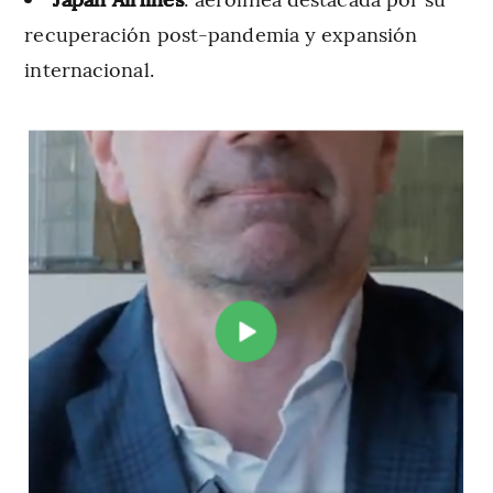
recuperación post-pandemia y expansión
internacional.