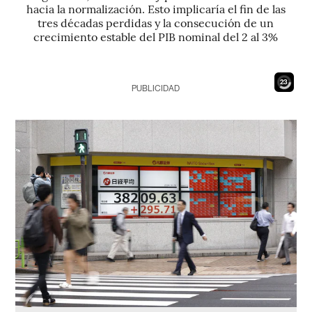
hacia la normalización. Esto implicaría el fin de las
tres décadas perdidas y la consecución de un
crecimiento estable del PIB nominal del 2 al 3%
21
PUBLICIDAD