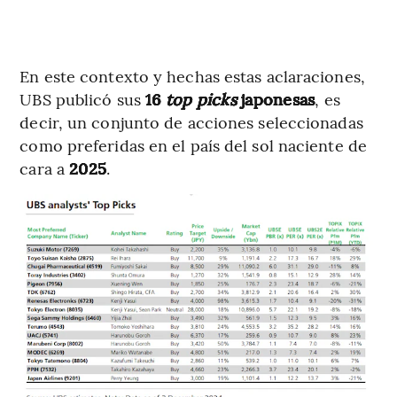
En este contexto y hechas estas aclaraciones,
UBS publicó sus
16
top picks
japonesas
, es
decir, un conjunto de acciones seleccionadas
como preferidas en el país del sol naciente de
cara a
2025
.