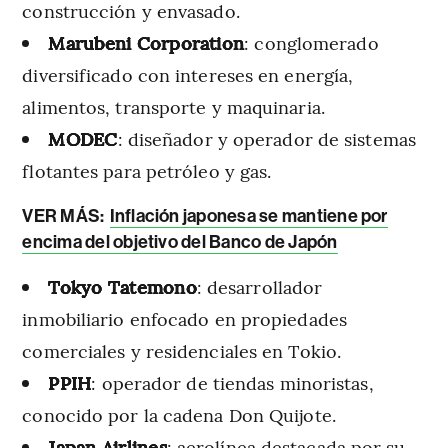
construcción y envasado.
Marubeni Corporation
: conglomerado
diversificado con intereses en energía,
alimentos, transporte y maquinaria.
MODEC
: diseñador y operador de sistemas
flotantes para petróleo y gas.
VER MÁS:
Inflación japonesa se mantiene por
encima del objetivo del Banco de Japón
Tokyo Tatemono
: desarrollador
inmobiliario enfocado en propiedades
comerciales y residenciales en Tokio.
PPIH
: operador de tiendas minoristas,
conocido por la cadena Don Quijote.
Japan Airlines
: aerolínea destacada por su