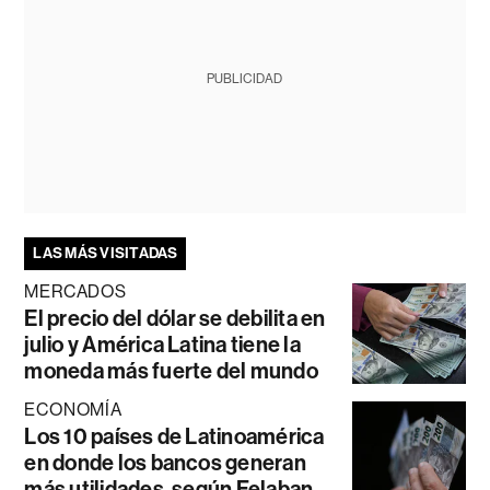
PUBLICIDAD
LAS MÁS VISITADAS
MERCADOS
El precio del dólar se debilita en
julio y América Latina tiene la
moneda más fuerte del mundo
ECONOMÍA
Los 10 países de Latinoamérica
en donde los bancos generan
más utilidades, según Felaban