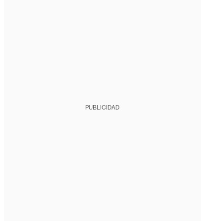
PUBLICIDAD