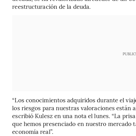
reestructuración de la deuda.
PUBLIC
“Los conocimientos adquiridos durante el via
los riesgos para nuestras valoraciones están a
escribió Kulesz en una nota el lunes. “La pr
que hemos presenciado en nuestro mercado ta
economía real”.