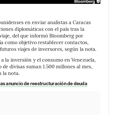
ounidenses en enviar analistas a Caracas
iones diplomáticas con el país tras la
 viaje, del que informó Bloomberg por
nía como objetivo restablecer contactos,
futuros viajes de inversores, según la nota.
a a la inversión y el consumo en Venezuela,
o de divisas suman 1.500 millones al mes,
 la nota.
ras anuncio de reestructuración de deuda