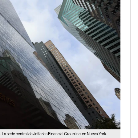
.
La sede central de Jefferies Financial Group Inc. en Nueva York.