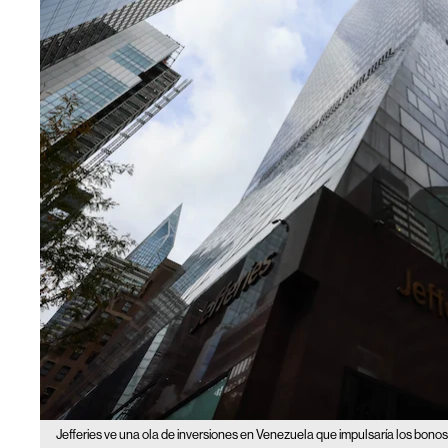
Jefferies ve una ola de inversiones en Venezuela que impulsaría los bonos