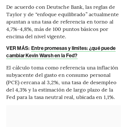
De acuerdo con Deutsche Bank, las reglas de
Taylor y de “enfoque equilibrado” actualmente
apuntan a una tasa de referencia en torno al
4,7%-4,8%, más de 100 puntos básicos por
encima del nivel vigente.
VER MÁS:
Entre promesas y límites: ¿qué puede
cambiar Kevin Warsh en la Fed?
El cálculo toma como referencia una inflación
subyacente del gasto en consumo personal
(PCE) cercana al 3,2%, una tasa de desempleo
del 4,3% y la estimación de largo plazo de la
Fed para la tasa neutral real, ubicada en 1,1%.