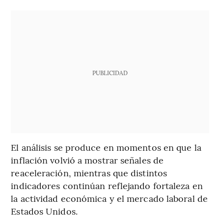
PUBLICIDAD
El análisis se produce en momentos en que la
inflación volvió a mostrar señales de
reaceleración, mientras que distintos
indicadores continúan reflejando fortaleza en
la actividad económica y el mercado laboral de
Estados Unidos.