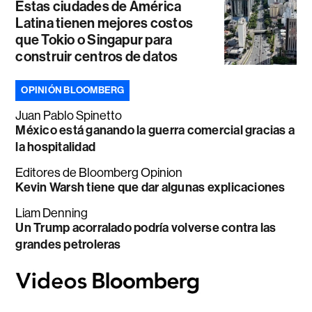
Estas ciudades de América
Latina tienen mejores costos
que Tokio o Singapur para
construir centros de datos
OPINIÓN BLOOMBERG
Juan Pablo Spinetto
México está ganando la guerra comercial gracias a
la hospitalidad
Editores de Bloomberg Opinion
Kevin Warsh tiene que dar algunas explicaciones
Liam Denning
Un Trump acorralado podría volverse contra las
grandes petroleras