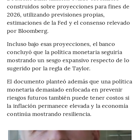
construidos sobre proyecciones para fines de
2026, utilizando previsiones propias,
estimaciones de la Fed y el consenso relevado
por Bloomberg.
Incluso bajo esas proyecciones, el banco
concluyó que la política monetaria seguiría
mostrando un sesgo expansivo respecto de lo
sugerido por la regla de Taylor.
El documento planteó además que una política
monetaria demasiado enfocada en prevenir
riesgos futuros también puede tener costos si
la inflación permanece elevada y la economía
continúa mostrando resiliencia.