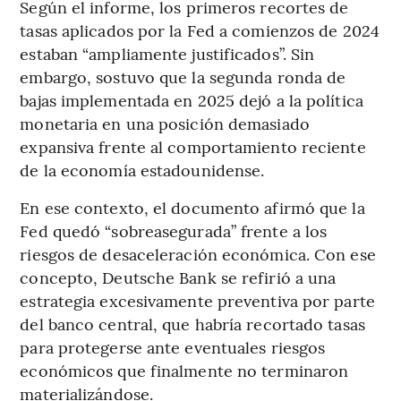
Según el informe, los primeros recortes de
tasas aplicados por la Fed a comienzos de 2024
estaban “ampliamente justificados”. Sin
embargo, sostuvo que la segunda ronda de
bajas implementada en 2025 dejó a la política
monetaria en una posición demasiado
expansiva frente al comportamiento reciente
de la economía estadounidense.
En ese contexto, el documento afirmó que la
Fed quedó “sobreasegurada” frente a los
riesgos de desaceleración económica. Con ese
concepto, Deutsche Bank se refirió a una
estrategia excesivamente preventiva por parte
del banco central, que habría recortado tasas
para protegerse ante eventuales riesgos
económicos que finalmente no terminaron
materializándose.