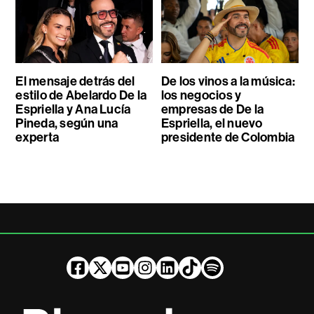
El mensaje detrás del
De los vinos a la música:
estilo de Abelardo De la
los negocios y
Espriella y Ana Lucía
empresas de De la
Pineda, según una
Espriella, el nuevo
experta
presidente de Colombia