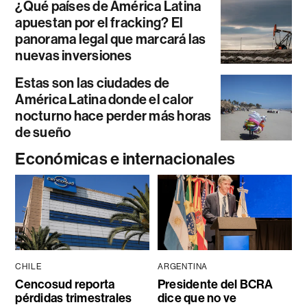
¿Qué países de América Latina
apuestan por el fracking? El
panorama legal que marcará las
nuevas inversiones
Estas son las ciudades de
América Latina donde el calor
nocturno hace perder más horas
de sueño
Económicas e internacionales
CHILE
ARGENTINA
Cencosud reporta
Presidente del BCRA
pérdidas trimestrales
dice que no ve