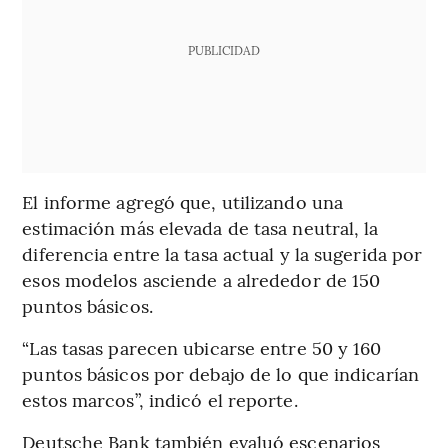
PUBLICIDAD
El informe agregó que, utilizando una
estimación más elevada de tasa neutral, la
diferencia entre la tasa actual y la sugerida por
esos modelos asciende a alrededor de 150
puntos básicos.
“Las tasas parecen ubicarse entre 50 y 160
puntos básicos por debajo de lo que indicarían
estos marcos”, indicó el reporte.
Deutsche Bank también evaluó escenarios