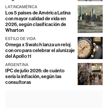
LATINOAMÉRICA
Los 5 países de América Latina
con mayor calidad de vida en
2026, según clasificación de
Wharton
ESTILO DE VIDA
Omega x Swatch lanza un reloj
con oro para celebrar el alunizaje
del Apollo 11
ARGENTINA
IPC de julio 2026: de cuánto
sería la inflación, según las
consultoras