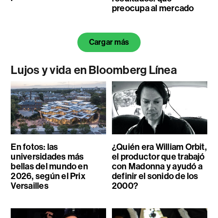
preocupa al mercado
Cargar más
Lujos y vida en Bloomberg Línea
En fotos: las
¿Quién era William Orbit,
universidades más
el productor que trabajó
bellas del mundo en
con Madonna y ayudó a
2026, según el Prix
definir el sonido de los
Versailles
2000?