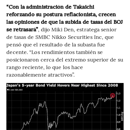
“Con la administración de Takaichi
reforzando su postura reflacionista, crecen
las opiniones de que la subida de tasas del BOJ
se retrasará”
, dijo Miki Den, estratega senior
de tasas de SMBC Nikko Securities Inc, que
pensó que el resultado de la subasta fue
decente. “Los rendimientos también se
posicionaron cerca del extremo superior de su
rango reciente, lo que los hace
razonablemente atractivos”.