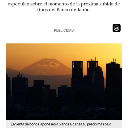
especulan sobre el momento de la próxima subida de
tipos del Banco de Japón.
21
PUBLICIDAD
La venta de bonos japoneses a 5 años alcanza su precio más bajo