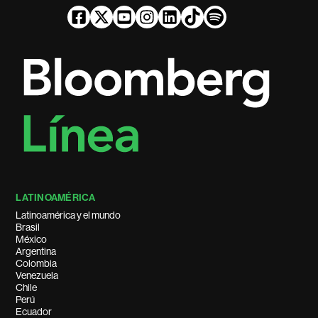
LATINOAMÉRICA
Latinoamérica y el mundo
Brasil
México
Argentina
Colombia
Venezuela
Chile
Perú
Ecuador