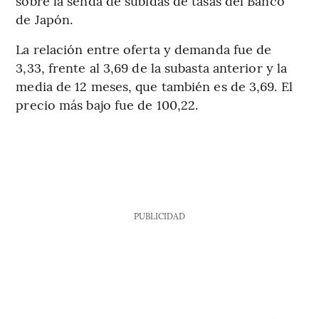
sobre la senda de subidas de tasas del Banco
de Japón.
La relación entre oferta y demanda fue de
3,33, frente al 3,69 de la subasta anterior y la
media de 12 meses, que también es de 3,69. El
precio más bajo fue de 100,22.
PUBLICIDAD