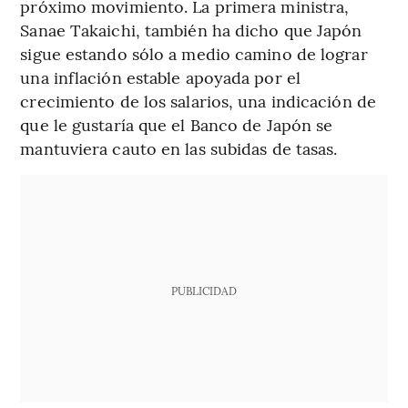
próximo movimiento. La primera ministra,
Sanae Takaichi, también ha dicho que Japón
sigue estando sólo a medio camino de lograr
una inflación estable apoyada por el
crecimiento de los salarios, una indicación de
que le gustaría que el Banco de Japón se
mantuviera cauto en las subidas de tasas.
PUBLICIDAD