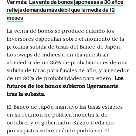
Ver más:
La venta de bonos japoneses a 30 años
refleja demanda más débil que la media de 12
meses
La venta de bonos se produce cuando los
inversores especulan sobre el momento de la
próxima subida de tasas del Banco de Japón.
Los swaps de índices a un día muestran
alrededor de un 35% de probabilidades de una
subida de tasas para finales de año, y alrededor
de un 80% de probabilidades para enero.
Los
futuros de los bonos subieron ligeramente
tras la subasta.
El Banco de Japón mantuvo las tasas estables
en su reunión de política monetaria de
octubre, y el gobernador Kazuo Ueda dio
pocas pistas sobre cuándo podría ser el