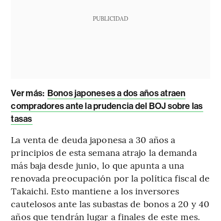
PUBLICIDAD
Ver más:
Bonos japoneses a dos años atraen
compradores ante la prudencia del BOJ sobre las
tasas
La venta de deuda japonesa a 30 años a
principios de esta semana atrajo la demanda
más baja desde junio, lo que apunta a una
renovada preocupación por la política fiscal de
Takaichi. Esto mantiene a los inversores
cautelosos ante las subastas de bonos a 20 y 40
años que tendrán lugar a finales de este mes.