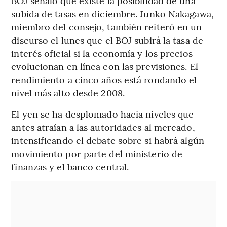
BOJ señaló que existe la posibilidad de una
subida de tasas en diciembre. Junko Nakagawa,
miembro del consejo, también reiteró en un
discurso el lunes que el BOJ subirá la tasa de
interés oficial si la economía y los precios
evolucionan en línea con las previsiones. El
rendimiento a cinco años está rondando el
nivel más alto desde 2008.
El yen se ha desplomado hacia niveles que
antes atraían a las autoridades al mercado,
intensificando el debate sobre si habrá algún
movimiento por parte del ministerio de
finanzas y el banco central.