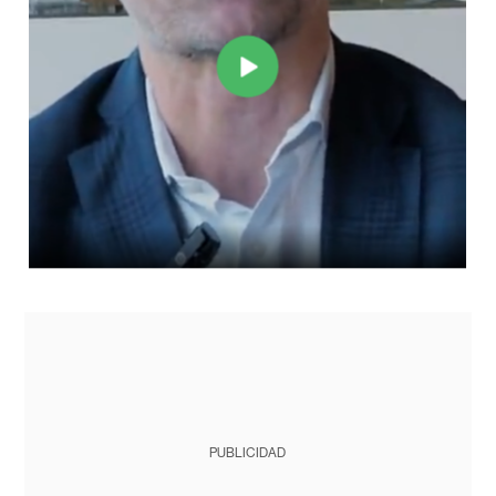
PUBLICIDAD