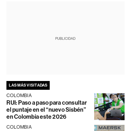
PUBLICIDAD
LAS MÁS VISITADAS
COLOMBIA
RUI: Paso a paso para consultar
el puntaje en el “nuevo Sisbén”
en Colombia este 2026
COLOMBIA