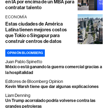
en IA por encima de un MBA para
contratar talento
ECONOMÍA
Estas ciudades de América
Latina tienen mejores costos
que Tokio o Singapur para
construir centros de datos
OPINIÓN BLOOMBERG
Juan Pablo Spinetto
México está ganando la guerra comercial gracias a
la hospitalidad
Editores de Bloomberg Opinion
Kevin Warsh tiene que dar algunas explicaciones
Liam Denning
Un Trump acorralado podría volverse contra las
grandes petroleras