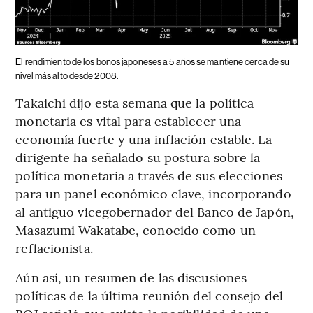
El rendimiento de los bonos japoneses a 5 años se mantiene cerca de su
nivel más alto desde 2008.
Takaichi dijo esta semana que la política
monetaria es vital para establecer una
economía fuerte y una inflación estable. La
dirigente ha señalado su postura sobre la
política monetaria a través de sus elecciones
para un panel económico clave, incorporando
al antiguo vicegobernador del Banco de Japón,
Masazumi Wakatabe, conocido como un
reflacionista.
Aún así, un resumen de las discusiones
políticas de la última reunión del consejo del