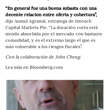
“En general fue una buena subasta con una
decente relación entre oferta y cobertura”,
dijo Anmol Agrawal, estratega de Intouch
Capital Markets Pte. “La duración corta está
siendo absorbida por el mercado con bastante
comodidad, y es el extremo largo el que es
más vulnerable a los riesgos fiscales”.
Con la colaboración de John Cheng.
Lea más en Bloomberg.com