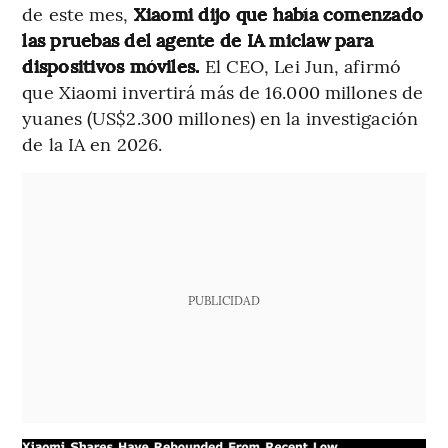
de este mes,
Xiaomi dijo que había comenzado
las pruebas del agente de IA miclaw para
dispositivos móviles.
El CEO, Lei Jun, afirmó
que Xiaomi invertirá más de 16.000 millones de
yuanes (US$2.300 millones) en la investigación
de la IA en 2026.
PUBLICIDAD