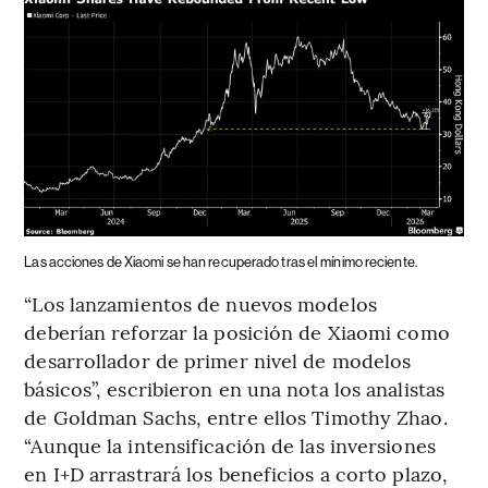
Las acciones de Xiaomi se han recuperado tras el mínimo reciente.
“Los lanzamientos de nuevos modelos
deberían reforzar la posición de Xiaomi como
desarrollador de primer nivel de modelos
básicos”, escribieron en una nota los analistas
de Goldman Sachs, entre ellos Timothy Zhao.
“Aunque la intensificación de las inversiones
en I+D arrastrará los beneficios a corto plazo,