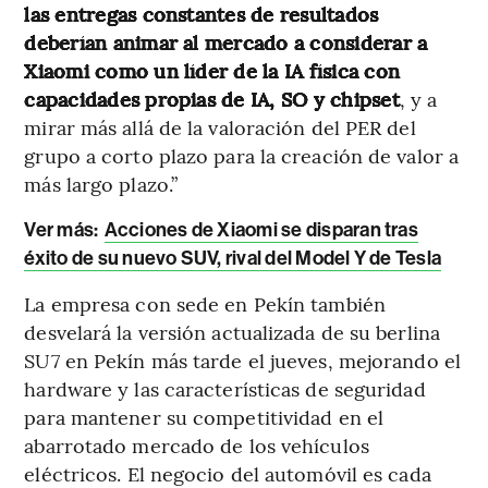
las entregas constantes de resultados
deberían animar al mercado a considerar a
Xiaomi como un líder de la IA física con
capacidades propias de IA, SO y chipset
, y a
mirar más allá de la valoración del PER del
grupo a corto plazo para la creación de valor a
más largo plazo.”
Ver más:
Acciones de Xiaomi se disparan tras
éxito de su nuevo SUV, rival del Model Y de Tesla
La empresa con sede en Pekín también
desvelará la versión actualizada de su berlina
SU7 en Pekín más tarde el jueves, mejorando el
hardware y las características de seguridad
para mantener su competitividad en el
abarrotado mercado de los vehículos
eléctricos. El negocio del automóvil es cada