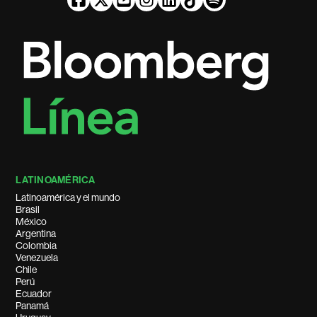
LATINOAMÉRICA
Latinoamérica y el mundo
Brasil
México
Argentina
Colombia
Venezuela
Chile
Perú
Ecuador
Panamá