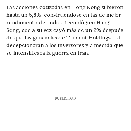
Las acciones cotizadas en Hong Kong subieron
hasta un 5,8%, convirtiéndose en las de mejor
rendimiento del índice tecnológico Hang
Seng, que a su vez cayó más de un 2% después
de que las ganancias de Tencent Holdings Ltd.
decepcionaran a los inversores y a medida que
se intensificaba la guerra en Irán.
PUBLICIDAD