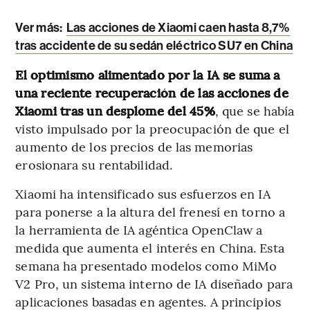
Ver más:
Las acciones de Xiaomi caen hasta 8,7%
tras accidente de su sedán eléctrico SU7 en China
El optimismo alimentado por la IA se suma a
una reciente recuperación de las acciones de
Xiaomi tras un desplome del 45%
, que se había
visto impulsado por la preocupación de que el
aumento de los precios de las memorias
erosionara su rentabilidad.
Xiaomi ha intensificado sus esfuerzos en IA
para ponerse a la altura del frenesí en torno a
la herramienta de IA agéntica OpenClaw a
medida que aumenta el interés en China. Esta
semana ha presentado modelos como MiMo
V2 Pro, un sistema interno de IA diseñado para
aplicaciones basadas en agentes. A principios