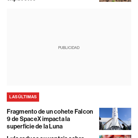
PUBLICIDAD
LAS ÚLTIMAS
Fragmento de un cohete Falcon
9 de SpaceX impacta la
superficie de la Luna