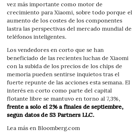
vez más importante como motor de
crecimiento para Xiaomi, sobre todo porque el
aumento de los costes de los componentes
lastra las perspectivas del mercado mundial de
teléfonos inteligentes.
Los vendedores en corto que se han
beneficiado de las recientes luchas de Xiaomi
con la subida de los precios de los chips de
memoria pueden sentirse inquietos tras el
fuerte repunte de las acciones esta semana. El
interés en corto como parte del capital
flotante libre se mantuvo en torno al 7,3%,
frente a solo el 2% a finales de septiembre,
según datos de S3 Partners LLC.
Lea más en Bloomberg.com