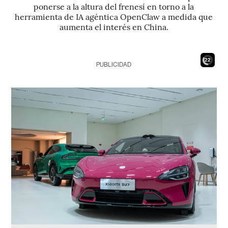
ponerse a la altura del frenesí en torno a la
herramienta de IA agéntica OpenClaw a medida que
aumenta el interés en China.
21
PUBLICIDAD