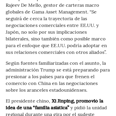
Rajeev De Mello, gestor de carteras macro
globales de Gama Asset Management. “Se
seguirá de cerca la trayectoria de las
negociaciones comerciales entre EE.UU. y
Japón, no solo por sus implicaciones
bilaterales, sino también como posible marco
para el enfoque que EE.UU. podría adoptar en
sus relaciones comerciales con otros aliados”.
Según fuentes familiarizadas con el asunto, la
administración Trump se está preparando para
presionar a los países para que frenen el
comercio con China en las negociaciones
sobre los aranceles estadounidenses.
El presidente chino,
Xi Jinping, promovió la
idea de una “familia asiática”
y pidió la unidad
regional durante una gira por el sudeste