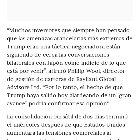
“Muchos inversores que siempre han pensado
que las amenazas arancelarias más extremas de
Trump eran una táctica negociadora están
siguiendo de cerca las conversaciones
bilaterales con Japón como indicio de lo que
está por venir”, afirmó Phillip Wool, director
de gestión de carteras de Rayliant Global
Advisors Ltd. “Por lo tanto, el hecho de que
Trump haya salido hoy alardeando de un ”gran
avance” podría confirmar esa opinión".
La consolidación bursátil de dos días terminó
el miércoles después de que Estados Unidos
aumentara las tensiones comerciales al