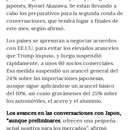
japonés, Ryosei Akazawa. Se están llevando a
cabo los preparativos para la segunda ronda de
conversaciones, que tendrá lugar a finales de
este mes, según afirmó.
Los países se apresuran a negociar acuerdos
con EE.UU. para evitar los elevados aranceles
que Trump impuso, y luego suspendió
rápidamente, a unos 60 socios comerciales.
Esa medida suspendió un arancel general del
24% sobre las importaciones japonesas,
aunque sigue aplicándose un arancel básico
del 10%, así como gravámenes del 25% sobre
los automóviles, el acero y el aluminio.
Los avances en las conversaciones con Japón,
“aunque preliminares
, ofrecen una pequeña
señal positiva para los mercados”, afirmó