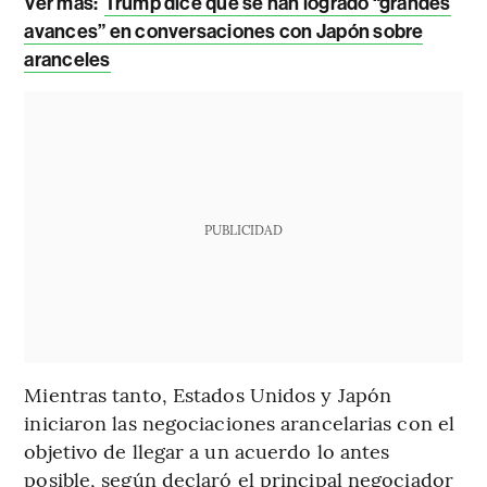
Ver más:
Trump dice que se han logrado “grandes
avances” en conversaciones con Japón sobre
aranceles
PUBLICIDAD
Mientras tanto, Estados Unidos y Japón
iniciaron las negociaciones arancelarias con el
objetivo de llegar a un acuerdo lo antes
posible, según declaró el principal negociador