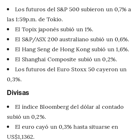
Los futuros del S&P 500 subieron un 0,7% a
las 1:59p.m. de Tokio.
El Topix japonés subió un 1%.
El S&P/ASX 200 australiano subió un 0,6%.
El Hang Seng de Hong Kong subió un 1,6%.
El Shanghai Composite subió un 0,2%.
Los futuros del Euro Stoxx 50 cayeron un
0,3%.
Divisas
El índice Bloomberg del dólar al contado
subió un 0,2%.
El euro cayó un 0,3% hasta situarse en
US$1,1362.