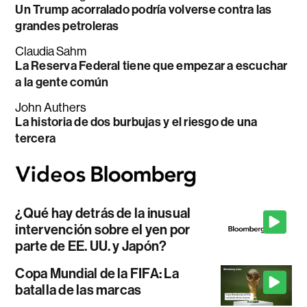
Un Trump acorralado podría volverse contra las
grandes petroleras
Claudia Sahm
La Reserva Federal tiene que empezar a escuchar
a la gente común
John Authers
La historia de dos burbujas y el riesgo de una
tercera
¿Qué hay detrás de la inusual
intervención sobre el yen por
parte de EE. UU. y Japón?
Copa Mundial de la FIFA: La
batalla de las marcas