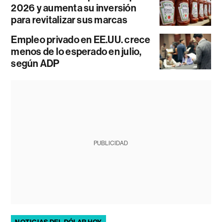
2026 y aumenta su inversión
para revitalizar sus marcas
Empleo privado en EE.UU. crece
menos de lo esperado en julio,
según ADP
PUBLICIDAD