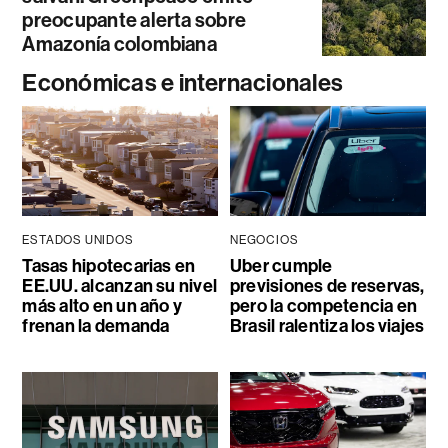
preocupante alerta sobre
Amazonía colombiana
Económicas e internacionales
ESTADOS UNIDOS
NEGOCIOS
Tasas hipotecarias en
Uber cumple
EE.UU. alcanzan su nivel
previsiones de reservas,
más alto en un año y
pero la competencia en
frenan la demanda
Brasil ralentiza los viajes