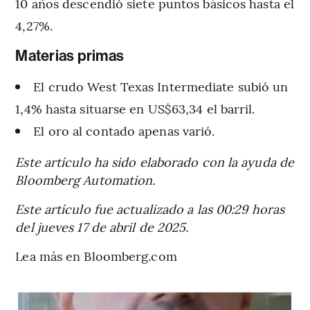
10 años descendió siete puntos básicos hasta el
4,27%.
Materias primas
El crudo West Texas Intermediate subió un
1,4% hasta situarse en US$63,34 el barril.
El oro al contado apenas varió.
Este artículo ha sido elaborado con la ayuda de
Bloomberg Automation.
Este artículo fue actualizado a las 00:29 horas
del jueves 17 de abril de 2025.
Lea más en Bloomberg.com