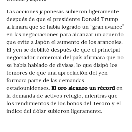
Las acciones japonesas subieron ligeramente
después de que el presidente Donald Trump
afirmara que se había logrado un “gran avance”
en las negociaciones para alcanzar un acuerdo
que evite a Japón el aumento de los aranceles.
El yen se debilitó después de que el principal
negociador comercial del país afirmara que no
se había hablado de divisas, lo que disipó los
temores de que una apreciación del yen
formara parte de las demandas
estadounidenses.
El oro alcanzó un récord
en
la demanda de activos refugio, mientras que
los rendimientos de los bonos del Tesoro y el
índice del dólar subieron ligeramente.