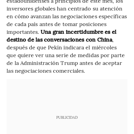
estadounidenses a principios de este mes, los
inversores globales han centrado su atención
en cómo avanzan las negociaciones específicas
de cada país antes de tomar posiciones
importantes.
Una gran incertidumbre es el
destino de las conversaciones con China
,
después de que Pekín indicara el miércoles
que quiere ver una serie de medidas por parte
de la Administración Trump antes de aceptar
las negociaciones comerciales.
PUBLICIDAD