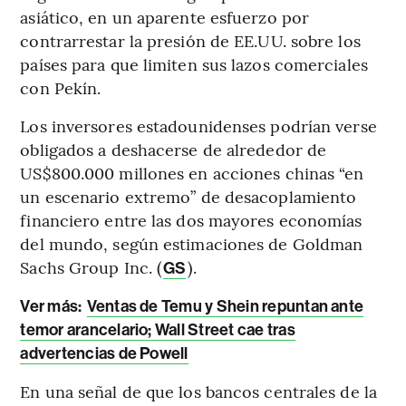
asiático, en un aparente esfuerzo por
contrarrestar la presión de EE.UU. sobre los
países para que limiten sus lazos comerciales
con Pekín.
Los inversores estadounidenses podrían verse
obligados a deshacerse de alrededor de
US$800.000 millones en acciones chinas “en
un escenario extremo” de desacoplamiento
financiero entre las dos mayores economías
del mundo, según estimaciones de Goldman
Sachs Group Inc. (
).
GS
Ver más:
Ventas de Temu y Shein repuntan ante
temor arancelario; Wall Street cae tras
advertencias de Powell
En una señal de que los bancos centrales de la