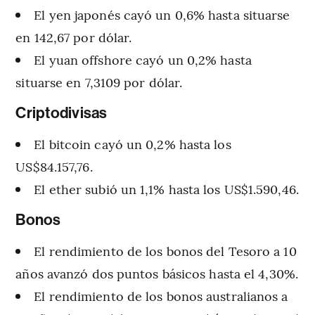
El yen japonés cayó un 0,6% hasta situarse
en 142,67 por dólar.
El yuan offshore cayó un 0,2% hasta
situarse en 7,3109 por dólar.
Criptodivisas
El bitcoin cayó un 0,2% hasta los
US$84.157,76.
El ether subió un 1,1% hasta los US$1.590,46.
Bonos
El rendimiento de los bonos del Tesoro a 10
años avanzó dos puntos básicos hasta el 4,30%.
El rendimiento de los bonos australianos a