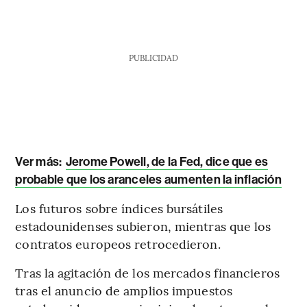
PUBLICIDAD
Ver más:
Jerome Powell, de la Fed, dice que es
probable que los aranceles aumenten la inflación
Los futuros sobre índices bursátiles
estadounidenses subieron, mientras que los
contratos europeos retrocedieron.
Tras la agitación de los mercados financieros
tras el anuncio de amplios impuestos