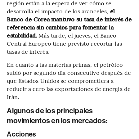
región están a la espera de ver cómo se
desarrolla el impacto de los aranceles,
el
Banco de Corea mantuvo su tasa de interés de
referencia sin cambios para fomentar la
estabilidad.
Más tarde, el jueves, el Banco
Central Europeo tiene previsto recortar las
tasas de interés.
En cuanto a las materias primas, el petróleo
subió por segundo día consecutivo después de
que Estados Unidos se comprometiera a
reducir a cero las exportaciones de energía de
Irán.
Algunos de los principales
movimientos en los mercados:
Acciones