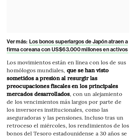
Ver más:
Los bonos superlargos de Japón atraen a
firma coreana con US$63.000 millones en activos
Los movimientos están en línea con los de sus
homólogos mundiales,
que se han visto
sometidos a presión al resurgir las
preocupaciones fiscales en los principales
mercados desarrollados
, con un alejamiento
de los vencimientos más largos por parte de
los inversores institucionales, como las
aseguradoras y las pensiones. Incluso tras un
retroceso el miércoles, los rendimientos de los
bonos del Tesoro estadounidense a 30 años se