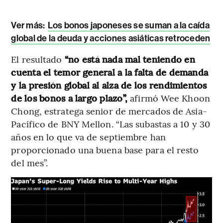
Ver más:
Los bonos japoneses se suman a la caída
global de la deuda y acciones asiáticas retroceden
El resultado
“no está nada mal teniendo en
cuenta el temor general a la falta de demanda
y la presión global al alza de los rendimientos
de los bonos a largo plazo”,
afirmó Wee Khoon
Chong, estratega senior de mercados de Asia-
Pacífico de BNY Mellon. “Las subastas a 10 y 30
años en lo que va de septiembre han
proporcionado una buena base para el resto
del mes”.