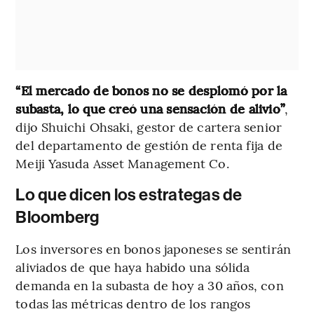
“El mercado de bonos no se desplomó por la
subasta, lo que creó una sensación de alivio”
,
dijo Shuichi Ohsaki, gestor de cartera senior
del departamento de gestión de renta fija de
Meiji Yasuda Asset Management Co.
Lo que dicen los estrategas de
Bloomberg
Los inversores en bonos japoneses se sentirán
aliviados de que haya habido una sólida
demanda en la subasta de hoy a 30 años, con
todas las métricas dentro de los rangos