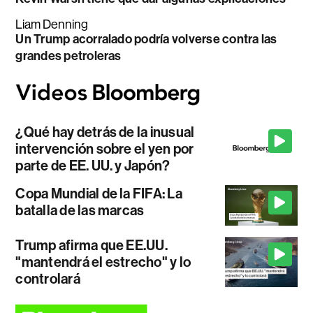
Liam Denning
Un Trump acorralado podría volverse contra las
grandes petroleras
¿Qué hay detrás de la inusual
intervención sobre el yen por
parte de EE. UU. y Japón?
Copa Mundial de la FIFA: La
batalla de las marcas
Trump afirma que EE.UU.
"mantendrá el estrecho" y lo
controlará