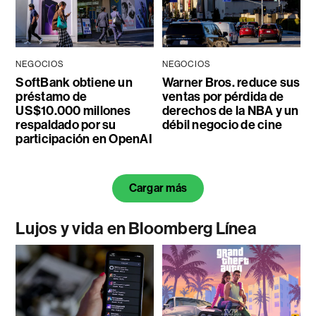
NEGOCIOS
NEGOCIOS
SoftBank obtiene un
Warner Bros. reduce sus
préstamo de
ventas por pérdida de
US$10.000 millones
derechos de la NBA y un
respaldado por su
débil negocio de cine
participación en OpenAI
Cargar más
Lujos y vida en Bloomberg Línea