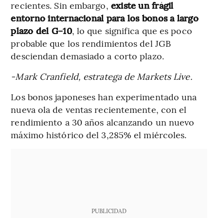
recientes. Sin embargo,
existe un frágil
entorno internacional para los bonos a largo
plazo del G-10
, lo que significa que es poco
probable que los rendimientos del JGB
desciendan demasiado a corto plazo.
-Mark Cranfield, estratega de Markets Live.
Los bonos japoneses han experimentado una
nueva ola de ventas recientemente, con el
rendimiento a 30 años alcanzando un nuevo
máximo histórico del 3,285% el miércoles.
PUBLICIDAD