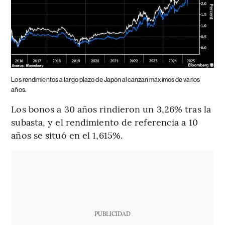
Los rendimientos a largo plazo de Japón alcanzan máximos de varios
años.
Los bonos a 30 años rindieron un 3,26% tras la
subasta, y el rendimiento de referencia a 10
años se situó en el 1,615%.
PUBLICIDAD