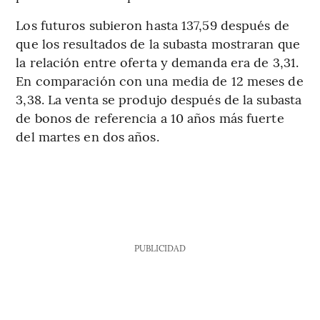
Los futuros subieron hasta 137,59 después de
que los resultados de la subasta mostraran que
la relación entre oferta y demanda era de 3,31.
En comparación con una media de 12 meses de
3,38. La venta se produjo después de la subasta
de bonos de referencia a 10 años más fuerte
del martes en dos años.
PUBLICIDAD