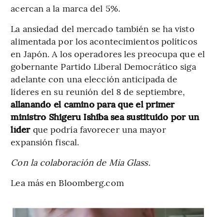
acercan a la marca del 5%.
La ansiedad del mercado también se ha visto
alimentada por los acontecimientos políticos
en Japón. A los operadores les preocupa que el
gobernante Partido Liberal Democrático siga
adelante con una elección anticipada de
líderes en su reunión del 8 de septiembre,
allanando el camino para que el primer
ministro Shigeru Ishiba sea sustituido por un
líder
que podría favorecer una mayor
expansión fiscal.
Con la colaboración de Mia Glass.
Lea más en Bloomberg.com