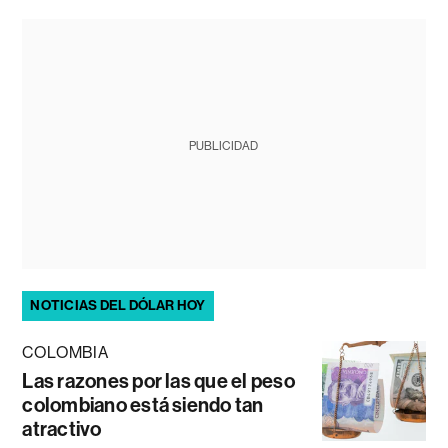
PUBLICIDAD
NOTICIAS DEL DÓLAR HOY
COLOMBIA
Las razones por las que el peso
colombiano está siendo tan
atractivo