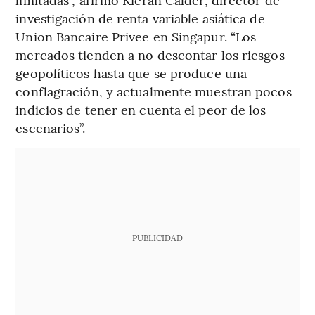
investigación de renta variable asiática de
Union Bancaire Privee en Singapur. “Los
mercados tienden a no descontar los riesgos
geopolíticos hasta que se produce una
conflagración, y actualmente muestran pocos
indicios de tener en cuenta el peor de los
escenarios”.
PUBLICIDAD