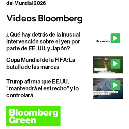
del Mundial 2026
¿Qué hay detrás de la inusual
intervención sobre el yen por
parte de EE. UU. y Japón?
Copa Mundial de la FIFA: La
batalla de las marcas
Trump afirma que EE.UU.
"mantendrá el estrecho" y lo
controlará