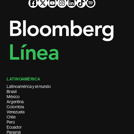
LATINOAMÉRICA
Latinoamérica y el mundo
Brasil
México
Argentina
Colombia
Venezuela
Chile
Perú
Ecuador
Panamá