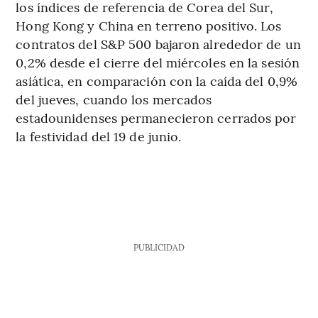
los índices de referencia de Corea del Sur,
Hong Kong y China en terreno positivo. Los
contratos del S&P 500 bajaron alrededor de un
0,2% desde el cierre del miércoles en la sesión
asiática, en comparación con la caída del 0,9%
del jueves, cuando los mercados
estadounidenses permanecieron cerrados por
la festividad del 19 de junio.
PUBLICIDAD