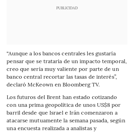
PUBLICIDAD
“Aunque a los bancos centrales les gustaría
pensar que se trataría de un impacto temporal,
creo que sería muy valiente por parte de un
banco central recortar las tasas de interés”,
declaró McKeown en Bloomberg TV.
Los futuros del Brent han estado cotizando
con una prima geopolítica de unos US$8 por
barril desde que Israel e Irán comenzaron a
atacarse mutuamente la semana pasada, según
una encuesta realizada a analistas y