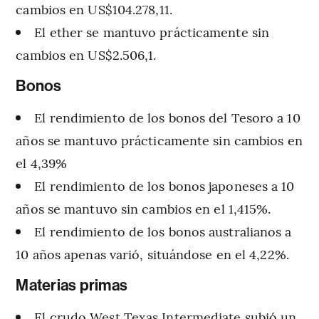
cambios en US$104.278,11.
El ether se mantuvo prácticamente sin
cambios en US$2.506,1.
Bonos
El rendimiento de los bonos del Tesoro a 10
años se mantuvo prácticamente sin cambios en
el 4,39%
El rendimiento de los bonos japoneses a 10
años se mantuvo sin cambios en el 1,415%.
El rendimiento de los bonos australianos a
10 años apenas varió, situándose en el 4,22%.
Materias primas
El crudo West Texas Intermediate subió un