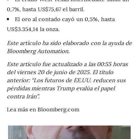
0,7%, hasta US$75,67 el barril.
El oro al contado cayó un 0,5%, hasta
US$3.354,14 la onza.
Este artículo ha sido elaborado con la ayuda de
Bloomberg Automation.
Este artículo fue actualizado a las 00:55 horas
del viernes 20 de junio de 2025. El título
anterior: “Los futuros de EE.UU. reducen sus
pérdidas mientras Trump evalúa el papel
contra Irán”.
Lea más en Bloomberg.com