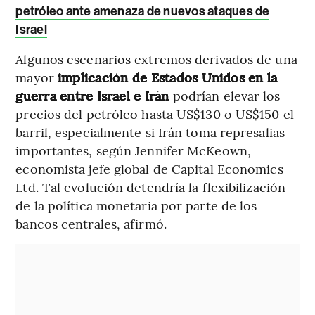
petróleo ante amenaza de nuevos ataques de
Israel
Algunos escenarios extremos derivados de una
mayor
implicación de Estados Unidos en la
guerra entre Israel e Irán
podrían elevar los
precios del petróleo hasta US$130 o US$150 el
barril, especialmente si Irán toma represalias
importantes, según Jennifer McKeown,
economista jefe global de Capital Economics
Ltd. Tal evolución detendría la flexibilización
de la política monetaria por parte de los
bancos centrales, afirmó.