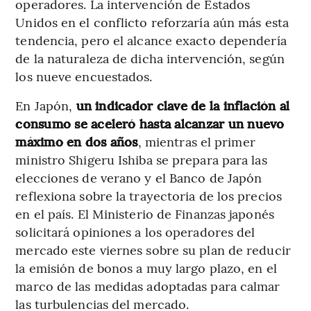
operadores. La intervención de Estados
Unidos en el conflicto reforzaría aún más esta
tendencia, pero el alcance exacto dependería
de la naturaleza de dicha intervención, según
los nueve encuestados.
En Japón,
un indicador clave de la inflación al
consumo se aceleró hasta alcanzar un nuevo
máximo en dos años
, mientras el primer
ministro Shigeru Ishiba se prepara para las
elecciones de verano y el Banco de Japón
reflexiona sobre la trayectoria de los precios
en el país. El Ministerio de Finanzas japonés
solicitará opiniones a los operadores del
mercado este viernes sobre su plan de reducir
la emisión de bonos a muy largo plazo, en el
marco de las medidas adoptadas para calmar
las turbulencias del mercado.