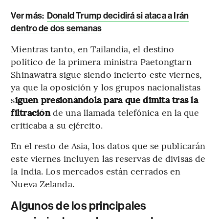
Ver más:
Donald Trump decidirá si ataca a Irán
dentro de dos semanas
Mientras tanto, en Tailandia, el destino
político de la primera ministra Paetongtarn
Shinawatra sigue siendo incierto este viernes,
ya que la oposición y los grupos nacionalistas
s
iguen presionándola para que dimita tras la
filtración
de una llamada telefónica en la que
criticaba a su ejército.
En el resto de Asia, los datos que se publicarán
este viernes incluyen las reservas de divisas de
la India. Los mercados están cerrados en
Nueva Zelanda.
Algunos de los principales