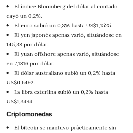
El índice Bloomberg del dólar al contado
cayó un 0,2%.
El euro subió un 0,3% hasta US$1,1525.
El yen japonés apenas varió, situándose en
145,38 por dólar.
El yuan offshore apenas varió, situándose
en 7,1816 por dólar.
El dólar australiano subió un 0,2% hasta
US$0,6492.
La libra esterlina subió un 0,2% hasta
US$1,3494.
Criptomonedas
El bitcoin se mantuvo prácticamente sin