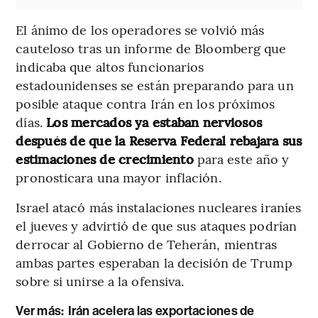
El ánimo de los operadores se volvió más
cauteloso tras un informe de Bloomberg que
indicaba que altos funcionarios
estadounidenses se están preparando para un
posible ataque contra Irán en los próximos
días.
Los mercados ya estaban nerviosos
después de que la Reserva Federal rebajara sus
estimaciones
de crecimiento
para este año y
pronosticara una mayor inflación.
Israel atacó más instalaciones nucleares iraníes
el jueves y advirtió de que sus ataques podrían
derrocar al Gobierno de Teherán, mientras
ambas partes esperaban la decisión de Trump
sobre si unirse a la ofensiva.
Ver más:
Irán acelera las exportaciones de