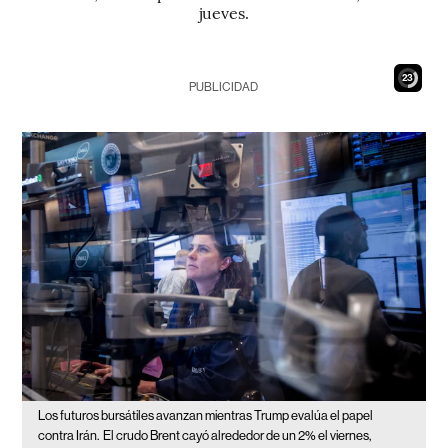
jueves.
21
PUBLICIDAD
Los futuros bursátiles avanzan mientras Trump evalúa el papel
contra Irán.
El crudo Brent cayó alrededor de un 2% el viernes,