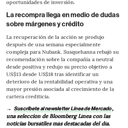
oportunidades de inversión.
La recompra llega en medio de dudas
sobre márgenes y crédito
La recuperación de la acción se produjo
después de una semana especialmente
compleja para Nubank. Susquehanna rebajó su
recomendación sobre la compañía a neutral
desde positiva y redujo su precio objetivo a
US$13 desde US$18 tras identificar un
deterioro de la rentabilidad operativa y una
mayor presión asociada al crecimiento de la
cartera crediticia.
→
,
Suscríbete al newsletter Línea de Mercado
una selección de Bloomberg Línea con las
noticias bursátiles más destacadas del día.