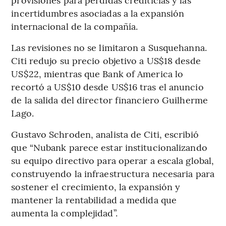
incertidumbres asociadas a la expansión
internacional de la compañía.
Las revisiones no se limitaron a Susquehanna.
Citi redujo su precio objetivo a US$18 desde
US$22, mientras que Bank of America lo
recortó a US$10 desde US$16 tras el anuncio
de la salida del director financiero Guilherme
Lago.
Gustavo Schroden, analista de Citi, escribió
que “Nubank parece estar institucionalizando
su equipo directivo para operar a escala global,
construyendo la infraestructura necesaria para
sostener el crecimiento, la expansión y
mantener la rentabilidad a medida que
aumenta la complejidad”.