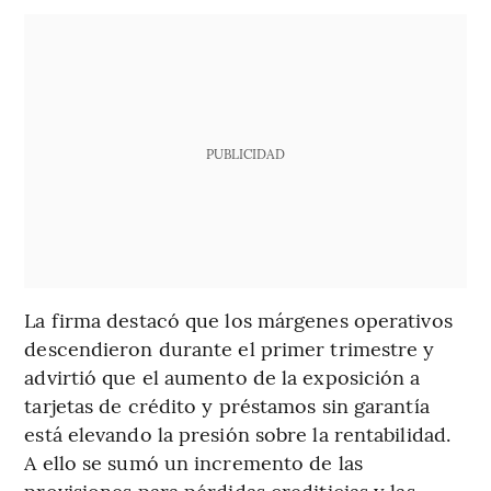
PUBLICIDAD
La firma destacó que los márgenes operativos
descendieron durante el primer trimestre y
advirtió que el aumento de la exposición a
tarjetas de crédito y préstamos sin garantía
está elevando la presión sobre la rentabilidad.
A ello se sumó un incremento de las
provisiones para pérdidas crediticias y las