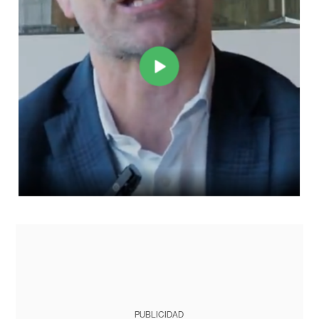
PUBLICIDAD