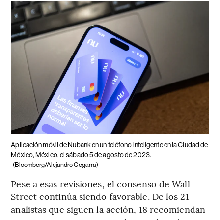
Aplicación móvil de Nubank en un teléfono inteligente en la Ciudad de
México, México, el sábado 5 de agosto de 2023.
(Bloomberg/Alejandro Cegarra)
Pese a esas revisiones, el consenso de Wall
Street continúa siendo favorable. De los 21
analistas que siguen la acción, 18 recomiendan