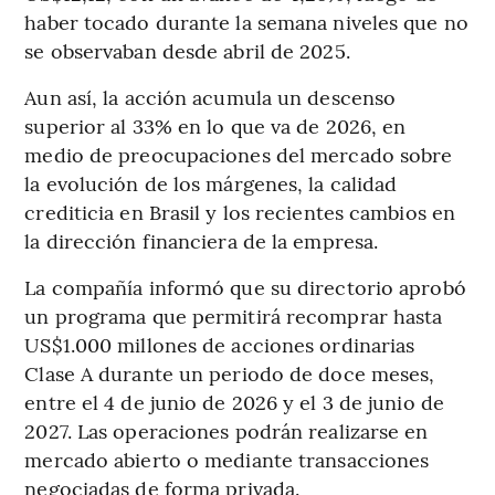
haber tocado durante la semana niveles que no
se observaban desde abril de 2025.
Aun así, la acción acumula un descenso
superior al 33% en lo que va de 2026, en
medio de preocupaciones del mercado sobre
la evolución de los márgenes, la calidad
crediticia en Brasil y los recientes cambios en
la dirección financiera de la empresa.
La compañía informó que su directorio aprobó
un programa que permitirá recomprar hasta
US$1.000 millones de acciones ordinarias
Clase A durante un periodo de doce meses,
entre el 4 de junio de 2026 y el 3 de junio de
2027. Las operaciones podrán realizarse en
mercado abierto o mediante transacciones
negociadas de forma privada.