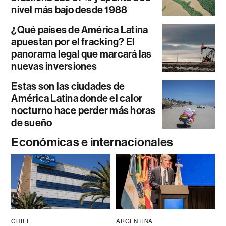
nivel más bajo desde 1988
¿Qué países de América Latina
apuestan por el fracking? El
panorama legal que marcará las
nuevas inversiones
Estas son las ciudades de
América Latina donde el calor
nocturno hace perder más horas
de sueño
Económicas e internacionales
CHILE
ARGENTINA