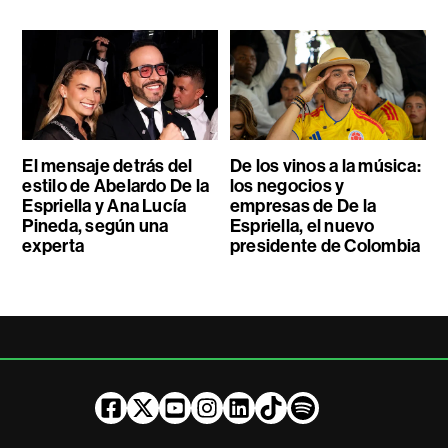
El mensaje detrás del
De los vinos a la música:
estilo de Abelardo De la
los negocios y
Espriella y Ana Lucía
empresas de De la
Pineda, según una
Espriella, el nuevo
experta
presidente de Colombia