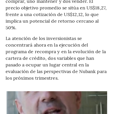
comprar, uno mantener y dos vender. El
precio objetivo promedio se sitúa en US$18,27,
frente a una cotización de US$12,12, lo que
implica un potencial de retorno cercano al
50%.
La atención de los inversionistas se
concentrará ahora en la ejecución del
programa de recompra y en la evolución de la
cartera de crédito, dos variables que han
pasado a ocupar un lugar central en la
evaluación de las perspectivas de Nubank para
los próximos trimestres.