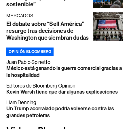
sostenible”
MERCADOS
El debate sobre “Sell América”
resurge tras decisiones de
Washington que siembran dudas
OPINIÓN BLOOMBERG
Juan Pablo Spinetto
México está ganando la guerra comercial gracias a
la hospitalidad
Editores de Bloomberg Opinion
Kevin Warsh tiene que dar algunas explicaciones
Liam Denning
Un Trump acorralado podría volverse contra las
grandes petroleras