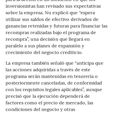
inversionistas han revisado sus expectativas
sobre la empresa. Nu explicó que “espera
utilizar sus saldos de efectivo derivados de
ganancias retenidas y futuras para financiar las
recompras realizadas bajo el programa de
recompra”, una decisión que llegará en
paralelo a sus planes de expansión y
crecimiento del negocio crediticio.
La empresa también señaló que “anticipa que
las acciones adquiridas a través de este
programa serán mantenidas en tesorería o
posteriormente canceladas, de conformidad
con los requisitos legales aplicables”, aunque
precisó que la ejecución dependerá de
factores como el precio de mercado, las
condiciones del negocio y otras