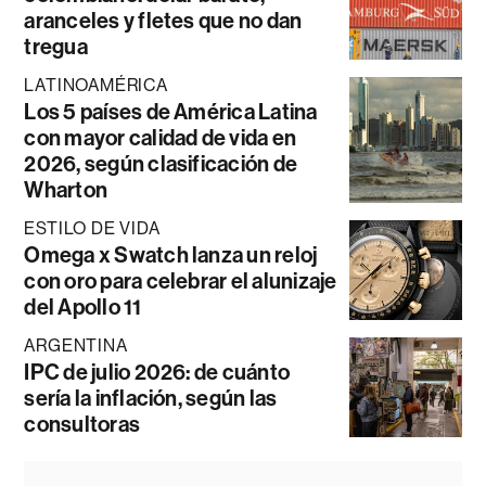
aranceles y fletes que no dan
tregua
LATINOAMÉRICA
Los 5 países de América Latina
con mayor calidad de vida en
2026, según clasificación de
Wharton
ESTILO DE VIDA
Omega x Swatch lanza un reloj
con oro para celebrar el alunizaje
del Apollo 11
ARGENTINA
IPC de julio 2026: de cuánto
sería la inflación, según las
consultoras