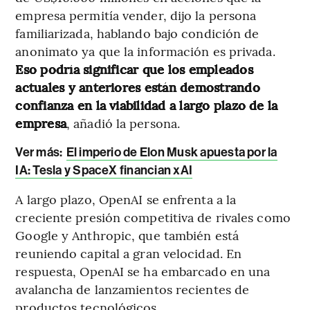
empresa permitía vender, dijo la persona
familiarizada, hablando bajo condición de
anonimato ya que la información es privada.
Eso podría significar que los empleados
actuales y anteriores están demostrando
confianza en la viabilidad a largo plazo de la
empresa
, añadió la persona.
Ver más:
El imperio de Elon Musk apuesta por la
IA: Tesla y SpaceX financian xAI
A largo plazo, OpenAI se enfrenta a la
creciente presión competitiva de rivales como
Google y Anthropic, que también está
reuniendo capital a gran velocidad. En
respuesta, OpenAI se ha embarcado en una
avalancha de lanzamientos recientes de
productos tecnológicos.