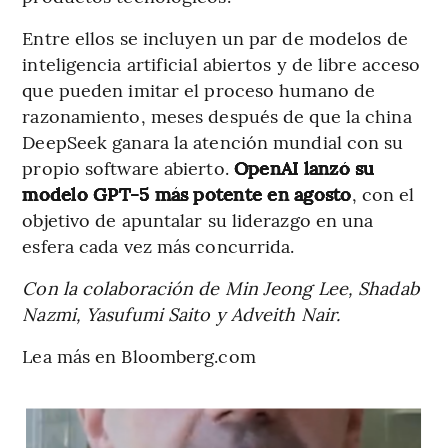
Entre ellos se incluyen un par de modelos de
inteligencia artificial abiertos y de libre acceso
que pueden imitar el proceso humano de
razonamiento, meses después de que la china
DeepSeek ganara la atención mundial con su
propio software abierto.
OpenAI lanzó su
modelo GPT-5 más potente en agosto
, con el
objetivo de apuntalar su liderazgo en una
esfera cada vez más concurrida.
Con la colaboración de Min Jeong Lee, Shadab
Nazmi, Yasufumi Saito y Adveith Nair.
Lea más en Bloomberg.com