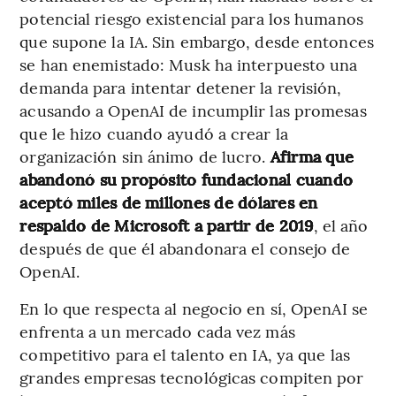
potencial riesgo existencial para los humanos
que supone la IA. Sin embargo, desde entonces
se han enemistado: Musk ha interpuesto una
demanda para intentar detener la revisión,
acusando a OpenAI de incumplir las promesas
que le hizo cuando ayudó a crear la
organización sin ánimo de lucro.
Afirma que
abandonó su propósito fundacional cuando
aceptó miles de millones de dólares en
respaldo de Microsoft a partir de 2019
, el año
después de que él abandonara el consejo de
OpenAI.
En lo que respecta al negocio en sí, OpenAI se
enfrenta a un mercado cada vez más
competitivo para el talento en IA, ya que las
grandes empresas tecnológicas compiten por