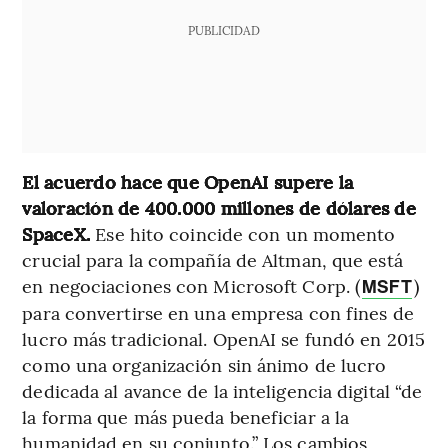
PUBLICIDAD
El acuerdo hace que OpenAI supere la
valoración de 400.000 millones de dólares de
SpaceX.
Ese hito coincide con un momento
crucial para la compañía de Altman, que está
en negociaciones con Microsoft Corp. (
)
MSFT
para convertirse en una empresa con fines de
lucro más tradicional. OpenAI se fundó en 2015
como una organización sin ánimo de lucro
dedicada al avance de la inteligencia digital “de
la forma que más pueda beneficiar a la
humanidad en su conjunto.” Los cambios