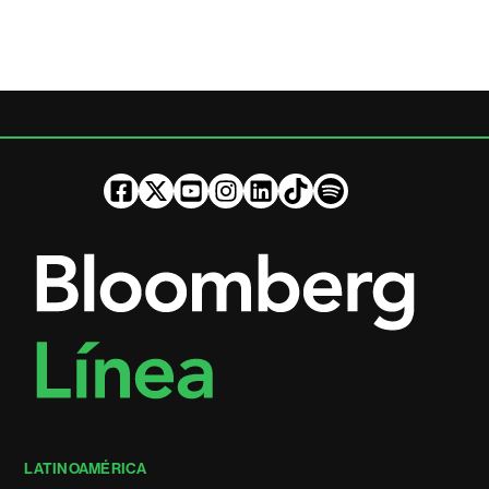
LATINOAMÉRICA