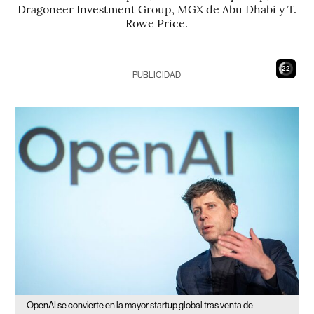
Dragoneer Investment Group, MGX de Abu Dhabi y T.
Rowe Price.
21
PUBLICIDAD
OpenAI se convierte en la mayor startup global tras venta de