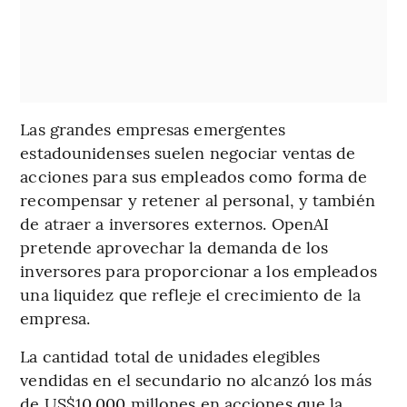
Las grandes empresas emergentes
estadounidenses suelen negociar ventas de
acciones para sus empleados como forma de
recompensar y retener al personal, y también
de atraer a inversores externos. OpenAI
pretende aprovechar la demanda de los
inversores para proporcionar a los empleados
una liquidez que refleje el crecimiento de la
empresa.
La cantidad total de unidades elegibles
vendidas en el secundario no alcanzó los más
de US$10.000 millones en acciones que la