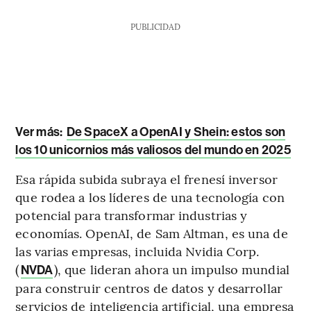
PUBLICIDAD
Ver más:
De SpaceX a OpenAI y Shein: estos son
los 10 unicornios más valiosos del mundo en 2025
Esa rápida subida subraya el frenesí inversor
que rodea a los líderes de una tecnología con
potencial para transformar industrias y
economías. OpenAI, de Sam Altman, es una de
las varias empresas, incluida Nvidia Corp.
(
), que lideran ahora un impulso mundial
NVDA
para construir centros de datos y desarrollar
servicios de inteligencia artificial, una empresa