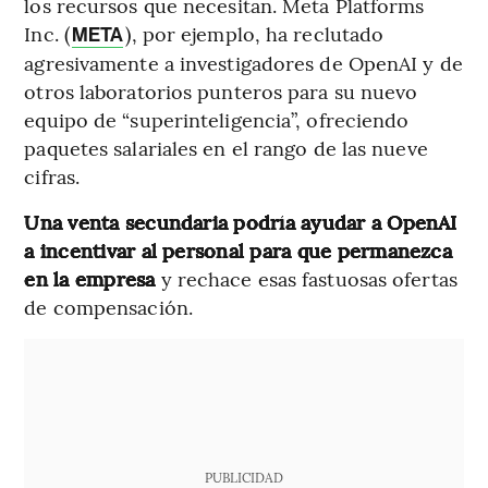
los recursos que necesitan. Meta Platforms
Inc. (
), por ejemplo, ha reclutado
META
agresivamente a investigadores de OpenAI y de
otros laboratorios punteros para su nuevo
equipo de “superinteligencia”, ofreciendo
paquetes salariales en el rango de las nueve
cifras.
Una venta secundaria podría ayudar a OpenAI
a incentivar al personal para que permanezca
en la empresa
y rechace esas fastuosas ofertas
de compensación.
PUBLICIDAD