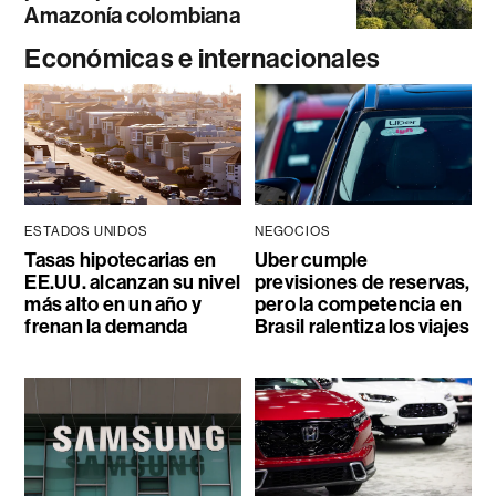
Amazonía colombiana
Económicas e internacionales
ESTADOS UNIDOS
NEGOCIOS
Tasas hipotecarias en
Uber cumple
EE.UU. alcanzan su nivel
previsiones de reservas,
más alto en un año y
pero la competencia en
frenan la demanda
Brasil ralentiza los viajes