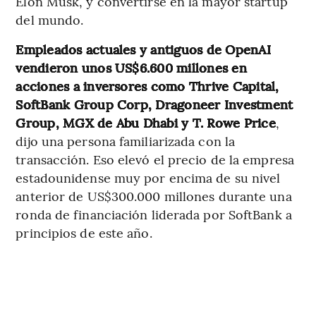
Elon Musk, y convertirse en la mayor startup
del mundo.
Empleados actuales y antiguos de OpenAI
vendieron unos US$6.600 millones en
acciones a inversores como Thrive Capital,
SoftBank Group Corp, Dragoneer Investment
Group, MGX de Abu Dhabi y T. Rowe Price
,
dijo una persona familiarizada con la
transacción. Eso elevó el precio de la empresa
estadounidense muy por encima de su nivel
anterior de US$300.000 millones durante una
ronda de financiación liderada por SoftBank a
principios de este año.