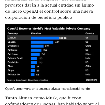
previstos darán a la actual entidad sin ánimo
de lucro OpenAI el control sobre una nueva
corporación de beneficio público.
OpenAI se convierte en la empresa privada más valiosa del mundo.
Tanto Altman como Musk, que fueron
cofundadores de OpenAI, han hablado sobre el