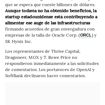
que se espera que cueste billones de dólares.
Aunque todavía no ha obtenido beneficios, la
startup estadounidense está contribuyendo a
alimentar ese auge de las infraestructuras
firmando acuerdos de gran envergadura con
empresas de la talla de Oracle Corp. (
) y
ORCL
SK Hynix Inc.
Los representantes de Thrive Capital,
Dragoneer, MGX y T. Rowe Price no
respondieron inmediatamente a las solicitudes
de comentarios. Los portavoces de OpenAI y
SoftBank declinaron hacer comentarios.