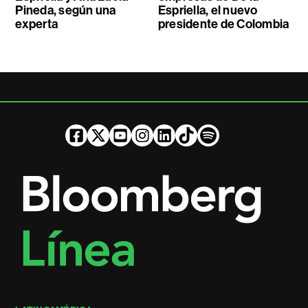
Pineda, según una
Espriella, el nuevo
experta
presidente de Colombia