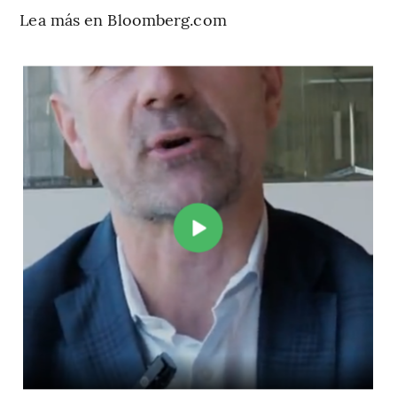
Lea más en Bloomberg.com