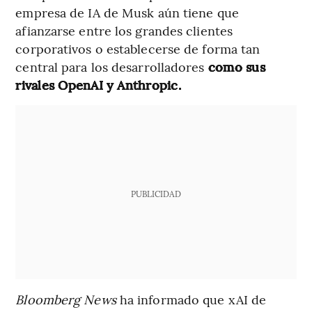
empresa de IA de Musk aún tiene que
afianzarse entre los grandes clientes
corporativos o establecerse de forma tan
central para los desarrolladores
como sus
rivales OpenAI y Anthropic.
PUBLICIDAD
Bloomberg News
ha informado que xAI de