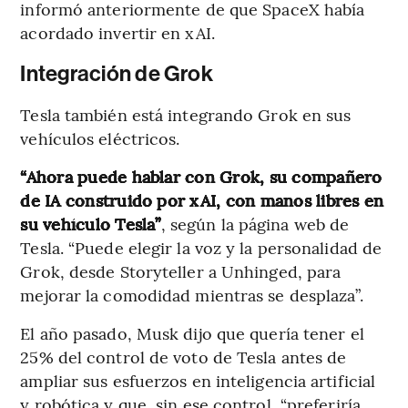
informó anteriormente de que SpaceX había
acordado invertir en xAI.
Integración de Grok
Tesla también está integrando Grok en sus
vehículos eléctricos.
“Ahora puede hablar con Grok, su compañero
de IA construido por xAI, con manos libres en
su vehículo Tesla”
, según la página web de
Tesla. “Puede elegir la voz y la personalidad de
Grok, desde Storyteller a Unhinged, para
mejorar la comodidad mientras se desplaza”.
El año pasado, Musk dijo que quería tener el
25% del control de voto de Tesla antes de
ampliar sus esfuerzos en inteligencia artificial
y robótica y que, sin ese control, “preferiría