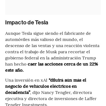
Impacto de Tesla
Aunque Tesla sigue siendo el fabricante de
automóviles más valioso del mundo, el
descenso de las ventas y una reacción violenta
contra el trabajo de Musk para recortar el
gobierno federal en la administración Trump
han hecho
caer las acciones cerca de un 22%
este año.
Una inversión en xAI
“diluirá aún más el
negocio de vehículos eléctricos en
decadencia”
, dijo Nancy Tengler, directora
ejecutiva y directora de inversiones de Laffer
Tengler Investments.