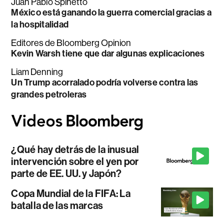
Juan Pablo Spinetto
México está ganando la guerra comercial gracias a
la hospitalidad
Editores de Bloomberg Opinion
Kevin Warsh tiene que dar algunas explicaciones
Liam Denning
Un Trump acorralado podría volverse contra las
grandes petroleras
¿Qué hay detrás de la inusual
intervención sobre el yen por
parte de EE. UU. y Japón?
Copa Mundial de la FIFA: La
batalla de las marcas