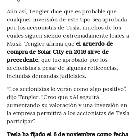
Aún así, Tengler dice que es probable que
cualquier inversión de este tipo sea aprobada
por los accionistas de Tesla, muchos de los
cuales siguen siendo extremadamente leales a
Musk. Tengler afirma que
el acuerdo de
compra de Solar City en 2016 sirve de
precedente
, que fue aprobado por los
accionistas a pesar de algunas reticencias,
incluidas demandas judiciales.
“Los accionistas lo verán como algo positivo”,
dijo Tengler. “Creo que xAI seguirá
aumentando su valoración y una inversión en
la empresa permitirá a los accionistas de Tesla
participar”.
Tesla ha fijado el 6 de noviembre como fecha