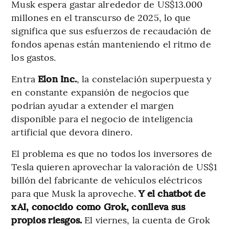
Musk espera gastar alrededor de US$13.000
millones en el transcurso de 2025, lo que
significa que sus esfuerzos de recaudación de
fondos apenas están manteniendo el ritmo de
los gastos.
Entra
Elon Inc.
, la constelación superpuesta y
en constante expansión de negocios que
podrían ayudar a extender el margen
disponible para el negocio de inteligencia
artificial que devora dinero.
El problema es que no todos los inversores de
Tesla quieren aprovechar la valoración de US$1
billón del fabricante de vehículos eléctricos
para que Musk la aproveche.
Y el chatbot de
xAI, conocido como Grok, conlleva sus
propios riesgos.
El viernes, la cuenta de Grok