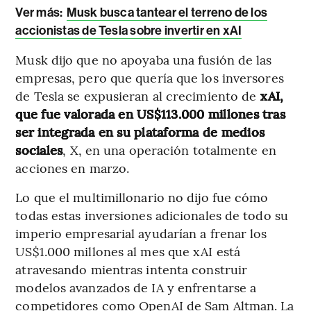
Ver más:
Musk busca tantear el terreno de los
accionistas de Tesla sobre invertir en xAI
Musk dijo que no apoyaba una fusión de las
empresas, pero que quería que los inversores
de Tesla se expusieran al crecimiento de
xAI,
que fue valorada en US$113.000 millones tras
ser integrada en su plataforma de medios
sociales
, X, en una operación totalmente en
acciones en marzo.
Lo que el multimillonario no dijo fue cómo
todas estas inversiones adicionales de todo su
imperio empresarial ayudarían a frenar los
US$1.000 millones al mes que xAI está
atravesando mientras intenta construir
modelos avanzados de IA y enfrentarse a
competidores como OpenAI de Sam Altman. La