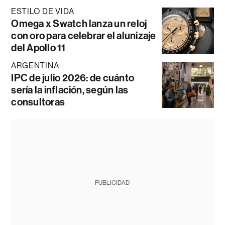
ESTILO DE VIDA
Omega x Swatch lanza un reloj
con oro para celebrar el alunizaje
del Apollo 11
ARGENTINA
IPC de julio 2026: de cuánto
sería la inflación, según las
consultoras
PUBLICIDAD