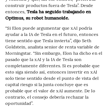
construir productos fuera de Tesla”. Desde
entonces,
Tesla ha seguido trabajando en
Optimus, su robot humanoide.
“Si Elon puede argumentar que xAI podría
ayudar a la IA de Tesla en el futuro, entonces
tiene sentido que Tesla invierta”, dijo Seth
Goldstein, analista senior de renta variable de
Morningstar. “Sin embargo, Elon ha dicho en el
pasado que la xAI y la IA de Tesla son
completamente diferentes. Si es probable que
esto siga siendo así, entonces invertir en xAI
solo tiene sentido desde el punto de vista del
capital riesgo si la junta concluye que es
probable que el valor de xAI aumente. De lo
contrario, el consejo debería rechazar la
oportunidad”.