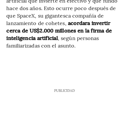
artificial que invierte en efectivo y que fundó
hace dos años. Esto ocurre poco después de
que SpaceX, su gigantesca compañía de
lanzamiento de cohetes,
acordara invertir
cerca de US$2.000 millones en la firma de
inteligencia artificial
, según personas
familiarizadas con el asunto.
PUBLICIDAD