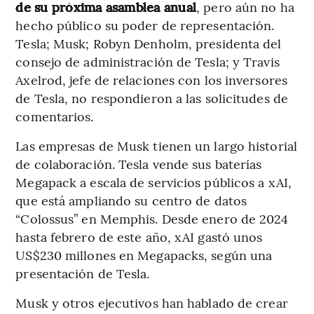
de su próxima asamblea anual
, pero aún no ha
hecho público su poder de representación.
Tesla; Musk; Robyn Denholm, presidenta del
consejo de administración de Tesla; y Travis
Axelrod, jefe de relaciones con los inversores
de Tesla, no respondieron a las solicitudes de
comentarios.
Las empresas de Musk tienen un largo historial
de colaboración. Tesla vende sus baterías
Megapack a escala de servicios públicos a xAI,
que está ampliando su centro de datos
“Colossus” en Memphis. Desde enero de 2024
hasta febrero de este año, xAI gastó unos
US$230 millones en Megapacks, según una
presentación de Tesla.
Musk y otros ejecutivos han hablado de crear