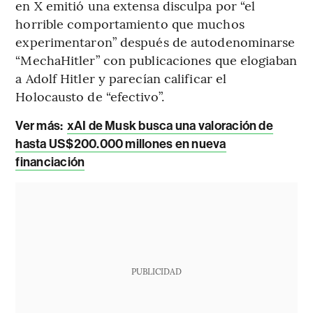
en X emitió una extensa disculpa por “el
horrible comportamiento que muchos
experimentaron” después de autodenominarse
“MechaHitler” con publicaciones que elogiaban
a Adolf Hitler y parecían calificar el
Holocausto de “efectivo”.
Ver más:
xAI de Musk busca una valoración de
hasta US$200.000 millones en nueva
financiación
PUBLICIDAD