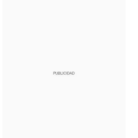
PUBLICIDAD