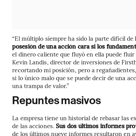
“El múltiplo siempre ha sido la parte difícil de 
posesión de una acción cara si los fundamen
el dinero caliente que fluyó en ella puede fluir
Kevin Landis, director de inversiones de Fir
recortando mi posición, pero a regañadientes
si lo único malo que se puede decir de una acc
una trampa de valor.”
Repuntes masivos
La empresa tiene un historial de rebasar las e
de las acciones.
Sus dos últimos informes pr
de los últimos nueve informes resultaron en a