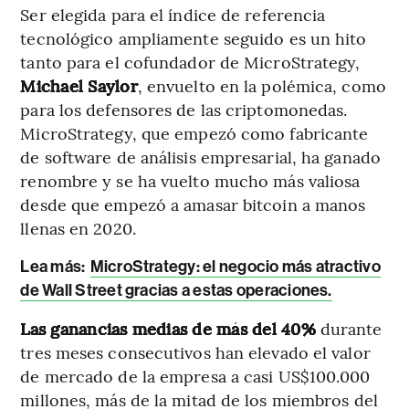
Ser elegida para el índice de referencia
tecnológico ampliamente seguido es un hito
tanto para el cofundador de MicroStrategy,
Michael Saylor
, envuelto en la polémica, como
para los defensores de las criptomonedas.
MicroStrategy, que empezó como fabricante
de software de análisis empresarial, ha ganado
renombre y se ha vuelto mucho más valiosa
desde que empezó a amasar bitcoin a manos
llenas en 2020.
Lea más:
MicroStrategy: el negocio más atractivo
de Wall Street gracias a estas operaciones.
Las ganancias medias de más del 40%
durante
tres meses consecutivos han elevado el valor
de mercado de la empresa a casi US$100.000
millones, más de la mitad de los miembros del