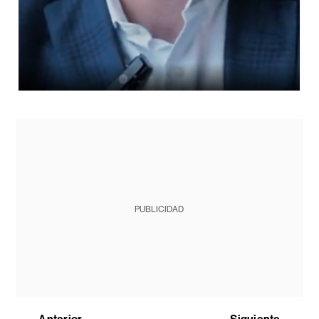
PUBLICIDAD