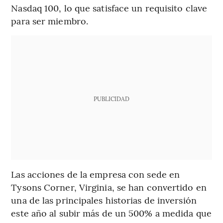
Nasdaq 100, lo que satisface un requisito clave
para ser miembro.
PUBLICIDAD
Las acciones de la empresa con sede en
Tysons Corner, Virginia, se han convertido en
una de las principales historias de inversión
este año al subir más de un 500% a medida que