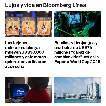
Lujos y vida en Bloomberg Línea
Las tarjetas
Batallas, videojuegos y
coleccionables ya
una bolsa de US$75
mueven US$30.000
millones “capaz de
millones y esta marca
cambiar vidas”: así es la
quiere convertirlas en
Esports World Cup 2026
accesorio