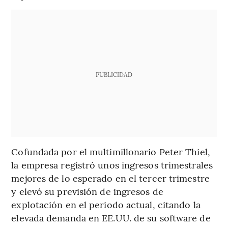
PUBLICIDAD
Cofundada por el multimillonario Peter Thiel,
la empresa registró unos ingresos trimestrales
mejores de lo esperado en el tercer trimestre
y elevó su previsión de ingresos de
explotación en el periodo actual, citando la
elevada demanda en EE.UU. de su software de