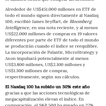
Alrededor de US$451.000 millones en ETF de
todo el mundo siguen directamente al Nasdaq
100, escribió James Seyffart, de
Bloomberg
Intelligence
, en una nota reciente, y al menos
US$22.000 millones de compras en 19 valores
diferentes por parte de ETF de todo el mundo
se producirán cuando el índice se reequilibre.
La incorporación de Palantir, MicroStrategy y
Axon impulsará potencialmente al menos
US$3.800 millones, US$2.100 millones y
US$1.300 millones de compras,
respectivamente, según sus cálculos.
El Nasdaq 100 ha subido un 30% este año
gracias a que las acciones tecnológicas de
megacapitalización elevan el índice. En
comparación, el S&P 500 ha ganado un 27%,