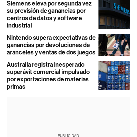
Siemens eleva por segunda vez
su previsión de ganancias por
centros de datos y software
industrial
Nintendo supera expectativas de
ganancias por devoluciones de
aranceles y ventas de dos juegos
Australia registra inesperado
superávit comercial impulsado
por exportaciones de materias
primas
PUBLICIDAD