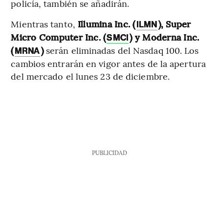
policía, también se añadirán.
Mientras tanto,
Illumina Inc. (
), Super
ILMN
Micro Computer Inc. (
) y Moderna Inc.
SMCI
(
)
serán eliminadas del Nasdaq 100. Los
MRNA
cambios entrarán en vigor antes de la apertura
del mercado el lunes 23 de diciembre.
PUBLICIDAD