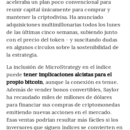
aceleraba un plan poco convencional para
reunir capital únicamente para comprar y
mantener la criptodivisa. Ha anunciado
adquisiciones multimillonarias todos los lunes
de las últimas cinco semanas, subiendo junto
con el precio del token - y suscitando dudas
en algunos círculos sobre la sostenibilidad de
la estrategia.
La inclusión de MicroStrategy en el índice
puede
tener implicaciones alcistas para el
propio bitcoin
, aunque la conexión es tenue.
Además de vender bonos convertibles, Saylor
ha recaudado miles de millones de dólares
para financiar sus compras de criptomonedas
emitiendo nuevas acciones en el mercado.
Esas ventas podrían resultar más fáciles si los
inversores que siguen índices se convierten en