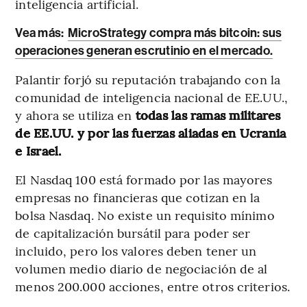
inteligencia artificial.
Vea más:
MicroStrategy compra más bitcoin: sus
operaciones generan escrutinio en el mercado.
Palantir forjó su reputación trabajando con la
comunidad de inteligencia nacional de EE.UU.,
y ahora se utiliza en
todas las ramas militares
de EE.UU. y por las fuerzas aliadas en Ucrania
e Israel.
El Nasdaq 100 está formado por las mayores
empresas no financieras que cotizan en la
bolsa Nasdaq. No existe un requisito mínimo
de capitalización bursátil para poder ser
incluido, pero los valores deben tener un
volumen medio diario de negociación de al
menos 200.000 acciones, entre otros criterios.