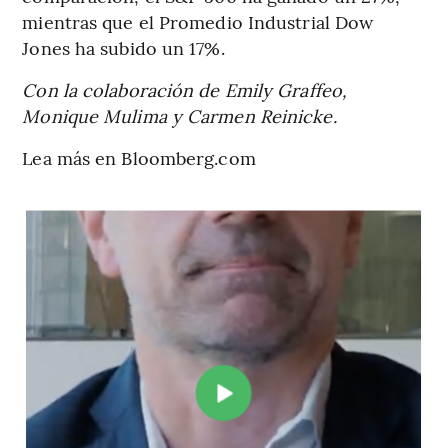
mientras que el Promedio Industrial Dow
Jones ha subido un 17%.
Con la colaboración de Emily Graffeo,
Monique Mulima y Carmen Reinicke.
Lea más en Bloomberg.com