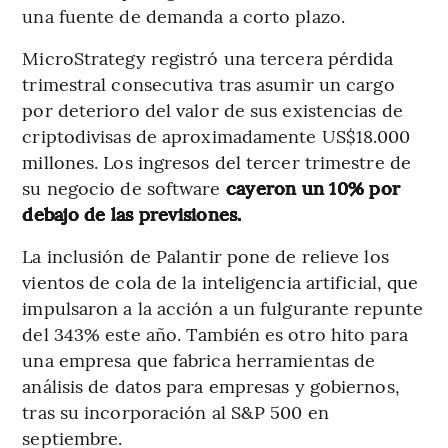
una fuente de demanda a corto plazo.
MicroStrategy registró una tercera pérdida
trimestral consecutiva tras asumir un cargo
por deterioro del valor de sus existencias de
criptodivisas de aproximadamente US$18.000
millones. Los ingresos del tercer trimestre de
su negocio de software
cayeron un 10% por
debajo de las previsiones.
La inclusión de Palantir pone de relieve los
vientos de cola de la inteligencia artificial, que
impulsaron a la acción a un fulgurante repunte
del 343% este año. También es otro hito para
una empresa que fabrica herramientas de
análisis de datos para empresas y gobiernos,
tras su incorporación al S&P 500 en
septiembre.