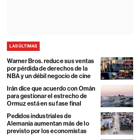
LAS ÚLTIMAS
Warner Bros. reduce sus ventas
por pérdida de derechos de la
NBA y un débil negocio de cine
Irán dice que acuerdo con Omán
para gestionar el estrecho de
Ormuz está en su fase final
Pedidos industriales de
Alemania aumentan más de lo
previsto por los economistas