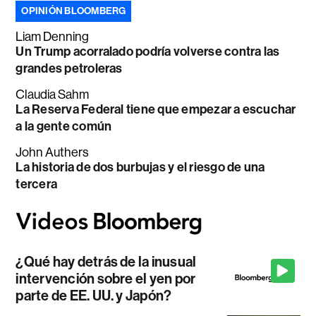
OPINIÓN BLOOMBERG
Liam Denning
Un Trump acorralado podría volverse contra las
grandes petroleras
Claudia Sahm
La Reserva Federal tiene que empezar a escuchar
a la gente común
John Authers
La historia de dos burbujas y el riesgo de una
tercera
¿Qué hay detrás de la inusual
intervención sobre el yen por
parte de EE. UU. y Japón?