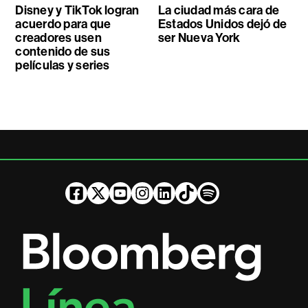
Disney y TikTok logran
La ciudad más cara de
acuerdo para que
Estados Unidos dejó de
creadores usen
ser Nueva York
contenido de sus
películas y series