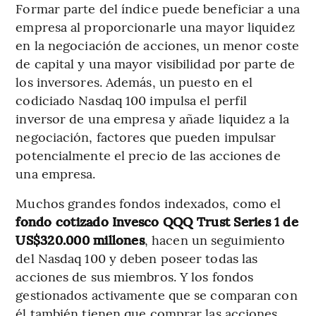
Formar parte del índice puede beneficiar a una
empresa al proporcionarle una mayor liquidez
en la negociación de acciones, un menor coste
de capital y una mayor visibilidad por parte de
los inversores. Además, un puesto en el
codiciado Nasdaq 100 impulsa el perfil
inversor de una empresa y añade liquidez a la
negociación, factores que pueden impulsar
potencialmente el precio de las acciones de
una empresa.
Muchos grandes fondos indexados, como el
fondo cotizado Invesco QQQ Trust Series 1 de
US$320.000 millones
, hacen un seguimiento
del Nasdaq 100 y deben poseer todas las
acciones de sus miembros. Y los fondos
gestionados activamente que se comparan con
él también tienen que comprar las acciones.