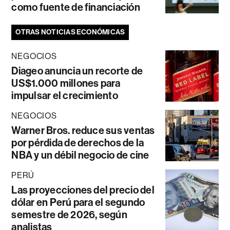
como fuente de financiación
OTRAS NOTICIAS ECONÓMICAS
NEGOCIOS
Diageo anuncia un recorte de
US$1.000 millones para
impulsar el crecimiento
NEGOCIOS
Warner Bros. reduce sus ventas
por pérdida de derechos de la
NBA y un débil negocio de cine
PERÚ
Las proyecciones del precio del
dólar en Perú para el segundo
semestre de 2026, según
analistas