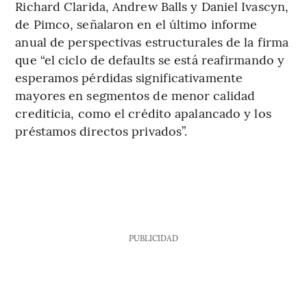
Richard Clarida, Andrew Balls y Daniel Ivascyn,
de Pimco, señalaron en el último informe
anual de perspectivas estructurales de la firma
que “el ciclo de defaults se está reafirmando y
esperamos pérdidas significativamente
mayores en segmentos de menor calidad
crediticia, como el crédito apalancado y los
préstamos directos privados”.
PUBLICIDAD