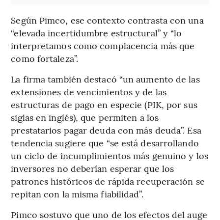
Según Pimco, ese contexto contrasta con una
“elevada incertidumbre estructural” y “lo
interpretamos como complacencia más que
como fortaleza”.
La firma también destacó “un aumento de las
extensiones de vencimientos y de las
estructuras de pago en especie (PIK, por sus
siglas en inglés), que permiten a los
prestatarios pagar deuda con más deuda”. Esa
tendencia sugiere que “se está desarrollando
un ciclo de incumplimientos más genuino y los
inversores no deberían esperar que los
patrones históricos de rápida recuperación se
repitan con la misma fiabilidad”.
Pimco sostuvo que uno de los efectos del auge