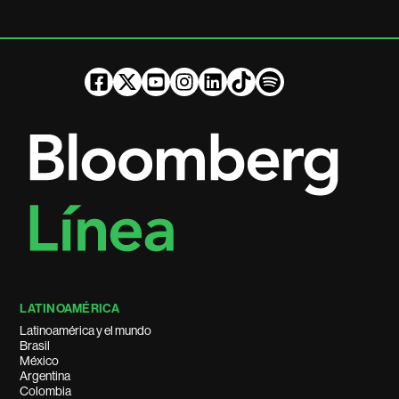
LATINOAMÉRICA
Latinoamérica y el mundo
Brasil
México
Argentina
Colombia