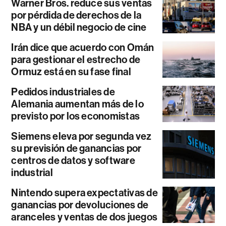
Warner Bros. reduce sus ventas
por pérdida de derechos de la
NBA y un débil negocio de cine
Irán dice que acuerdo con Omán
para gestionar el estrecho de
Ormuz está en su fase final
Pedidos industriales de
Alemania aumentan más de lo
previsto por los economistas
Siemens eleva por segunda vez
su previsión de ganancias por
centros de datos y software
industrial
Nintendo supera expectativas de
ganancias por devoluciones de
aranceles y ventas de dos juegos