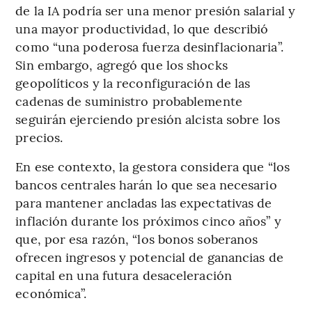
de la IA podría ser una menor presión salarial y
una mayor productividad, lo que describió
como “una poderosa fuerza desinflacionaria”.
Sin embargo, agregó que los shocks
geopolíticos y la reconfiguración de las
cadenas de suministro probablemente
seguirán ejerciendo presión alcista sobre los
precios.
En ese contexto, la gestora considera que “los
bancos centrales harán lo que sea necesario
para mantener ancladas las expectativas de
inflación durante los próximos cinco años” y
que, por esa razón, “los bonos soberanos
ofrecen ingresos y potencial de ganancias de
capital en una futura desaceleración
económica”.