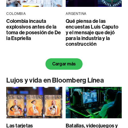
COLOMBIA
ARGENTINA
Colombia incauta
Qué piensa de las
explosivos antes de la
encuestas Luis Caputo
toma de posesión de De
y el mensaje que dejó
la Espriella
para la industria y la
construcción
Cargar más
Lujos y vida en Bloomberg Línea
Las tarjetas
Batallas, videojuegos y