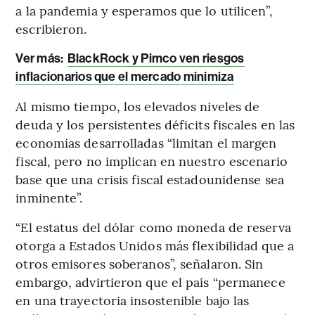
a la pandemia y esperamos que lo utilicen”,
escribieron.
Ver más:
BlackRock y Pimco ven riesgos
inflacionarios que el mercado minimiza
Al mismo tiempo, los elevados niveles de
deuda y los persistentes déficits fiscales en las
economías desarrolladas “limitan el margen
fiscal, pero no implican en nuestro escenario
base que una crisis fiscal estadounidense sea
inminente”.
“El estatus del dólar como moneda de reserva
otorga a Estados Unidos más flexibilidad que a
otros emisores soberanos”, señalaron. Sin
embargo, advirtieron que el país “permanece
en una trayectoria insostenible bajo las