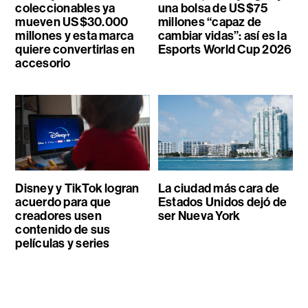
coleccionables ya
una bolsa de US$75
mueven US$30.000
millones “capaz de
millones y esta marca
cambiar vidas”: así es la
quiere convertirlas en
Esports World Cup 2026
accesorio
Disney y TikTok logran
La ciudad más cara de
acuerdo para que
Estados Unidos dejó de
creadores usen
ser Nueva York
contenido de sus
películas y series