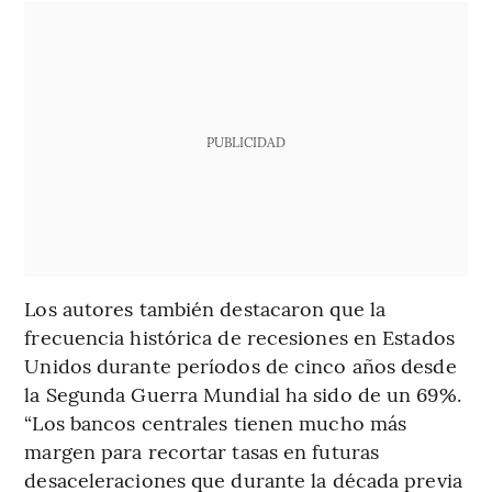
PUBLICIDAD
Los autores también destacaron que la
frecuencia histórica de recesiones en Estados
Unidos durante períodos de cinco años desde
la Segunda Guerra Mundial ha sido de un 69%.
“Los bancos centrales tienen mucho más
margen para recortar tasas en futuras
desaceleraciones que durante la década previa