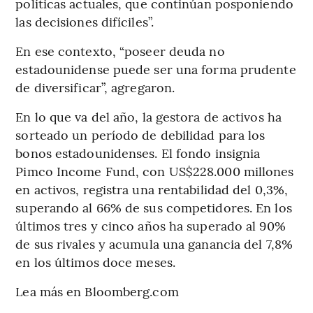
políticas actuales, que continúan posponiendo
las decisiones difíciles”.
En ese contexto, “poseer deuda no
estadounidense puede ser una forma prudente
de diversificar”, agregaron.
En lo que va del año, la gestora de activos ha
sorteado un período de debilidad para los
bonos estadounidenses. El fondo insignia
Pimco Income Fund, con US$228.000 millones
en activos, registra una rentabilidad del 0,3%,
superando al 66% de sus competidores. En los
últimos tres y cinco años ha superado al 90%
de sus rivales y acumula una ganancia del 7,8%
en los últimos doce meses.
Lea más en Bloomberg.com