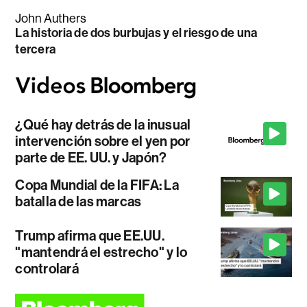
John Authers
La historia de dos burbujas y el riesgo de una
tercera
¿Qué hay detrás de la inusual
intervención sobre el yen por
parte de EE. UU. y Japón?
Copa Mundial de la FIFA: La
batalla de las marcas
Trump afirma que EE.UU.
"mantendrá el estrecho" y lo
controlará