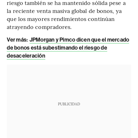
riesgo también se ha mantenido sólida pese a
la reciente venta masiva global de bonos, ya
que los mayores rendimientos continúan
atrayendo compradores.
Ver más:
JPMorgan y Pimco dicen que el mercado
de bonos está subestimando el riesgo de
desaceleración
PUBLICIDAD