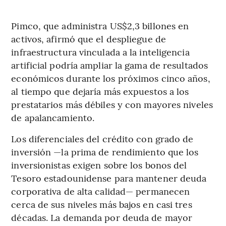
Pimco, que administra US$2,3 billones en
activos, afirmó que el despliegue de
infraestructura vinculada a la inteligencia
artificial podría ampliar la gama de resultados
económicos durante los próximos cinco años,
al tiempo que dejaría más expuestos a los
prestatarios más débiles y con mayores niveles
de apalancamiento.
Los diferenciales del crédito con grado de
inversión —la prima de rendimiento que los
inversionistas exigen sobre los bonos del
Tesoro estadounidense para mantener deuda
corporativa de alta calidad— permanecen
cerca de sus niveles más bajos en casi tres
décadas. La demanda por deuda de mayor