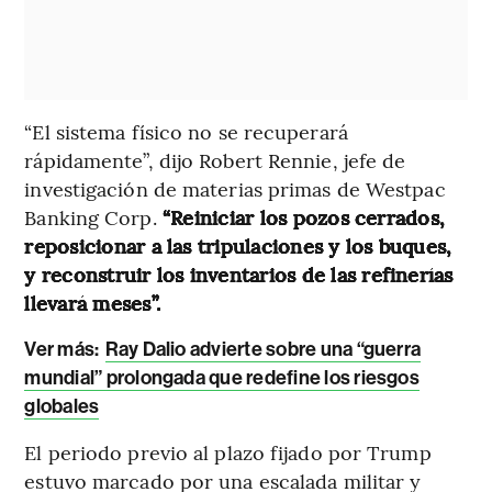
“El sistema físico no se recuperará
rápidamente”, dijo Robert Rennie, jefe de
investigación de materias primas de Westpac
Banking Corp.
“Reiniciar los pozos cerrados,
reposicionar a las tripulaciones y los buques,
y reconstruir los inventarios de las refinerías
llevará meses”.
Ver más:
Ray Dalio advierte sobre una “guerra
mundial” prolongada que redefine los riesgos
globales
El periodo previo al plazo fijado por Trump
estuvo marcado por una escalada militar y