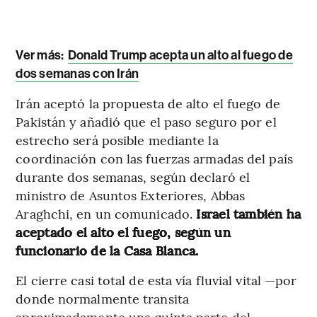
Ver más:
Donald Trump acepta un alto al fuego de
dos semanas con Irán
Irán aceptó la propuesta de alto el fuego de
Pakistán y añadió que el paso seguro por el
estrecho será posible mediante la
coordinación con las fuerzas armadas del país
durante dos semanas, según declaró el
ministro de Asuntos Exteriores, Abbas
Araghchi, en un comunicado.
Israel también ha
aceptado el alto el fuego, según un
funcionario de la Casa Blanca.
El cierre casi total de esta vía fluvial vital —por
donde normalmente transita
aproximadamente una quinta parte del