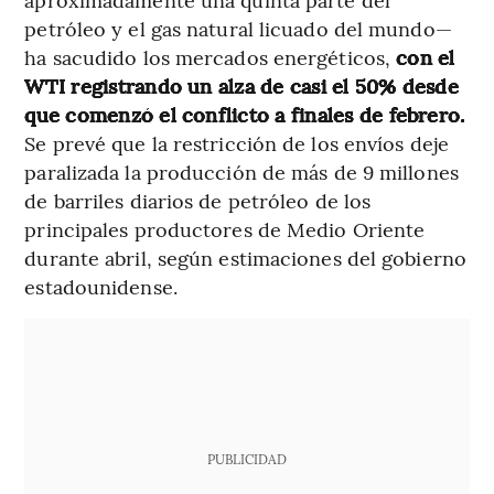
petróleo y el gas natural licuado del mundo—
ha sacudido los mercados energéticos,
con el
WTI registrando un alza de casi el 50% desde
que comenzó el conflicto a finales de febrero.
Se prevé que la restricción de los envíos deje
paralizada la producción de más de 9 millones
de barriles diarios de petróleo de los
principales productores de Medio Oriente
durante abril, según estimaciones del gobierno
estadounidense.
PUBLICIDAD