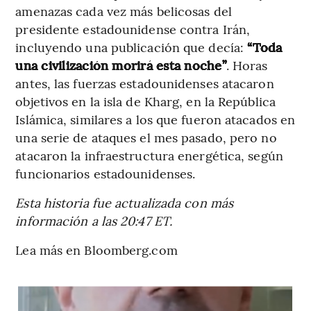
amenazas cada vez más belicosas del
presidente estadounidense contra Irán,
incluyendo una publicación que decía:
“Toda
una civilización morirá esta noche”
. Horas
antes, las fuerzas estadounidenses atacaron
objetivos en la isla de Kharg, en la República
Islámica, similares a los que fueron atacados en
una serie de ataques el mes pasado, pero no
atacaron la infraestructura energética, según
funcionarios estadounidenses.
Esta historia fue actualizada con más
información a las 20:47 ET.
Lea más en Bloomberg.com