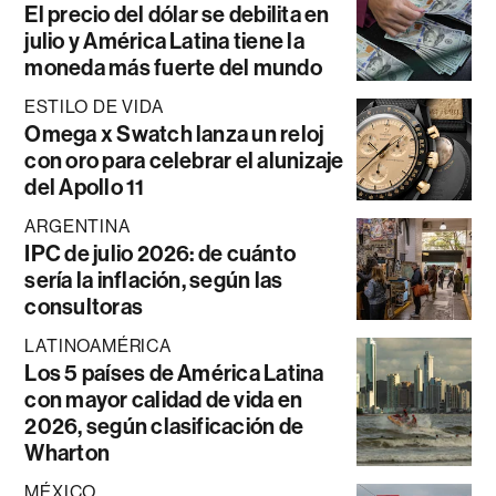
El precio del dólar se debilita en
julio y América Latina tiene la
moneda más fuerte del mundo
ESTILO DE VIDA
Omega x Swatch lanza un reloj
con oro para celebrar el alunizaje
del Apollo 11
ARGENTINA
IPC de julio 2026: de cuánto
sería la inflación, según las
consultoras
LATINOAMÉRICA
Los 5 países de América Latina
con mayor calidad de vida en
2026, según clasificación de
Wharton
MÉXICO