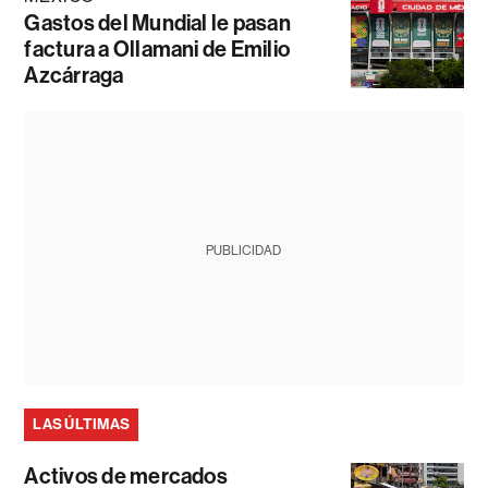
Gastos del Mundial le pasan
factura a Ollamani de Emilio
Azcárraga
PUBLICIDAD
LAS ÚLTIMAS
Activos de mercados