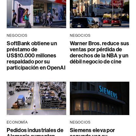
NEGOCIOS
NEGOCIOS
SoftBank obtiene un
Warner Bros. reduce sus
préstamo de
ventas por pérdida de
US$10.000 millones
derechos de la NBA y un
respaldado por su
débil negocio de cine
participación en OpenAI
ECONOMÍA
NEGOCIOS
Pedidos industriales de
Siemens eleva por