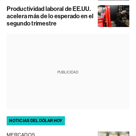
Productividad laboral de EE.UU.
acelera más de lo esperado en el
segundo trimestre
PUBLICIDAD
NOTICIAS DEL DÓLAR HOY
MERCADOS