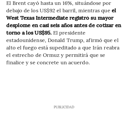
El Brent cayó hasta un 16%, situándose por
debajo de los US$92 el barril, mientras que
el
West Texas Intermediate registró su mayor
desplome en casi seis años antes de cotizar en
torno a los US$95.
El presidente
estadounidense, Donald Trump, afirmó que el
alto el fuego está supeditado a que Irán reabra
el estrecho de Ormuz y permitirá que se
finalice y se concrete un acuerdo.
PUBLICIDAD