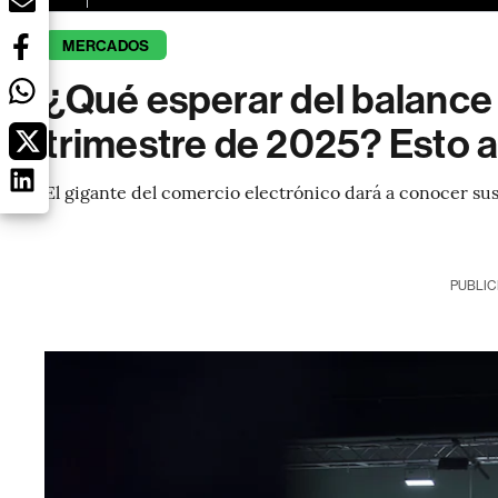
MERCADOS
¿Qué esperar del balanc
trimestre de 2025? Esto 
El gigante del comercio electrónico dará a conocer sus
PUBLIC