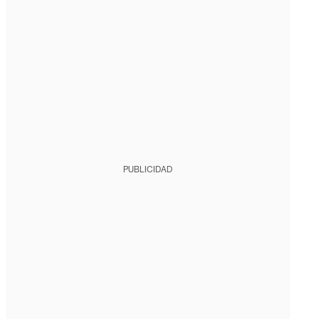
PUBLICIDAD