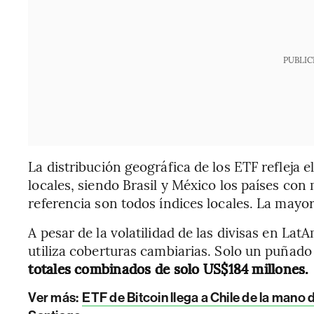
PUBLIC
La distribución geográfica de los ETF refleja 
locales, siendo Brasil y México los países con
referencia son todos índices locales. La mayo
A pesar de la volatilidad de las divisas en Lat
utiliza coberturas cambiarias. Solo un puñad
totales combinados de solo US$184 millones.
Ver más:
ETF de Bitcoin llega a Chile de la mano