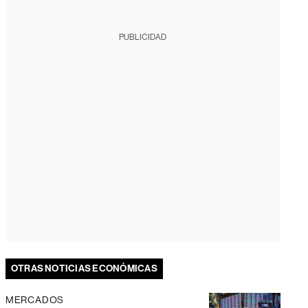
PUBLICIDAD
OTRAS NOTICIAS ECONÓMICAS
MERCADOS