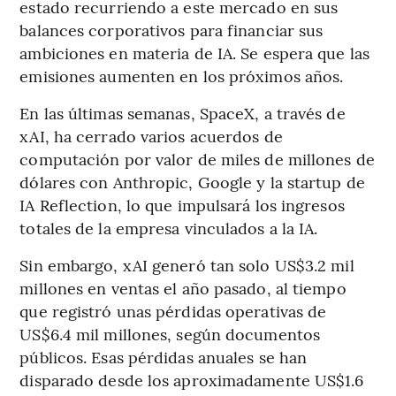
estado recurriendo a este mercado en sus
balances corporativos para financiar sus
ambiciones en materia de IA. Se espera que las
emisiones aumenten en los próximos años.
En las últimas semanas, SpaceX, a través de
xAI, ha cerrado varios acuerdos de
computación por valor de miles de millones de
dólares con Anthropic, Google y la startup de
IA Reflection, lo que impulsará los ingresos
totales de la empresa vinculados a la IA.
Sin embargo, xAI generó tan solo US$3.2 mil
millones en ventas el año pasado, al tiempo
que registró unas pérdidas operativas de
US$6.4 mil millones, según documentos
públicos. Esas pérdidas anuales se han
disparado desde los aproximadamente US$1.6