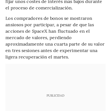
fijar unos costes de interés más bajos durante
el proceso de comercialización.
Los compradores de bonos se mostraron
ansiosos por participar, a pesar de que las
acciones de SpaceX han fluctuado en el
mercado de valores, perdiendo
aproximadamente una cuarta parte de su valor
en tres sesiones antes de experimentar una
ligera recuperación el martes.
PUBLICIDAD