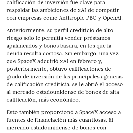
calificación de inversión fue clave para
respaldar las ambiciones de xAI de competir
con empresas como Anthropic PBC y OpenAI.
Anteriormente, su perfil crediticio de alto
riesgo solo le permitía vender préstamos
apalancados y bonos basura, en los que la
deuda resulta costosa. Sin embargo, una vez
que SpaceX adquirió xAI en febrero y,
posteriormente, obtuvo calificaciones de
grado de inversión de las principales agencias
de calificación crediticia, se le abrió el acceso
al mercado estadounidense de bonos de alta
calificación, más económico.
Esto también proporcionó a SpaceX acceso a
fuentes de financiación más cuantiosas. El
mercado estadounidense de bonos con