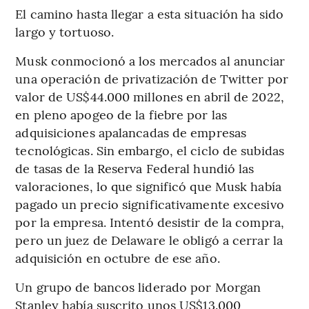
El camino hasta llegar a esta situación ha sido
largo y tortuoso.
Musk conmocionó a los mercados al anunciar
una operación de privatización de Twitter por
valor de US$44.000 millones en abril de 2022,
en pleno apogeo de la fiebre por las
adquisiciones apalancadas de empresas
tecnológicas. Sin embargo, el ciclo de subidas
de tasas de la Reserva Federal hundió las
valoraciones, lo que significó que Musk había
pagado un precio significativamente excesivo
por la empresa. Intentó desistir de la compra,
pero un juez de Delaware le obligó a cerrar la
adquisición en octubre de ese año.
Un grupo de bancos liderado por Morgan
Stanley había suscrito unos US$13.000