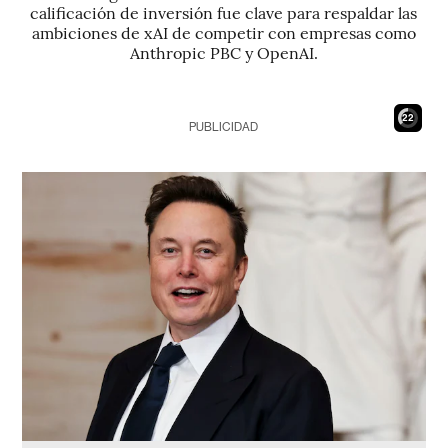
calificación de inversión fue clave para respaldar las
ambiciones de xAI de competir con empresas como
Anthropic PBC y OpenAI.
21
PUBLICIDAD