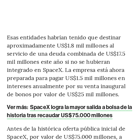
Esas entidades habrían tenido que destinar
aproximadamente US$1.8 mil millones al
servicio de una deuda combinada de US$17.5
mil millones este año si no se hubieran
integrado en SpaceX. La empresa está ahora
preparada para pagar US$1.5 mil millones en
intereses anualmente por su venta inaugural
de bonos por valor de US$25 mil millones.
Ver más:
SpaceX logra la mayor salida a bolsa de la
historia tras recaudar US$75.000 millones
Antes de la histórica oferta pública inicial de
SpaceX, por valor de US$75.000 millones, a