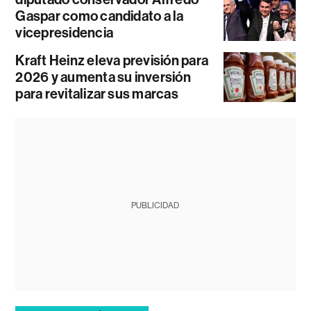
Gaspar como candidato a la
vicepresidencia
Kraft Heinz eleva previsión para
2026 y aumenta su inversión
para revitalizar sus marcas
PUBLICIDAD