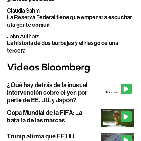
Claudia Sahm
La Reserva Federal tiene que empezar a escuchar
a la gente común
John Authers
La historia de dos burbujas y el riesgo de una
tercera
¿Qué hay detrás de la inusual
intervención sobre el yen por
parte de EE. UU. y Japón?
Copa Mundial de la FIFA: La
batalla de las marcas
Trump afirma que EE.UU.