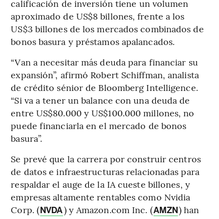
calificación de inversión tiene un volumen
aproximado de US$8 billones, frente a los
US$3 billones de los mercados combinados de
bonos basura y préstamos apalancados.
“Van a necesitar más deuda para financiar su
expansión”, afirmó Robert Schiffman, analista
de crédito sénior de Bloomberg Intelligence.
“Si va a tener un balance con una deuda de
entre US$80.000 y US$100.000 millones, no
puede financiarla en el mercado de bonos
basura”.
Se prevé que la carrera por construir centros
de datos e infraestructuras relacionadas para
respaldar el auge de la IA cueste billones, y
empresas altamente rentables como Nvidia
Corp. (
) y Amazon.com Inc. (
) han
NVDA
AMZN