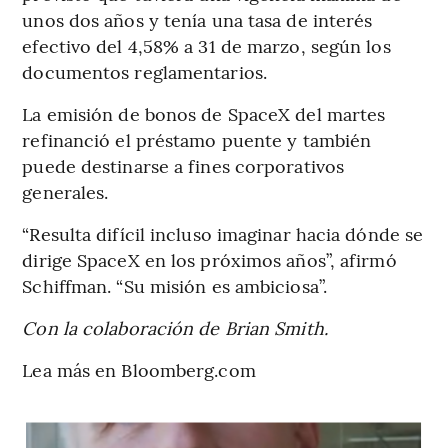
unos dos años y tenía una tasa de interés
efectivo del 4,58% a 31 de marzo, según los
documentos reglamentarios.
La emisión de bonos de SpaceX del martes
refinanció el préstamo puente y también
puede destinarse a fines corporativos
generales.
“Resulta difícil incluso imaginar hacia dónde se
dirige SpaceX en los próximos años”, afirmó
Schiffman. “Su misión es ambiciosa”.
Con la colaboración de Brian Smith.
Lea más en Bloomberg.com