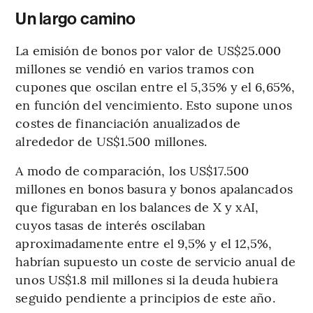
Un largo camino
La emisión de bonos por valor de US$25.000
millones se vendió en varios tramos con
cupones que oscilan entre el 5,35% y el 6,65%,
en función del vencimiento. Esto supone unos
costes de financiación anualizados de
alrededor de US$1.500 millones.
A modo de comparación, los US$17.500
millones en bonos basura y bonos apalancados
que figuraban en los balances de X y xAI,
cuyos tasas de interés oscilaban
aproximadamente entre el 9,5% y el 12,5%,
habrían supuesto un coste de servicio anual de
unos US$1.8 mil millones si la deuda hubiera
seguido pendiente a principios de este año.