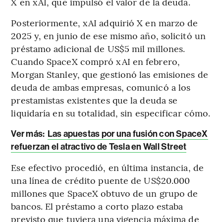
X en xAI, que impulsó el valor de la deuda.
Posteriormente, xAI adquirió X en marzo de
2025 y, en junio de ese mismo año, solicitó un
préstamo adicional de US$5 mil millones.
Cuando SpaceX compró xAI en febrero,
Morgan Stanley, que gestionó las emisiones de
deuda de ambas empresas, comunicó a los
prestamistas existentes que la deuda se
liquidaría en su totalidad, sin especificar cómo.
Ver más:
Las apuestas por una fusión con SpaceX
refuerzan el atractivo de Tesla en Wall Street
Ese efectivo procedió, en última instancia, de
una línea de crédito puente de US$20.000
millones que SpaceX obtuvo de un grupo de
bancos. El préstamo a corto plazo estaba
previsto que tuviera una vigencia máxima de