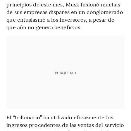
principios de este mes, Musk fusionó muchas
de sus empresas dispares en un conglomerado
que entusiasmó a los inversores, a pesar de
que aún no genera beneficios.
PUBLICIDAD
El “trillonario” ha utilizado eficazmente los
ingresos procedentes de las ventas del servicio