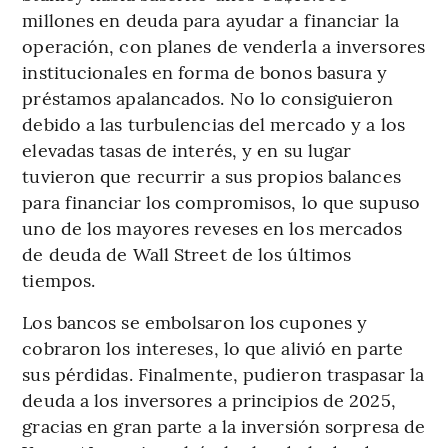
millones en deuda para ayudar a financiar la
operación, con planes de venderla a inversores
institucionales en forma de bonos basura y
préstamos apalancados. No lo consiguieron
debido a las turbulencias del mercado y a los
elevadas tasas de interés, y en su lugar
tuvieron que recurrir a sus propios balances
para financiar los compromisos, lo que supuso
uno de los mayores reveses en los mercados
de deuda de Wall Street de los últimos
tiempos.
Los bancos se embolsaron los cupones y
cobraron los intereses, lo que alivió en parte
sus pérdidas. Finalmente, pudieron traspasar la
deuda a los inversores a principios de 2025,
gracias en gran parte a la inversión sorpresa de