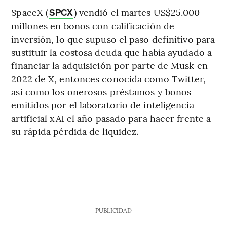
SpaceX (
) vendió el martes US$25.000
SPCX
millones en bonos con calificación de
inversión, lo que supuso el paso definitivo para
sustituir la costosa deuda que había ayudado a
financiar la adquisición por parte de Musk en
2022 de X, entonces conocida como Twitter,
así como los onerosos préstamos y bonos
emitidos por el laboratorio de inteligencia
artificial xAI el año pasado para hacer frente a
su rápida pérdida de liquidez.
PUBLICIDAD